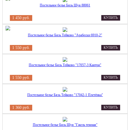
Постельное белье Бязь Шуя 88061
1 450 руб.
КУПИТЬ
Постельное белье Бязь Тейково "Арабески 6910-2"
1 550 руб.
КУПИТЬ
Постельное белье Бязь Тейково "17057-3 Кантри"
1 550 руб.
КУПИТЬ
Постельное белье Бязь Тейково "17042-1 Плетёнка"
1 360 руб.
КУПИТЬ
Постельное белье Бязь Шуя "Гжель темная"