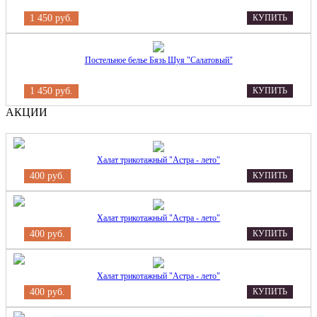
1 450 руб.
КУПИТЬ
Постельное белье Бязь Шуя "Салатовый"
1 450 руб.
КУПИТЬ
АКЦИИ
Халат трикотажный "Астра - лето"
400 руб.
КУПИТЬ
Халат трикотажный "Астра - лето"
400 руб.
КУПИТЬ
Халат трикотажный "Астра - лето"
400 руб.
КУПИТЬ