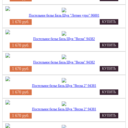
Постельное белье Бязь Шуя "Летнее утро" 96001
1 670 руб.
КУПИТЬ
Постельное белье Бязь Шуя "Весна" 94382
1 670 руб.
КУПИТЬ
Постельное белье Бязь Шуя "Весна" 94382
1 670 руб.
КУПИТЬ
Постельное белье Бязь Шуя "Весна 2" 94381
1 670 руб.
КУПИТЬ
Постельное белье Бязь Шуя "Весна 2" 94381
1 670 руб.
КУПИТЬ