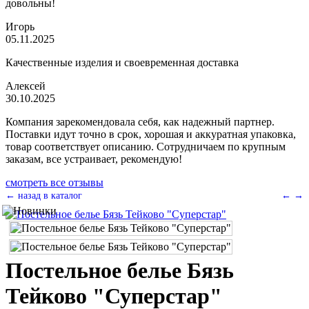
довольны!
Игорь
05.11.2025
Качественные изделия и своевременная доставка
Алексей
30.10.2025
Компания зарекомендовала себя, как надежный партнер.
Поставки идут точно в срок, хорошая и аккуратная упаковка,
товар соответствует описанию. Сотрудничаем по крупным
заказам, все устраивает, рекомендую!
смотреть все отзывы
← назад в каталог
←
→
Постельное белье Бязь
Тейково "Суперстар"