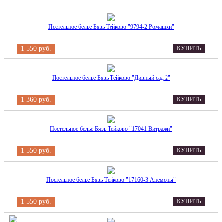
Постельное белье Бязь Тейково "9794-2 Ромашки"
1 550 руб.
КУПИТЬ
Постельное белье Бязь Тейково "Дивный сад 2"
1 360 руб.
КУПИТЬ
Постельное белье Бязь Тейково "17041 Витражи"
1 550 руб.
КУПИТЬ
Постельное белье Бязь Тейково "17160-3 Анемоны"
1 550 руб.
КУПИТЬ