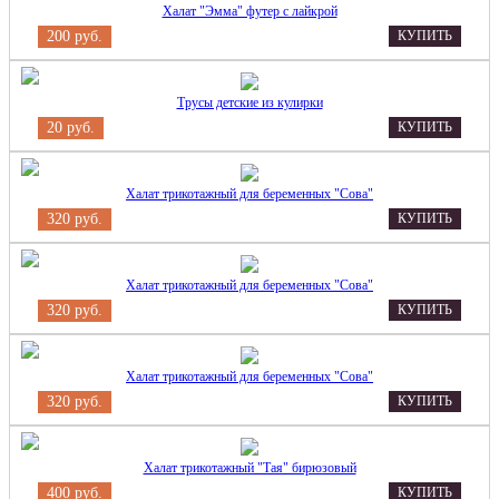
Халат "Эмма" футер с лайкрой
200 руб.
КУПИТЬ
Трусы детские из кулирки
20 руб.
КУПИТЬ
Халат трикотажный для беременных "Сова"
320 руб.
КУПИТЬ
Халат трикотажный для беременных "Сова"
320 руб.
КУПИТЬ
Халат трикотажный для беременных "Сова"
320 руб.
КУПИТЬ
Халат трикотажный "Тая" бирюзовый
400 руб.
КУПИТЬ