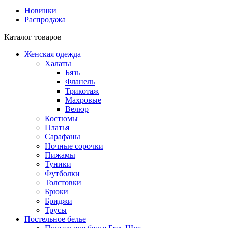
Новинки
Распродажа
Каталог товаров
Женская одежда
Халаты
Бязь
Фланель
Трикотаж
Махровые
Велюр
Костюмы
Платья
Сарафаны
Ночные сорочки
Пижамы
Туники
Футболки
Толстовки
Брюки
Бриджи
Трусы
Постельное белье