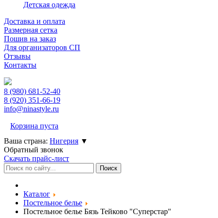
Детская одежда
Доставка и оплата
Размерная сетка
Пошив на заказ
Для организаторов СП
Отзывы
Контакты
8 (980)
681-52-40
8 (920)
351-66-19
info@ninastyle.ru
Корзина пуста
Ваша страна:
Нигерия
▼
Обратный звонок
Скачать прайс-лист
Каталог
Постельное белье
Постельное белье Бязь Тейково "Суперстар"