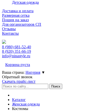
Детская одежда
Доставка и оплата
Размерная сетка
Пошив на заказ
Для организаторов СП
Отзывы
Контакты
8 (980)
681-52-40
8 (920)
351-66-19
info@ninastyle.ru
Корзина пуста
Ваша страна:
Нигерия
▼
Обратный звонок
Скачать прайс-лист
Каталог
Женская одежда
Костюмы