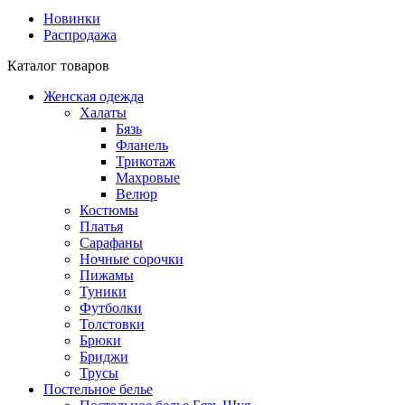
Новинки
Распродажа
Каталог товаров
Женская одежда
Халаты
Бязь
Фланель
Трикотаж
Махровые
Велюр
Костюмы
Платья
Сарафаны
Ночные сорочки
Пижамы
Туники
Футболки
Толстовки
Брюки
Бриджи
Трусы
Постельное белье