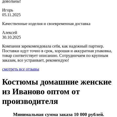
довольны!
Игорь
05.11.2025
Качественные изделия и своевременная доставка
Алексей
30.10.2025
Компания зарекомендовала себя, как надежный партнер.
Поставки идут точно в срок, хорошая и аккуратная упаковка,
товар соответствует описанию. Сотрудничаем по крупным
заказам, все устраивает, рекомендую!
смотреть все отзывы
Костюмы домашние женские
из Иваново оптом от
производителя
Минимальная сумма заказа 10 000 рублей.