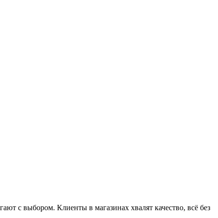
ют с выбором. Клиенты в магазинах хвалят качество, всё без