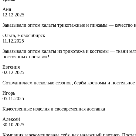
Аня
12.12.2025
Заказывали оптом халаты трикотажные и пижамы — качество на 
Ольга, Новосибирск
11.12.2025
Заказывали оптом халаты из трикотажа и костюмы — ткани мягк
постоянных поставок!
Евгения
02.12.2025
Сотрудничаем несколько сезонов, берём костюмы и постельное
Игорь
05.11.2025
Качественные изделия и своевременная доставка
Алексей
30.10.2025
Компания зарекомендовала себя, как надежный партнер. Постав