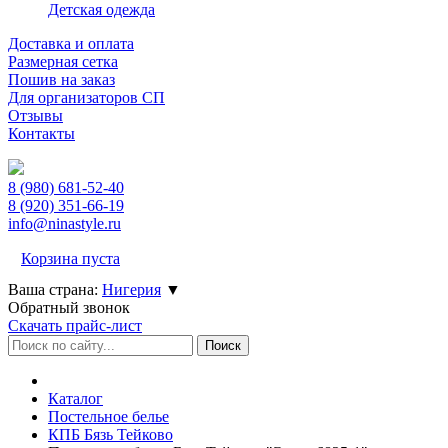
Детская одежда
Доставка и оплата
Размерная сетка
Пошив на заказ
Для организаторов СП
Отзывы
Контакты
8 (980)
681-52-40
8 (920)
351-66-19
info@ninastyle.ru
Корзина пуста
Ваша страна:
Нигерия
▼
Обратный звонок
Скачать прайс-лист
Каталог
Постельное белье
КПБ Бязь Тейково