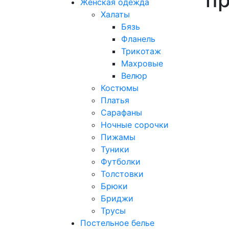
Женская одежда
Халаты
Бязь
Фланель
Трикотаж
Махровые
Велюр
Костюмы
Платья
Сарафаны
Ночные сорочки
Пижамы
Туники
Футболки
Толстовки
Брюки
Бриджи
Трусы
Постельное белье