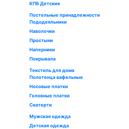
КПБ Детские
Постельные принадлежности
Пододеяльники
Наволочки
Простыни
Наперники
Покрывала
Текстиль для дома
Полотенца вафельные
Носовые платки
Головные платки
Скатерти
Мужская одежда
Детская одежда