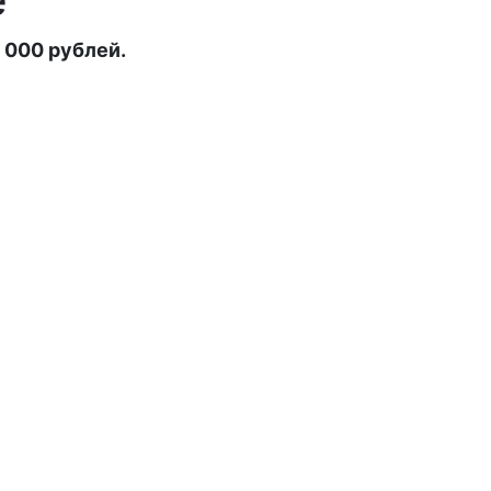
 000 рублей.