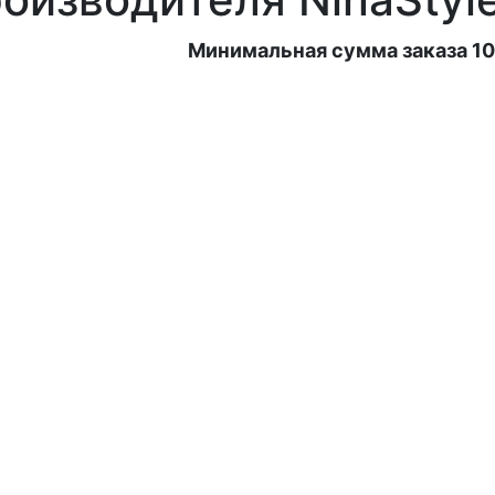
Минимальная сумма заказа 10