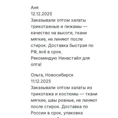
Аня
12.12.2025
Заказывали оптом халаты
трикотажные и пижамы —
качество на высоте, ткани
мягкие, не линяют после
стирок. Доставка быстрая по
РФ, всё в срок.
Рекомендую Нинастайл для
опта!
Ольга, Новосибирск
11.12.2025
Заказывали оптом халаты из
трикотажа и костюмы — ткани
мягкие, швы ровные, не линяют
после стирок. Доставка по
России в срок, упаковка