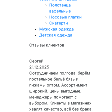
Полотенца
вафельные
Носовые платки
Скатерти
Мужская одежда
Детская одежда
Отзывы клиентов
Сергей
21.12.2025
Сотрудничаем полгода, берём
постельное бельё бязь и
пижамы оптом. Ассортимент
широкий, цены выгодные,
менеджеры помогают с
выбором. Клиенты в магазинах
хвалят качество, всё без брака.