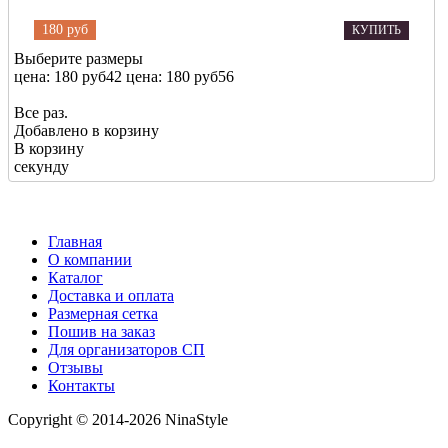
180 руб
КУПИТЬ
Выберите размеры
цена: 180 руб
42
цена: 180 руб
56
Все раз.
Добавлено в корзину
В корзину
секунду
Главная
О компании
Каталог
Доставка и оплата
Размерная сетка
Пошив на заказ
Для организаторов СП
Отзывы
Контакты
Copyright © 2014-2026 NinaStyle