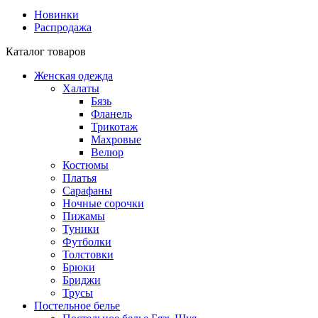
Новинки
Распродажа
Каталог товаров
Женская одежда
Халаты
Бязь
Фланель
Трикотаж
Махровые
Велюр
Костюмы
Платья
Сарафаны
Ночные сорочки
Пижамы
Туники
Футболки
Толстовки
Брюки
Бриджи
Трусы
Постельное белье