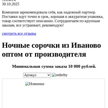
30.10.2025
Компания зарекомендовала себя, как надежный партнер.
Поставки идут точно в срок, хорошая и аккуратная упаковка,
товар соответствует описанию. Сотрудничаем по крупным
заказам, все устраивает, рекомендую!
смотреть все отзывы
Ночные сорочки из Иваново
оптом от производителя
Минимальная сумма заказа 10 000 рублей.