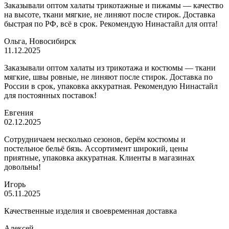
Заказывали оптом халаты трикотажные и пижамы — качество
на высоте, ткани мягкие, не линяют после стирок. Доставка
быстрая по РФ, всё в срок. Рекомендую Нинастайл для опта!
Ольга, Новосибирск
11.12.2025
Заказывали оптом халаты из трикотажа и костюмы — ткани
мягкие, швы ровные, не линяют после стирок. Доставка по
России в срок, упаковка аккуратная. Рекомендую Нинастайл
для постоянных поставок!
Евгения
02.12.2025
Сотрудничаем несколько сезонов, берём костюмы и
постельное бельё бязь. Ассортимент широкий, цены
приятные, упаковка аккуратная. Клиенты в магазинах
довольны!
Игорь
05.11.2025
Качественные изделия и своевременная доставка
Алексей