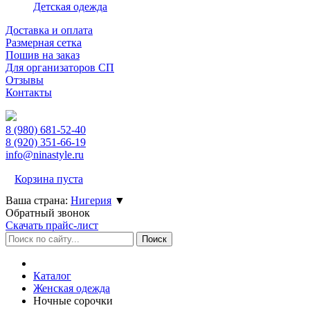
Детская одежда
Доставка и оплата
Размерная сетка
Пошив на заказ
Для организаторов СП
Отзывы
Контакты
8 (980)
681-52-40
8 (920)
351-66-19
info@ninastyle.ru
Корзина пуста
Ваша страна:
Нигерия
▼
Обратный звонок
Скачать прайс-лист
Каталог
Женская одежда
Ночные сорочки