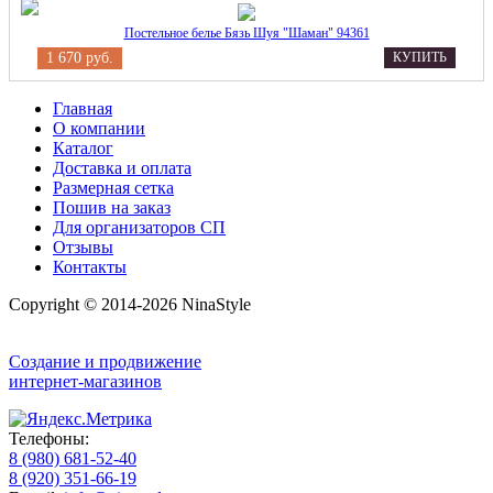
Постельное белье Бязь Шуя "Шаман" 94361
1 670 руб.
КУПИТЬ
Главная
О компании
Каталог
Доставка и оплата
Размерная сетка
Пошив на заказ
Для организаторов СП
Отзывы
Контакты
Copyright © 2014-2026 NinaStyle
Создание и продвижение
интернет-магазинов
Телефоны:
8 (980) 681-52-40
8 (920) 351-66-19