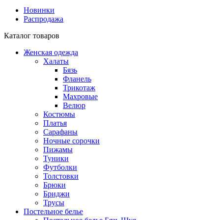
Новинки
Распродажа
Каталог товаров
Женская одежда
Халаты
Бязь
Фланель
Трикотаж
Махровые
Велюр
Костюмы
Платья
Сарафаны
Ночные сорочки
Пижамы
Туники
Футболки
Толстовки
Брюки
Бриджи
Трусы
Постельное белье