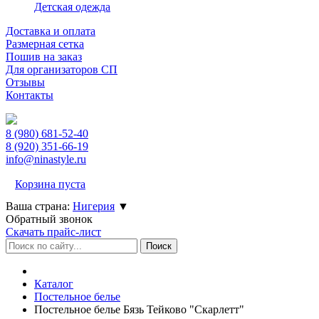
Детская одежда
Доставка и оплата
Размерная сетка
Пошив на заказ
Для организаторов СП
Отзывы
Контакты
8 (980)
681-52-40
8 (920)
351-66-19
info@ninastyle.ru
Корзина пуста
Ваша страна:
Нигерия
▼
Обратный звонок
Скачать прайс-лист
Каталог
Постельное белье
Постельное белье Бязь Тейково "Скарлетт"