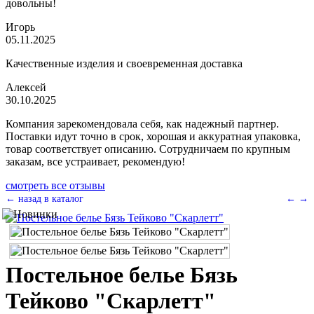
довольны!
Игорь
05.11.2025
Качественные изделия и своевременная доставка
Алексей
30.10.2025
Компания зарекомендовала себя, как надежный партнер.
Поставки идут точно в срок, хорошая и аккуратная упаковка,
товар соответствует описанию. Сотрудничаем по крупным
заказам, все устраивает, рекомендую!
смотреть все отзывы
← назад в каталог
←
→
Постельное белье Бязь
Тейково "Скарлетт"