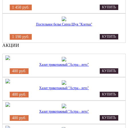
1 450 руб.
КУПИТЬ
Постельное белье Ситец Шуя "Клетки"
1 190 руб.
КУПИТЬ
АКЦИИ
Халат трикотажный "Астра - лето"
400 руб.
КУПИТЬ
Халат трикотажный "Астра - лето"
400 руб.
КУПИТЬ
Халат трикотажный "Астра - лето"
400 руб.
КУПИТЬ