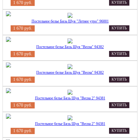
1 670 руб.
КУПИТЬ
Постельное белье Бязь Шуя "Летнее утро" 96001
1 670 руб.
КУПИТЬ
Постельное белье Бязь Шуя "Весна" 94382
1 670 руб.
КУПИТЬ
Постельное белье Бязь Шуя "Весна" 94382
1 670 руб.
КУПИТЬ
Постельное белье Бязь Шуя "Весна 2" 94381
1 670 руб.
КУПИТЬ
Постельное белье Бязь Шуя "Весна 2" 94381
1 670 руб.
КУПИТЬ