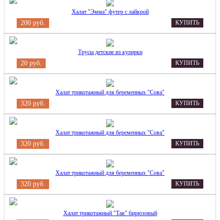
Халат "Эмма" футер с лайкрой
200 руб.
КУПИТЬ
Трусы детские из кулирки
20 руб.
КУПИТЬ
Халат трикотажный для беременных "Сова"
320 руб.
КУПИТЬ
Халат трикотажный для беременных "Сова"
320 руб.
КУПИТЬ
Халат трикотажный для беременных "Сова"
320 руб.
КУПИТЬ
Халат трикотажный "Тая" бирюзовый