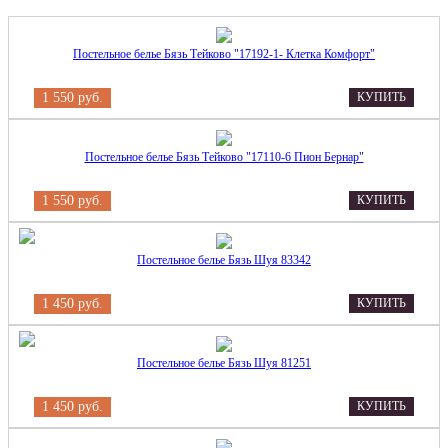
Постельное белье Бязь Тейково "17192-1- Клетка Комфорт"
1 550 руб.
КУПИТЬ
Постельное белье Бязь Тейково "17110-6 Пион Бернар"
1 550 руб.
КУПИТЬ
Постельное белье Бязь Шуя 83342
1 450 руб.
КУПИТЬ
Постельное белье Бязь Шуя 81251
1 450 руб.
КУПИТЬ