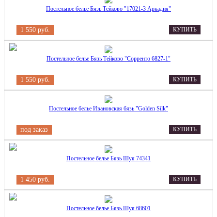
Постельное белье Бязь Тейково "17021-3 Аркадия"
1 550 руб.
КУПИТЬ
Постельное белье Бязь Тейково "Сорренто 6827-1"
1 550 руб.
КУПИТЬ
Постельное белье Ивановская бязь "Golden Silk"
под заказ
КУПИТЬ
Постельное белье Бязь Шуя 74341
1 450 руб.
КУПИТЬ
Постельное белье Бязь Шуя 68601