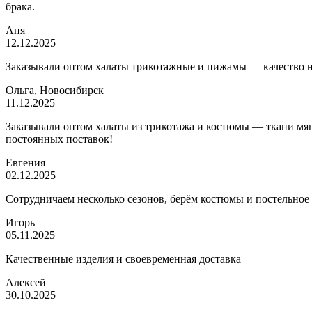
брака.
Аня
12.12.2025
Заказывали оптом халаты трикотажные и пижамы — качество на 
Ольга, Новосибирск
11.12.2025
Заказывали оптом халаты из трикотажа и костюмы — ткани мягк
постоянных поставок!
Евгения
02.12.2025
Сотрудничаем несколько сезонов, берём костюмы и постельное
Игорь
05.11.2025
Качественные изделия и своевременная доставка
Алексей
30.10.2025