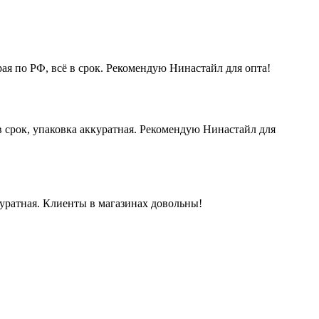
ая по РФ, всё в срок. Рекомендую Нинастайл для опта!
 срок, упаковка аккуратная. Рекомендую Нинастайл для
куратная. Клиенты в магазинах довольны!