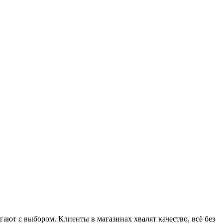
ют с выбором. Клиенты в магазинах хвалят качество, всё без