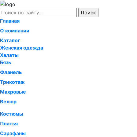
Главная
О компании
Каталог
Женская одежда
Халаты
Бязь
Фланель
Трикотаж
Махровые
Велюр
Костюмы
Платья
Сарафаны