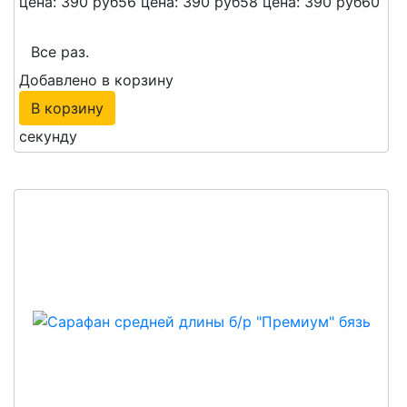
цена: 390 руб
56
цена: 390 руб
58
цена: 390 руб
60
Все раз.
Добавлено в корзину
В корзину
секунду