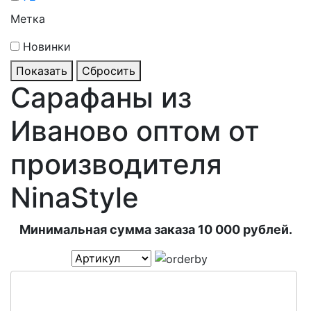
Метка
Новинки
Показать
Сбросить
Сарафаны из
Иваново оптом от
производителя
NinaStyle
Минимальная сумма заказа 10 000 рублей.