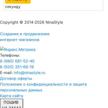
секунду
Copyright © 2014-2026 NinaStyle
Создание и продвижение
интернет-магазинов
Телефоны:
8 (980) 681-52-40
8 (920) 351-66-19
E-mail:
info@ninastyle.ru
Договор оферты
Положение о конфиденциальности и защите
персональных данных
Карта сайта
ПОШИВ