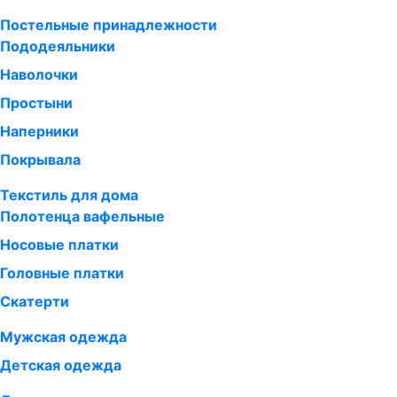
Постельные принадлежности
Пододеяльники
Наволочки
Простыни
Наперники
Покрывала
Текстиль для дома
Полотенца вафельные
Носовые платки
Головные платки
Скатерти
Мужская одежда
Детская одежда