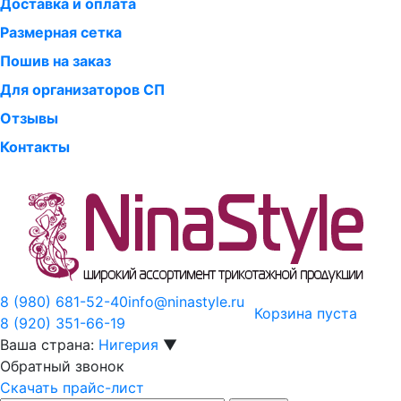
Доставка и оплата
Размерная сетка
Пошив на заказ
Для организаторов СП
Отзывы
Контакты
8 (980)
681-52-40
info@ninastyle.ru
Корзина пуста
8 (920)
351-66-19
Ваша страна:
Нигерия
▼
Обратный звонок
Скачать прайс-лист