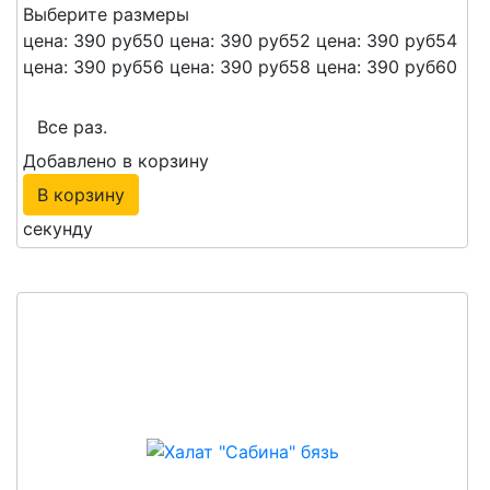
Выберите размеры
цена: 390 руб
50
цена: 390 руб
52
цена: 390 руб
54
цена: 390 руб
56
цена: 390 руб
58
цена: 390 руб
60
Все раз.
Добавлено в корзину
В корзину
секунду