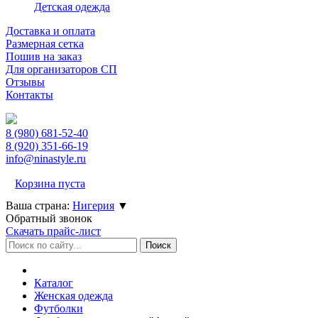
Детская одежда
Доставка и оплата
Размерная сетка
Пошив на заказ
Для организаторов СП
Отзывы
Контакты
8 (980)
681-52-40
8 (920)
351-66-19
info@ninastyle.ru
Корзина пуста
Ваша страна:
Нигерия
▼
Обратный звонок
Скачать прайс-лист
Каталог
Женская одежда
Футболки