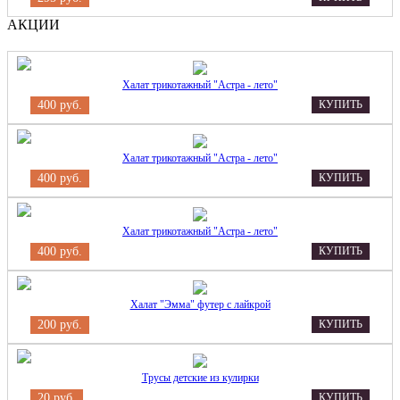
АКЦИИ
Халат трикотажный "Астра - лето"
400 руб.
КУПИТЬ
Халат трикотажный "Астра - лето"
400 руб.
КУПИТЬ
Халат трикотажный "Астра - лето"
400 руб.
КУПИТЬ
Халат "Эмма" футер с лайкрой
200 руб.
КУПИТЬ
Трусы детские из кулирки
20 руб.
КУПИТЬ