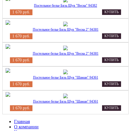
Постельное белье Бязь Шуя "Весна" 94382
1 670 руб.
КУПИТЬ
Постельное белье Бязь Шуя "Весна 2" 94381
1 670 руб.
КУПИТЬ
Постельное белье Бязь Шуя "Весна 2" 94381
1 670 руб.
КУПИТЬ
Постельное белье Бязь Шуя "Шаман" 94361
1 670 руб.
КУПИТЬ
Постельное белье Бязь Шуя "Шаман" 94361
1 670 руб.
КУПИТЬ
Главная
О компании