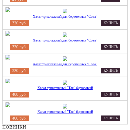
Халат трикотажный для беременных "Сова"
320 руб.
КУПИТЬ
Халат трикотажный для беременных "Сова"
320 руб.
КУПИТЬ
Халат трикотажный для беременных "Сова"
320 руб.
КУПИТЬ
Халат трикотажный "Тая" бирюзовый
400 руб.
КУПИТЬ
Халат трикотажный "Тая" бирюзовый
400 руб.
КУПИТЬ
НОВИНКИ