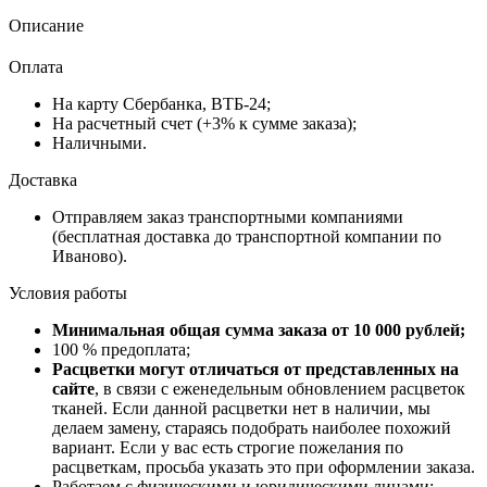
Описание
Оплата
На карту Сбербанка, ВТБ-24;
На расчетный счет (+3% к сумме заказа);
Наличными.
Доставка
Отправляем заказ транспортными компаниями
(бесплатная доставка до транспортной компании по
Иваново).
Условия работы
Минимальная общая сумма заказа от 10 000 рублей;
100 % предоплата;
Расцветки могут отличаться от представленных на
сайте
, в связи с еженедельным обновлением расцветок
тканей. Если данной расцветки нет в наличии, мы
делаем замену, стараясь подобрать наиболее похожий
вариант. Если у вас есть строгие пожелания по
расцветкам, просьба указать это при оформлении заказа.
Работаем с физическими и юридическими лицами;