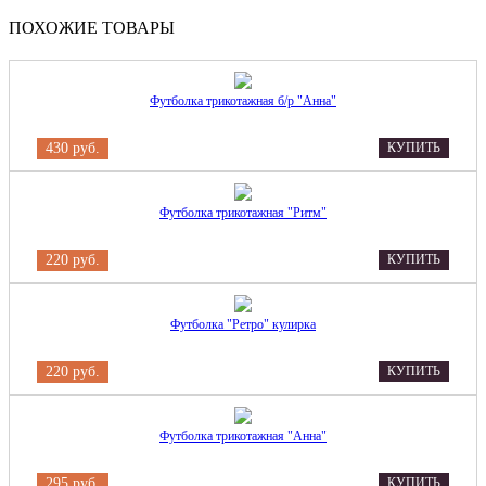
ПОХОЖИЕ ТОВАРЫ
Футболка трикотажная б/р "Анна"
430 руб.
КУПИТЬ
Футболка трикотажная "Ритм"
220 руб.
КУПИТЬ
Футболка "Ретро" кулирка
220 руб.
КУПИТЬ
Футболка трикотажная "Анна"
295 руб.
КУПИТЬ