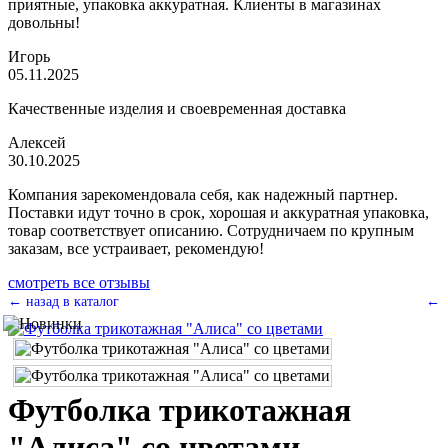
приятные, упаковка аккуратная. Клиенты в магазинах
довольны!
Игорь
05.11.2025
Качественные изделия и своевременная доставка
Алексей
30.10.2025
Компания зарекомендовала себя, как надежный партнер.
Поставки идут точно в срок, хорошая и аккуратная упаковка,
товар соответствует описанию. Сотрудничаем по крупным
заказам, все устраивает, рекомендую!
смотреть все отзывы
← назад в каталог
←
Футболка трикотажная
"Алиса" со цветами