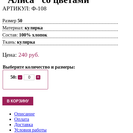
АРТИКУЛ: Ф-108
Размер
50
Материал:
кулирка
Состав:
100% хлопок
Ткань:
кулирка
Цена:
240
руб.
Выберите количество и размеры:
50:
-
+
Описание
Оплата
Доставка
Условия работы