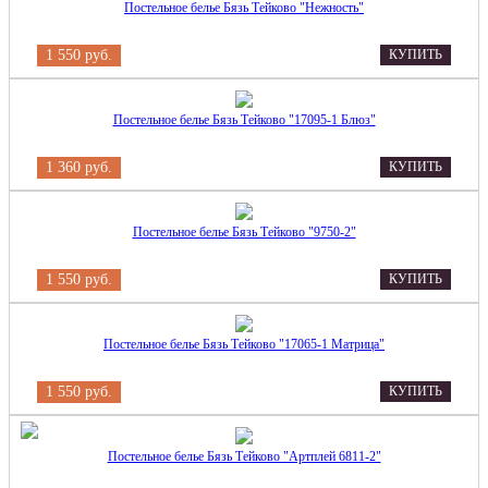
Постельное белье Бязь Тейково "Нежность"
1 550 руб.
КУПИТЬ
Постельное белье Бязь Тейково "17095-1 Блюз"
1 360 руб.
КУПИТЬ
Постельное белье Бязь Тейково "9750-2"
1 550 руб.
КУПИТЬ
Постельное белье Бязь Тейково "17065-1 Матрица"
1 550 руб.
КУПИТЬ
Постельное белье Бязь Тейково "Артплей 6811-2"