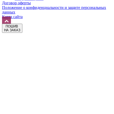
Договор оферты
Положение о конфиденциальности и защите персональных
данных
Карта сайта
ПОШИВ
НА ЗАКАЗ