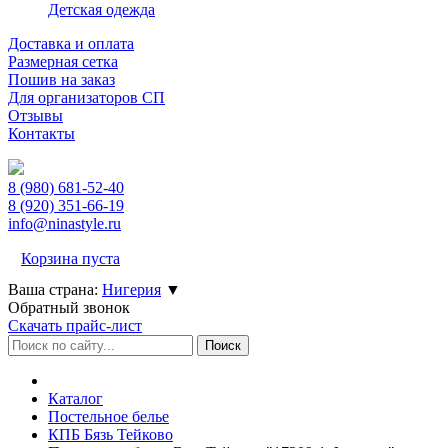
Детская одежда
Доставка и оплата
Размерная сетка
Пошив на заказ
Для организаторов СП
Отзывы
Контакты
8 (980)
681-52-40
8 (920)
351-66-19
info@ninastyle.ru
Корзина пуста
Ваша страна:
Нигерия
▼
Обратный звонок
Скачать прайс-лист
Каталог
Постельное белье
КПБ Бязь Тейково