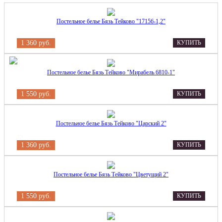
Постельное белье Бязь Тейково "17156-1,2"
1 360 руб.
КУПИТЬ
Постельное белье Бязь Тейково "Мирабель 6810-1"
1 550 руб.
КУПИТЬ
Постельное белье Бязь Тейково "Царский 2"
1 360 руб.
КУПИТЬ
Постельное белье Бязь Тейково "Цветущий 2"
1 550 руб.
КУПИТЬ