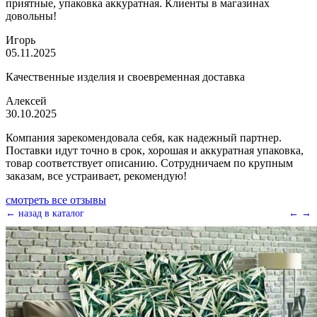
приятные, упаковка аккуратная. Клиенты в магазинах
довольны!
Игорь
05.11.2025
Качественные изделия и своевременная доставка
Алексей
30.10.2025
Компания зарекомендовала себя, как надежный партнер.
Поставки идут точно в срок, хорошая и аккуратная упаковка,
товар соответствует описанию. Сотрудничаем по крупным
заказам, все устраивает, рекомендую!
смотреть все отзывы
← назад в каталог
←
→