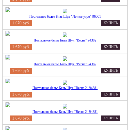
Постельное белье Бязь Шуя "Летнее утро" 96001
1 670 руб.
КУПИТЬ
Постельное белье Бязь Шуя "Весна" 94382
1 670 руб.
КУПИТЬ
Постельное белье Бязь Шуя "Весна" 94382
1 670 руб.
КУПИТЬ
Постельное белье Бязь Шуя "Весна 2" 94381
1 670 руб.
КУПИТЬ
Постельное белье Бязь Шуя "Весна 2" 94381
1 670 руб.
КУПИТЬ