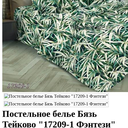
Постельное белье Бязь
Тейково "17209-1 Фэнтези"