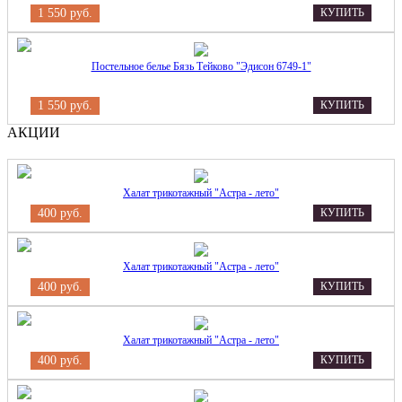
1 550 руб.
КУПИТЬ
Постельное белье Бязь Тейково "Эдисон 6749-1"
1 550 руб.
КУПИТЬ
АКЦИИ
Халат трикотажный "Астра - лето"
400 руб.
КУПИТЬ
Халат трикотажный "Астра - лето"
400 руб.
КУПИТЬ
Халат трикотажный "Астра - лето"
400 руб.
КУПИТЬ