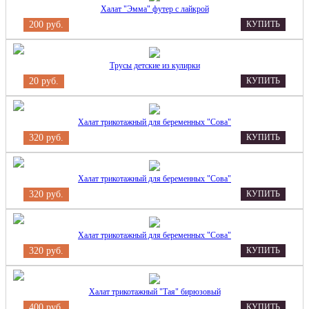
Халат "Эмма" футер с лайкрой
200 руб.
КУПИТЬ
Трусы детские из кулирки
20 руб.
КУПИТЬ
Халат трикотажный для беременных "Сова"
320 руб.
КУПИТЬ
Халат трикотажный для беременных "Сова"
320 руб.
КУПИТЬ
Халат трикотажный для беременных "Сова"
320 руб.
КУПИТЬ
Халат трикотажный "Тая" бирюзовый
400 руб.
КУПИТЬ