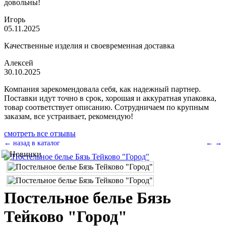
довольны!
Игорь
05.11.2025
Качественные изделия и своевременная доставка
Алексей
30.10.2025
Компания зарекомендовала себя, как надежный партнер.
Поставки идут точно в срок, хорошая и аккуратная упаковка,
товар соответствует описанию. Сотрудничаем по крупным
заказам, все устраивает, рекомендую!
смотреть все отзывы
← назад в каталог
←
→
Постельное белье Бязь
Тейково "Город"