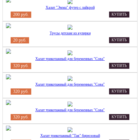
Халат "Эмма" футер с лайкрой
200 руб.
КУПИТЬ
Трусы детские из кулирки
20 руб.
КУПИТЬ
Халат трикотажный для беременных "Сова"
320 руб.
КУПИТЬ
Халат трикотажный для беременных "Сова"
320 руб.
КУПИТЬ
Халат трикотажный для беременных "Сова"
320 руб.
КУПИТЬ
Халат трикотажный "Тая" бирюзовый