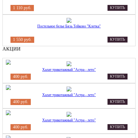
1 110 руб.
КУПИТЬ
Постельное белье Бязь Тейково "Клетка"
1 550 руб.
КУПИТЬ
АКЦИИ
Халат трикотажный "Астра - лето"
400 руб.
КУПИТЬ
Халат трикотажный "Астра - лето"
400 руб.
КУПИТЬ
Халат трикотажный "Астра - лето"
400 руб.
КУПИТЬ