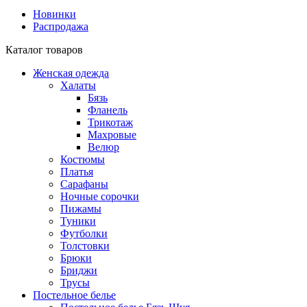
Новинки
Распродажа
Каталог товаров
Женская одежда
Халаты
Бязь
Фланель
Трикотаж
Махровые
Велюр
Костюмы
Платья
Сарафаны
Ночные сорочки
Пижамы
Туники
Футболки
Толстовки
Брюки
Бриджи
Трусы
Постельное белье