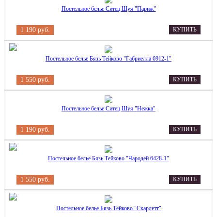
Постельное белье Ситец Шуя "Париж"
1 190 руб.
КУПИТЬ
Постельное белье Бязь Тейково "Габриелла 6912-1"
1 550 руб.
КУПИТЬ
Постельное белье Ситец Шуя "Нежка"
1 190 руб.
КУПИТЬ
Постельное белье Бязь Тейково "Чародей 6428-1"
1 550 руб.
КУПИТЬ
Постельное белье Бязь Тейково "Скарлетт"