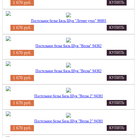
1 670 руб.
КУПИТЬ
Постельное белье Бязь Шуя "Летнее утро" 96001
1 670 руб.
КУПИТЬ
Постельное белье Бязь Шуя "Весна" 94382
1 670 руб.
КУПИТЬ
Постельное белье Бязь Шуя "Весна" 94382
1 670 руб.
КУПИТЬ
Постельное белье Бязь Шуя "Весна 2" 94381
1 670 руб.
КУПИТЬ
Постельное белье Бязь Шуя "Весна 2" 94381
1 670 руб.
КУПИТЬ