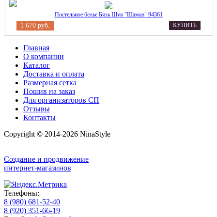
Постельное белье Бязь Шуя "Шаман" 94361
1 670 руб.
КУПИТЬ
Главная
О компании
Каталог
Доставка и оплата
Размерная сетка
Пошив на заказ
Для организаторов СП
Отзывы
Контакты
Copyright © 2014-2026 NinaStyle
Создание и продвижение
интернет-магазинов
Телефоны:
8 (980) 681-52-40
8 (920) 351-66-19