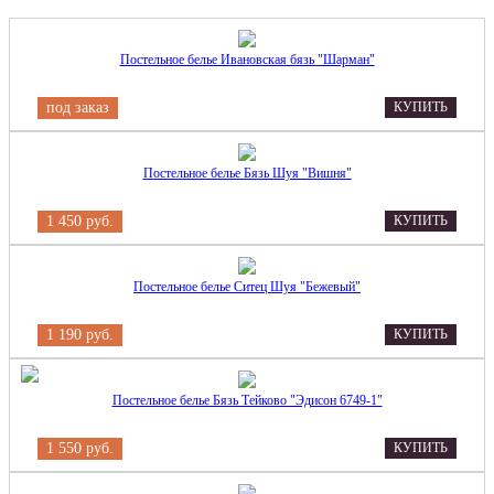
Постельное белье Ивановская бязь "Шарман"
под заказ
КУПИТЬ
Постельное белье Бязь Шуя "Вишня"
1 450 руб.
КУПИТЬ
Постельное белье Ситец Шуя "Бежевый"
1 190 руб.
КУПИТЬ
Постельное белье Бязь Тейково "Эдисон 6749-1"
1 550 руб.
КУПИТЬ