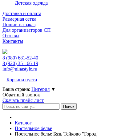
Детская одежда
Доставка и оплата
Размерная сетка
Пошив на заказ
Для организаторов СП
Отзывы
Контакты
8 (980)
681-52-40
8 (920)
351-66-19
info@ninastyle.ru
Корзина пуста
Ваша страна:
Нигерия
▼
Обратный звонок
Скачать прайс-лист
Каталог
Постельное белье
Постельное белье Бязь Тейково "Город"