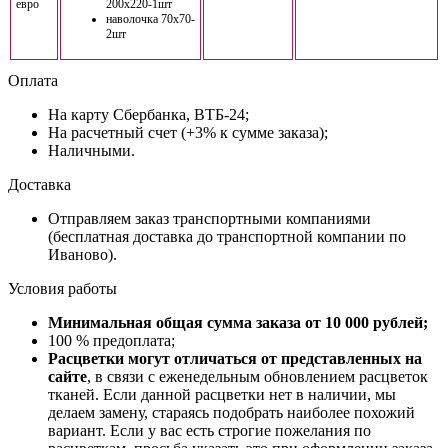
евро
200х220-1шт
наволочка 70х70-
2шт
Оплата
На карту Сбербанка, ВТБ-24;
На расчетный счет (+3% к сумме заказа);
Наличными.
Доставка
Отправляем заказ транспортными компаниями
(бесплатная доставка до транспортной компании по
Иваново).
Условия работы
Минимальная общая сумма заказа от 10 000 рублей;
100 % предоплата;
Расцветки могут отличаться от представленных на
сайте
, в связи с еженедельным обновлением расцветок
тканей. Если данной расцветки нет в наличии, мы
делаем замену, стараясь подобрать наиболее похожий
вариант. Если у вас есть строгие пожелания по