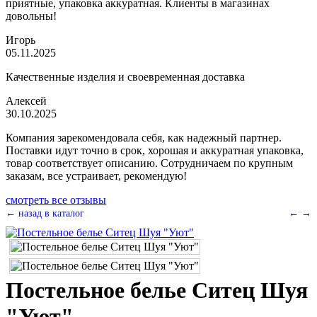
приятные, упаковка аккуратная. Клиенты в магазинах
довольны!
Игорь
05.11.2025
Качественные изделия и своевременная доставка
Алексей
30.10.2025
Компания зарекомендовала себя, как надежный партнер.
Поставки идут точно в срок, хорошая и аккуратная упаковка,
товар соответствует описанию. Сотрудничаем по крупным
заказам, все устраивает, рекомендую!
смотреть все отзывы
← назад в каталог
←
→
Постельное белье Ситец Шуя
"Уют"