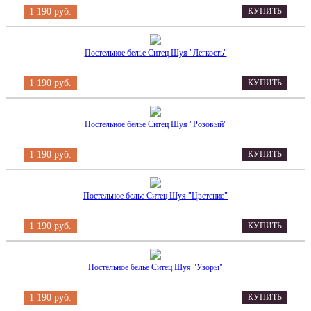
1 190 руб.
КУПИТЬ
Постельное белье Ситец Шуя "Легкость"
1 190 руб.
КУПИТЬ
Постельное белье Ситец Шуя "Розовый"
1 190 руб.
КУПИТЬ
Постельное белье Ситец Шуя "Цветение"
1 190 руб.
КУПИТЬ
Постельное белье Ситец Шуя "Узоры"
1 190 руб.
КУПИТЬ