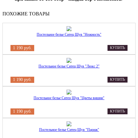
ПОХОЖИЕ ТОВАРЫ
Постельное белье Ситец Шуя "Нежность"
1 190 руб.
КУПИТЬ
Постельное белье Ситец Шуя "Люкс 2"
1 190 руб.
КУПИТЬ
Постельное белье Ситец Шуя "Цветы вишни"
1 190 руб.
КУПИТЬ
Постельное белье Ситец Шуя "Париж"