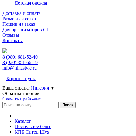
Детская одежда
Доставка и оплата
Размерная сетка
Пошив на заказ
Для организаторов СП
Отзывы
Контакты
8 (980)
681-52-40
8 (920)
351-66-19
info@ninastyle.ru
Корзина пуста
Ваша страна:
Нигерия
▼
Обратный звонок
Скачать прайс-лист
Каталог
Постельное белье
КПБ Ситец Шуя