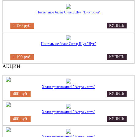
Постельное белье Ситец Шуя "Виктория"
1 190 руб.
КУПИТЬ
Постельное белье Ситец Шуя "Луг"
1 190 руб.
КУПИТЬ
АКЦИИ
Халат трикотажный "Астра - лето"
400 руб.
КУПИТЬ
Халат трикотажный "Астра - лето"
400 руб.
КУПИТЬ