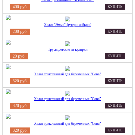
Халат трикотажный "Астра - лето"
400 руб.
КУПИТЬ
Халат "Эмма" футер с лайкрой
200 руб.
КУПИТЬ
Трусы детские из кулирки
20 руб.
КУПИТЬ
Халат трикотажный для беременных "Сова"
320 руб.
КУПИТЬ
Халат трикотажный для беременных "Сова"
320 руб.
КУПИТЬ
Халат трикотажный для беременных "Сова"
320 руб.
КУПИТЬ