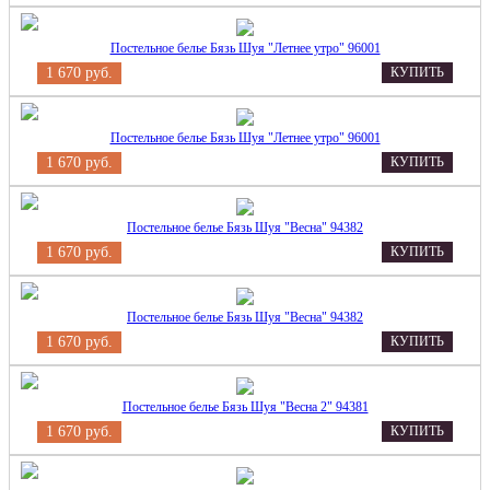
Постельное белье Бязь Шуя "Летнее утро" 96001
1 670 руб.
КУПИТЬ
Постельное белье Бязь Шуя "Летнее утро" 96001
1 670 руб.
КУПИТЬ
Постельное белье Бязь Шуя "Весна" 94382
1 670 руб.
КУПИТЬ
Постельное белье Бязь Шуя "Весна" 94382
1 670 руб.
КУПИТЬ
Постельное белье Бязь Шуя "Весна 2" 94381
1 670 руб.
КУПИТЬ