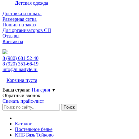
Детская одежда
Доставка и оплата
Размерная сетка
Пошив на заказ
Для организаторов СП
Отзывы
Контакты
8 (980)
681-52-40
8 (920)
351-66-19
info@ninastyle.ru
Корзина пуста
Ваша страна:
Нигерия
▼
Обратный звонок
Скачать прайс-лист
Каталог
Постельное белье
КПБ Бязь Тейково