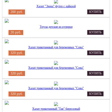
Халат "Эмма" футер с лайкрой
200 руб.
КУПИТЬ
Трусы детские из кулирки
20 руб.
КУПИТЬ
Халат трикотажный для беременных "Сова"
320 руб.
КУПИТЬ
Халат трикотажный для беременных "Сова"
320 руб.
КУПИТЬ
Халат трикотажный для беременных "Сова"
320 руб.
КУПИТЬ
Халат трикотажный "Тая" бирюзовый