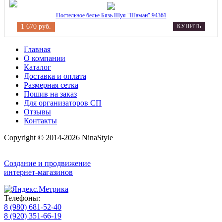
Постельное белье Бязь Шуя "Шаман" 94361
1 670 руб.
КУПИТЬ
Главная
О компании
Каталог
Доставка и оплата
Размерная сетка
Пошив на заказ
Для организаторов СП
Отзывы
Контакты
Copyright © 2014-2026 NinaStyle
Создание и продвижение
интернет-магазинов
Телефоны:
8 (980) 681-52-40
8 (920) 351-66-19