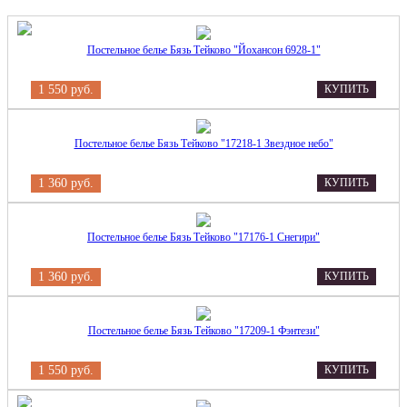
Постельное белье Бязь Тейково "Йохансон 6928-1"
1 550 руб.
КУПИТЬ
Постельное белье Бязь Тейково "17218-1 Звездное небо"
1 360 руб.
КУПИТЬ
Постельное белье Бязь Тейково "17176-1 Снегири"
1 360 руб.
КУПИТЬ
Постельное белье Бязь Тейково "17209-1 Фэнтези"
1 550 руб.
КУПИТЬ