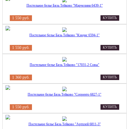
Постельное белье Бязь Тейково "Марчелини 6439-1"
1 550 руб.
КУПИТЬ
Постельное белье Бязь Тейково "Кэндис 6594-1"
1 550 руб.
КУПИТЬ
Постельное белье Бязь Тейково "17031-2 Совы"
1 360 руб.
КУПИТЬ
Постельное белье Бязь Тейково "Сорренто 6827-1"
1 550 руб.
КУПИТЬ
Постельное белье Бязь Тейково "Артплей 6811-3"