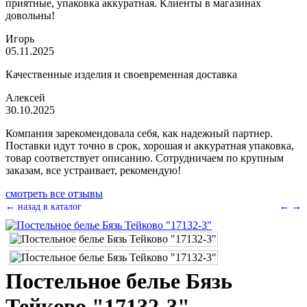
приятные, упаковка аккуратная. Клиенты в магазинах
довольны!
Игорь
05.11.2025
Качественные изделия и своевременная доставка
Алексей
30.10.2025
Компания зарекомендовала себя, как надежный партнер.
Поставки идут точно в срок, хорошая и аккуратная упаковка,
товар соответствует описанию. Сотрудничаем по крупным
заказам, все устраивает, рекомендую!
смотреть все отзывы
← назад в каталог
←
→
Постельное белье Бязь
Тейково "17132-3"