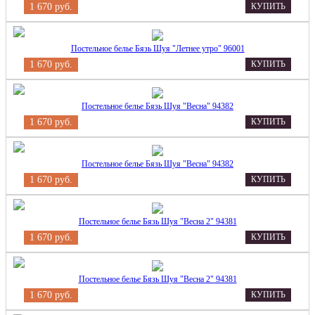
1 670 руб.
КУПИТЬ
Постельное белье Бязь Шуя "Летнее утро" 96001
1 670 руб.
КУПИТЬ
Постельное белье Бязь Шуя "Весна" 94382
1 670 руб.
КУПИТЬ
Постельное белье Бязь Шуя "Весна" 94382
1 670 руб.
КУПИТЬ
Постельное белье Бязь Шуя "Весна 2" 94381
1 670 руб.
КУПИТЬ
Постельное белье Бязь Шуя "Весна 2" 94381
1 670 руб.
КУПИТЬ