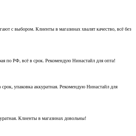
ют с выбором. Клиенты в магазинах хвалят качество, всё без
ая по РФ, всё в срок. Рекомендую Нинастайл для опта!
 срок, упаковка аккуратная. Рекомендую Нинастайл для
куратная. Клиенты в магазинах довольны!