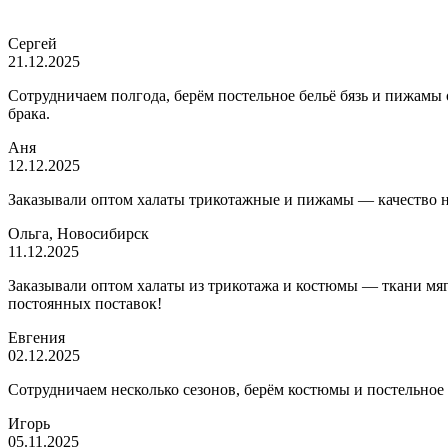
Сергей
21.12.2025
Сотрудничаем полгода, берём постельное бельё бязь и пижамы
брака.
Аня
12.12.2025
Заказывали оптом халаты трикотажные и пижамы — качество на 
Ольга, Новосибирск
11.12.2025
Заказывали оптом халаты из трикотажа и костюмы — ткани мягк
постоянных поставок!
Евгения
02.12.2025
Сотрудничаем несколько сезонов, берём костюмы и постельное
Игорь
05.11.2025