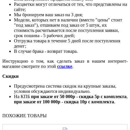
Расцветки могут отличаться от тех, что представлены на
сайте;
Мы бронируем ваш заказ на 3 дня;
Модели, которых нет в наличии (вместо "цены" стоит
"под заказ"), отшиваем под заказ от 5 штук, их
стоимость расчитывается после поступления заявки,
срок пошива - 5 рабочих дней;
Отгрузка товара в течение 5 дней после поступления
денег;
В случае брака - возврат товара.
Инструкцию о том, как сделать заказ в нашем интернет-
магазине смотрите по этой
ссылке
.
Скидки
Предусмотрена система скидок на крупные заказы,
условия обсуждаются индивидуально.
На КПБ
при заказе от 50 000р - скидка 5р с комплекта
,
при заказе от 100 000р - скидка 10р с комплекта
.
ПОХОЖИЕ ТОВАРЫ