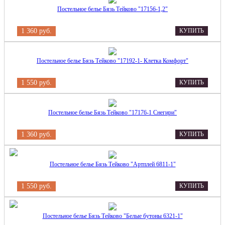
Постельное белье Бязь Тейково "17156-1,2"
1 360 руб.
КУПИТЬ
Постельное белье Бязь Тейково "17192-1- Клетка Комфорт"
1 550 руб.
КУПИТЬ
Постельное белье Бязь Тейково "17176-1 Снегири"
1 360 руб.
КУПИТЬ
Постельное белье Бязь Тейково "Артплей 6811-1"
1 550 руб.
КУПИТЬ
Постельное белье Бязь Тейково "Белые бутоны 6321-1"