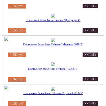
1 550 руб.
КУПИТЬ
Постельное белье Бязь Тейково "Цветущий 4"
1 550 руб.
КУПИТЬ
Постельное белье Бязь Тейково "Миланья 6678-2"
1 550 руб.
КУПИТЬ
Постельное белье Бязь Тейково "17205-1"
1 360 руб.
КУПИТЬ
Постельное белье Бязь Тейково "Артплей 6811-3"
1 550 руб.
КУПИТЬ