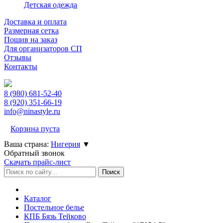
Детская одежда
Доставка и оплата
Размерная сетка
Пошив на заказ
Для организаторов СП
Отзывы
Контакты
8 (980)
681-52-40
8 (920)
351-66-19
info@ninastyle.ru
Корзина пуста
Ваша страна:
Нигерия
▼
Обратный звонок
Скачать прайс-лист
Каталог
Постельное белье
КПБ Бязь Тейково