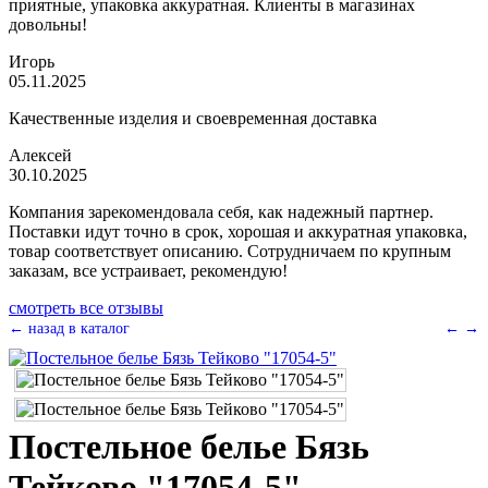
приятные, упаковка аккуратная. Клиенты в магазинах
довольны!
Игорь
05.11.2025
Качественные изделия и своевременная доставка
Алексей
30.10.2025
Компания зарекомендовала себя, как надежный партнер.
Поставки идут точно в срок, хорошая и аккуратная упаковка,
товар соответствует описанию. Сотрудничаем по крупным
заказам, все устраивает, рекомендую!
смотреть все отзывы
← назад в каталог
←
→
Постельное белье Бязь
Тейково "17054-5"