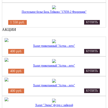
Постельное белье Бязь Тейково "17059-2 Флоренция"
1 550 руб.
КУПИТЬ
АКЦИИ
Халат трикотажный "Астра - лето"
400 руб.
КУПИТЬ
Халат трикотажный "Астра - лето"
400 руб.
КУПИТЬ
Халат трикотажный "Астра - лето"
400 руб.
КУПИТЬ
Халат "Эмма" футер с лайкрой