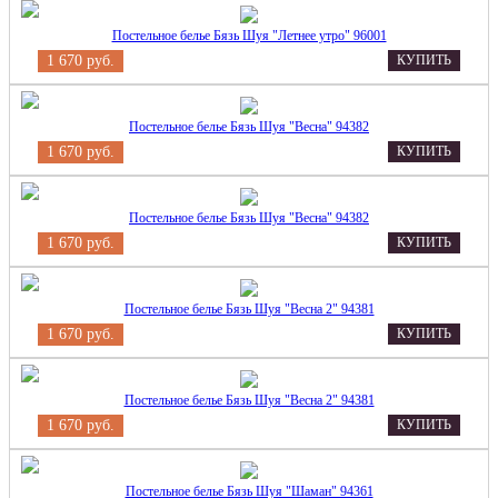
Постельное белье Бязь Шуя "Летнее утро" 96001
1 670 руб.
КУПИТЬ
Постельное белье Бязь Шуя "Весна" 94382
1 670 руб.
КУПИТЬ
Постельное белье Бязь Шуя "Весна" 94382
1 670 руб.
КУПИТЬ
Постельное белье Бязь Шуя "Весна 2" 94381
1 670 руб.
КУПИТЬ
Постельное белье Бязь Шуя "Весна 2" 94381
1 670 руб.
КУПИТЬ
Постельное белье Бязь Шуя "Шаман" 94361