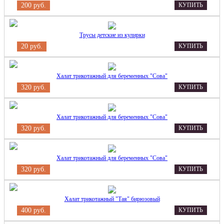
200 руб.
КУПИТЬ
Трусы детские из кулирки
20 руб.
КУПИТЬ
Халат трикотажный для беременных "Сова"
320 руб.
КУПИТЬ
Халат трикотажный для беременных "Сова"
320 руб.
КУПИТЬ
Халат трикотажный для беременных "Сова"
320 руб.
КУПИТЬ
Халат трикотажный "Тая" бирюзовый
400 руб.
КУПИТЬ