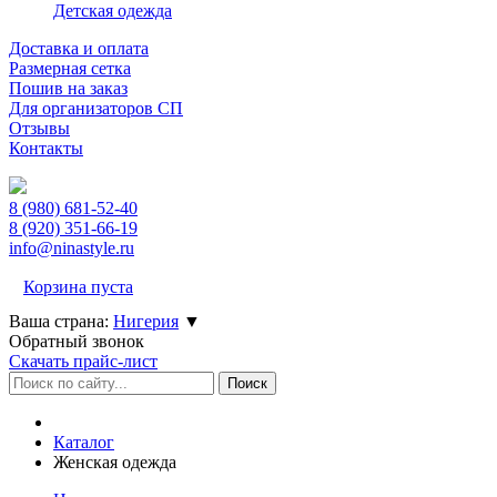
Детская одежда
Доставка и оплата
Размерная сетка
Пошив на заказ
Для организаторов СП
Отзывы
Контакты
8 (980)
681-52-40
8 (920)
351-66-19
info@ninastyle.ru
Корзина пуста
Ваша страна:
Нигерия
▼
Обратный звонок
Скачать прайс-лист
Каталог
Женская одежда