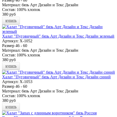
Размер
46 - 60
Материал:
бязь Арт Дизайн и Текс Дизайн
Состав:
100% хлопок
380 руб
купить
Халат "Пуговичный" бязь Арт Дизайн и Текс Дизайн зеленый
Артикул:
Х-1052
Размер
46 - 60
Материал:
бязь Арт Дизайн и Текс Дизайн
Состав:
100% хлопок
380 руб
купить
Халат "Пуговичный" бязь Арт Дизайн и Текс Дизайн синий
Артикул:
Х-1053
Размер
46 - 60
Материал:
бязь Арт Дизайн и Текс Дизайн
Состав:
100% хлопок
380 руб
купить