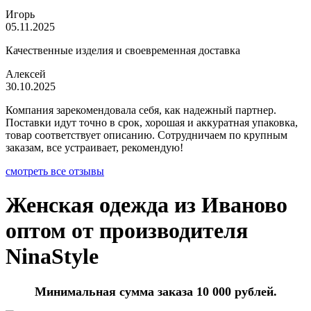
Игорь
05.11.2025
Качественные изделия и своевременная доставка
Алексей
30.10.2025
Компания зарекомендовала себя, как надежный партнер.
Поставки идут точно в срок, хорошая и аккуратная упаковка,
товар соответствует описанию. Сотрудничаем по крупным
заказам, все устраивает, рекомендую!
смотреть все отзывы
Женская одежда из Иваново
оптом от производителя
NinaStyle
Минимальная сумма заказа 10 000 рублей.