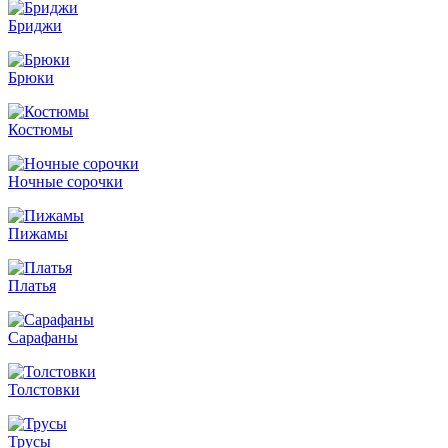
Бриджи
Брюки
Костюмы
Ночные сорочки
Пижамы
Платья
Сарафаны
Толстовки
Трусы