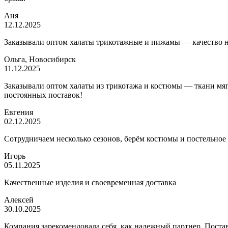
Аня
12.12.2025
Заказывали оптом халаты трикотажные и пижамы — качество на 
Ольга, Новосибирск
11.12.2025
Заказывали оптом халаты из трикотажа и костюмы — ткани мягк
постоянных поставок!
Евгения
02.12.2025
Сотрудничаем несколько сезонов, берём костюмы и постельное
Игорь
05.11.2025
Качественные изделия и своевременная доставка
Алексей
30.10.2025
Компания зарекомендовала себя, как надежный партнер. Постав