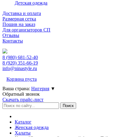
Детская одежда
Доставка и оплата
Размерная сетка
Пошив на заказ
Для организаторов СП
Отзывы
Контакты
8 (980)
681-52-40
8 (920)
351-66-19
info@ninastyle.ru
Корзина пуста
Ваша страна:
Нигерия
▼
Обратный звонок
Скачать прайс-лист
Каталог
Женская одежда
Халаты