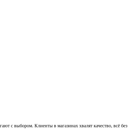
ют с выбором. Клиенты в магазинах хвалят качество, всё без