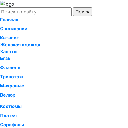
Главная
О компании
Каталог
Женская одежда
Халаты
Бязь
Фланель
Трикотаж
Махровые
Велюр
Костюмы
Платья
Сарафаны