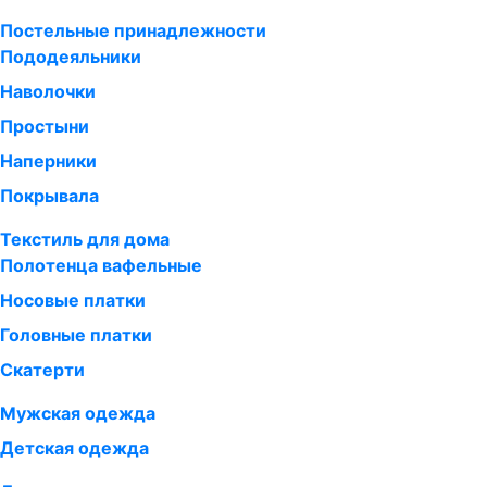
Постельные принадлежности
Пододеяльники
Наволочки
Простыни
Наперники
Покрывала
Текстиль для дома
Полотенца вафельные
Носовые платки
Головные платки
Скатерти
Мужская одежда
Детская одежда