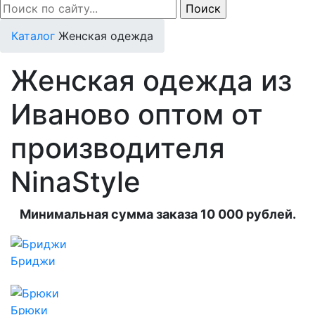
Каталог
Женская одежда
Женская одежда из
Иваново оптом от
производителя
NinaStyle
Минимальная сумма заказа 10 000 рублей.
Бриджи
Брюки