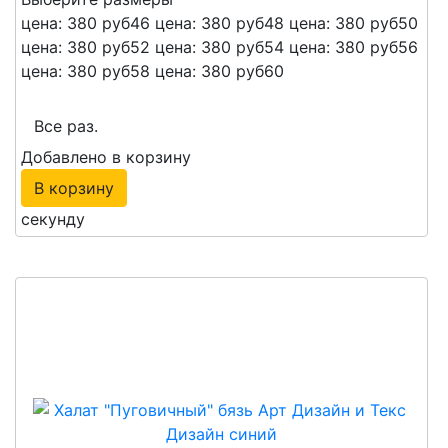
цена: 380 руб
46
цена: 380 руб
48
цена: 380 руб
50
цена: 380 руб
52
цена: 380 руб
54
цена: 380 руб
56
цена: 380 руб
58
цена: 380 руб
60
Все раз.
Добавлено в корзину
В корзину
секунду