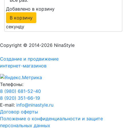
Добавлено в корзину
В корзину
секунду
Copyright © 2014-2026 NinaStyle
Создание и продвижение
интернет-магазинов
Телефоны:
8 (980) 681-52-40
8 (920) 351-66-19
E-mail:
info@ninastyle.ru
Договор оферты
Положение о конфиденциальности и защите
персональных данных