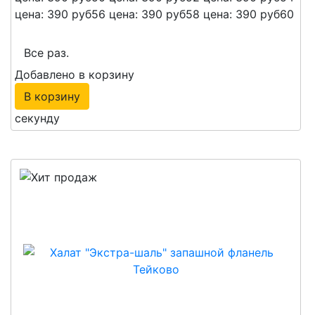
цена: 390 руб
56
цена: 390 руб
58
цена: 390 руб
60
Все раз.
Добавлено в корзину
В корзину
секунду