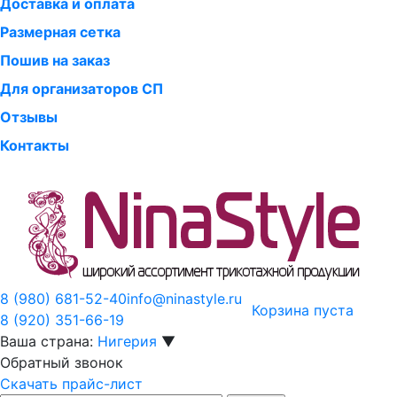
Доставка и оплата
Размерная сетка
Пошив на заказ
Для организаторов СП
Отзывы
Контакты
8 (980)
681-52-40
info@ninastyle.ru
Корзина пуста
8 (920)
351-66-19
Ваша страна:
Нигерия
▼
Обратный звонок
Скачать прайс-лист