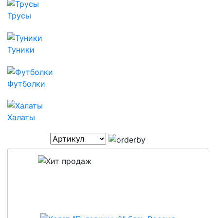
Трусы
Туники
Футболки
Халаты