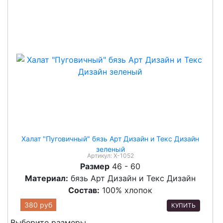
Халат "Пуговичный" бязь Арт Дизайн и Текс Дизайн
зеленый
Артикул:
Х-1052
Размер
46 - 60
Материал:
бязь Арт Дизайн и Текс Дизайн
Состав:
100% хлопок
380 руб
КУПИТЬ
Выберите размеры