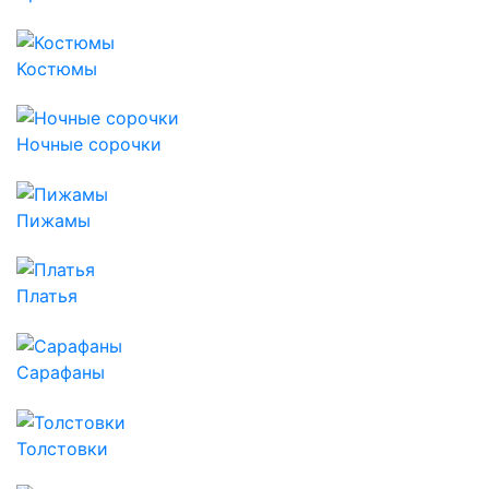
Костюмы
Ночные сорочки
Пижамы
Платья
Сарафаны
Толстовки