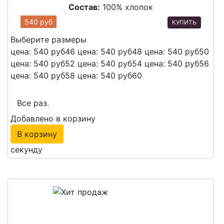
Состав:
100% хлопок
540 руб
КУПИТЬ
Выберите размеры
цена: 540 руб
46
цена: 540 руб
48
цена: 540 руб
50
цена: 540 руб
52
цена: 540 руб
54
цена: 540 руб
56
цена: 540 руб
58
цена: 540 руб
60
Все раз.
Добавлено в корзину
В корзину
секунду