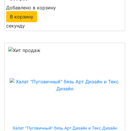
Добавлено в корзину
В корзину
секунду
Халат "Пуговичный" бязь Арт Дизайн и Текс Дизайн