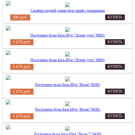
Сарафан средней длины бязь синий с ромашками
390 руб.
КУПИТЬ
Постельное белье Бязь Шуя "Летнее утро" 96001
1 670 руб.
КУПИТЬ
Постельное белье Бязь Шуя "Летнее утро" 96001
1 670 руб.
КУПИТЬ
Постельное белье Бязь Шуя "Весна" 94382
1 670 руб.
КУПИТЬ
Постельное белье Бязь Шуя "Весна" 94382
1 670 руб.
КУПИТЬ
Постельное белье Бязь Шуя "Весна 2" 94381