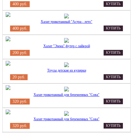
400 руб.
КУПИТЬ
Халат трикотажный "Астра - лето"
400 руб.
КУПИТЬ
Халат "Эмма" футер с лайкрой
200 руб.
КУПИТЬ
Трусы детские из кулирки
20 руб.
КУПИТЬ
Халат трикотажный для беременных "Сова"
320 руб.
КУПИТЬ
Халат трикотажный для беременных "Сова"
320 руб.
КУПИТЬ