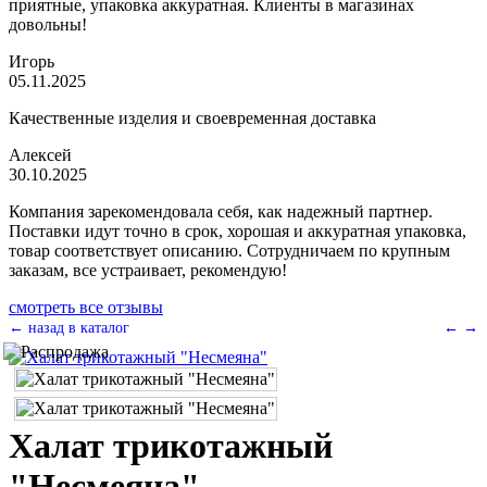
приятные, упаковка аккуратная. Клиенты в магазинах
довольны!
Игорь
05.11.2025
Качественные изделия и своевременная доставка
Алексей
30.10.2025
Компания зарекомендовала себя, как надежный партнер.
Поставки идут точно в срок, хорошая и аккуратная упаковка,
товар соответствует описанию. Сотрудничаем по крупным
заказам, все устраивает, рекомендую!
смотреть все отзывы
← назад в каталог
←
→
Халат трикотажный
"Несмеяна"