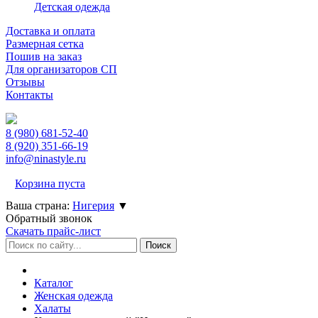
Детская одежда
Доставка и оплата
Размерная сетка
Пошив на заказ
Для организаторов СП
Отзывы
Контакты
8 (980)
681-52-40
8 (920)
351-66-19
info@ninastyle.ru
Корзина пуста
Ваша страна:
Нигерия
▼
Обратный звонок
Скачать прайс-лист
Каталог
Женская одежда
Халаты