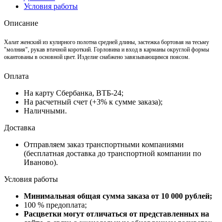
Условия работы
Описание
Халат женский из кулирного полотна средней длины, застежка бортовая на тесьму
"молния", рукав втачной короткий. Горловина и вход в карманы округлой формы
окантованы в основной цвет. Изделие снабжено завязывающимся поясом.
Оплата
На карту Сбербанка, ВТБ-24;
На расчетный счет (+3% к сумме заказа);
Наличными.
Доставка
Отправляем заказ транспортными компаниями
(бесплатная доставка до транспортной компании по
Иваново).
Условия работы
Минимальная общая сумма заказа от 10 000 рублей;
100 % предоплата;
Расцветки могут отличаться от представленных на