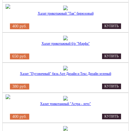
Халат трикотажный "Тая" бирюзовый
400 руб.
КУПИТЬ
Халат трикотажный б/р "Марфа"
650 руб.
КУПИТЬ
Халат "Пуговичный" бязь Арт Дизайн и Текс Дизайн зеленый
380 руб.
КУПИТЬ
Халат трикотажный "Астра - лето"
400 руб.
КУПИТЬ