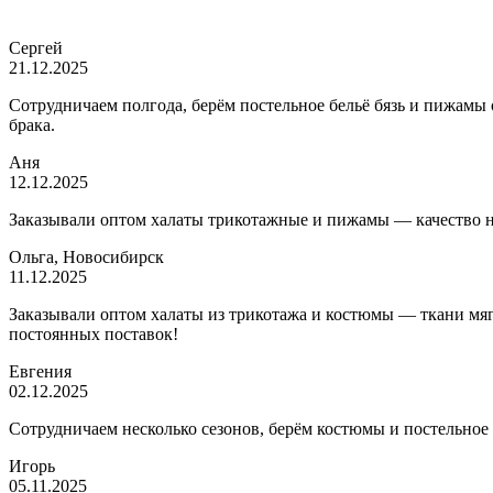
Сергей
21.12.2025
Сотрудничаем полгода, берём постельное бельё бязь и пижамы
брака.
Аня
12.12.2025
Заказывали оптом халаты трикотажные и пижамы — качество на 
Ольга, Новосибирск
11.12.2025
Заказывали оптом халаты из трикотажа и костюмы — ткани мягк
постоянных поставок!
Евгения
02.12.2025
Сотрудничаем несколько сезонов, берём костюмы и постельное
Игорь
05.11.2025