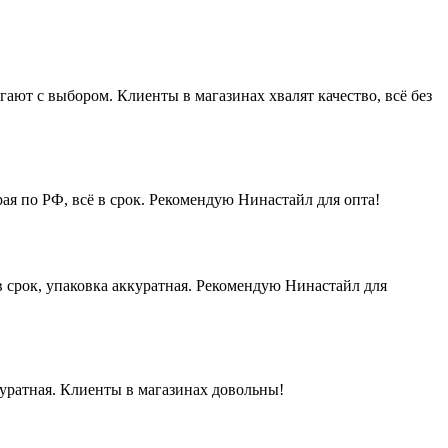
ют с выбором. Клиенты в магазинах хвалят качество, всё без
ая по РФ, всё в срок. Рекомендую Нинастайл для опта!
 срок, упаковка аккуратная. Рекомендую Нинастайл для
куратная. Клиенты в магазинах довольны!