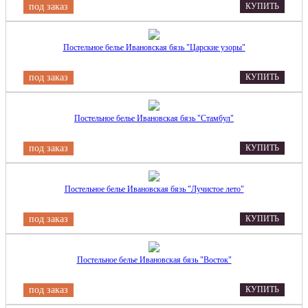
под заказ
КУПИТЬ
Постельное белье Ивановская бязь "Царские узоры"
под заказ
КУПИТЬ
Постельное белье Ивановская бязь "Стамбул"
под заказ
КУПИТЬ
Постельное белье Ивановская бязь "Лучистое лето"
под заказ
КУПИТЬ
Постельное белье Ивановская бязь "Восток"
под заказ
КУПИТЬ