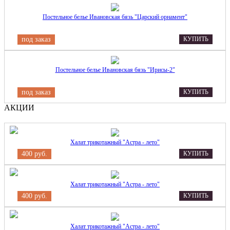
Постельное белье Ивановская бязь "Царский орнамент"
под заказ
КУПИТЬ
Постельное белье Ивановская бязь "Ирисы-2"
под заказ
КУПИТЬ
АКЦИИ
Халат трикотажный "Астра - лето"
400 руб.
КУПИТЬ
Халат трикотажный "Астра - лето"
400 руб.
КУПИТЬ
Халат трикотажный "Астра - лето"