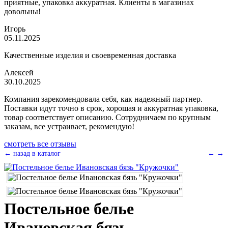
приятные, упаковка аккуратная. Клиенты в магазинах
довольны!
Игорь
05.11.2025
Качественные изделия и своевременная доставка
Алексей
30.10.2025
Компания зарекомендовала себя, как надежный партнер.
Поставки идут точно в срок, хорошая и аккуратная упаковка,
товар соответствует описанию. Сотрудничаем по крупным
заказам, все устраивает, рекомендую!
смотреть все отзывы
← назад в каталог
←
→
Постельное белье
Ивановская бязь