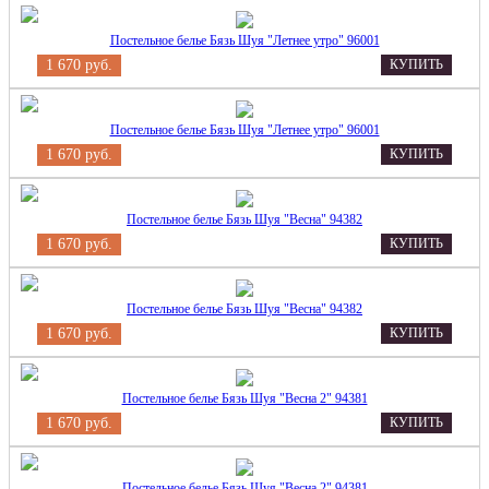
Постельное белье Бязь Шуя "Летнее утро" 96001
1 670 руб.
КУПИТЬ
Постельное белье Бязь Шуя "Летнее утро" 96001
1 670 руб.
КУПИТЬ
Постельное белье Бязь Шуя "Весна" 94382
1 670 руб.
КУПИТЬ
Постельное белье Бязь Шуя "Весна" 94382
1 670 руб.
КУПИТЬ
Постельное белье Бязь Шуя "Весна 2" 94381
1 670 руб.
КУПИТЬ
Постельное белье Бязь Шуя "Весна 2" 94381