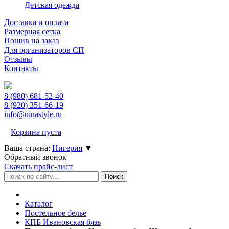
Детская одежда
Доставка и оплата
Размерная сетка
Пошив на заказ
Для организаторов СП
Отзывы
Контакты
8 (980)
681-52-40
8 (920)
351-66-19
info@ninastyle.ru
Корзина пуста
Ваша страна:
Нигерия
▼
Обратный звонок
Скачать прайс-лист
Каталог
Постельное белье
КПБ Ивановская бязь