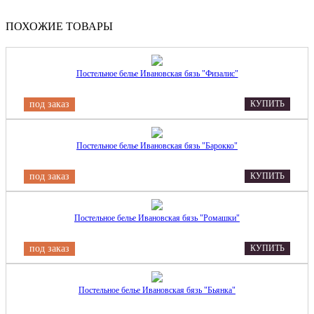
ПОХОЖИЕ ТОВАРЫ
Постельное белье Ивановская бязь "Физалис"
под заказ
КУПИТЬ
Постельное белье Ивановская бязь "Барокко"
под заказ
КУПИТЬ
Постельное белье Ивановская бязь "Ромашки"
под заказ
КУПИТЬ
Постельное белье Ивановская бязь "Бьянка"