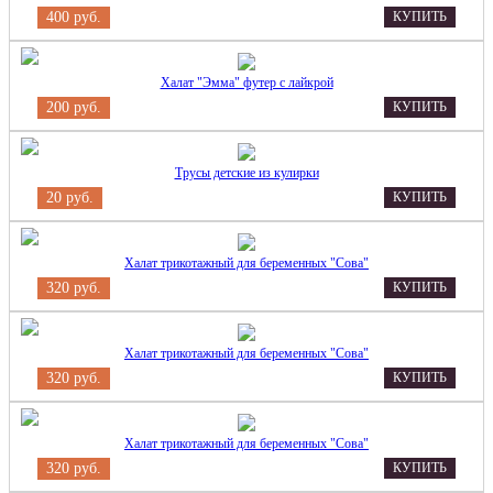
400 руб.
КУПИТЬ
Халат "Эмма" футер с лайкрой
200 руб.
КУПИТЬ
Трусы детские из кулирки
20 руб.
КУПИТЬ
Халат трикотажный для беременных "Сова"
320 руб.
КУПИТЬ
Халат трикотажный для беременных "Сова"
320 руб.
КУПИТЬ
Халат трикотажный для беременных "Сова"
320 руб.
КУПИТЬ