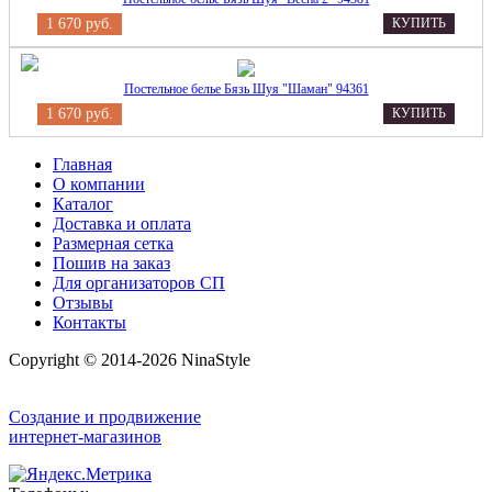
1 670 руб.
КУПИТЬ
Постельное белье Бязь Шуя "Шаман" 94361
1 670 руб.
КУПИТЬ
Главная
О компании
Каталог
Доставка и оплата
Размерная сетка
Пошив на заказ
Для организаторов СП
Отзывы
Контакты
Copyright © 2014-2026 NinaStyle
Создание и продвижение
интернет-магазинов