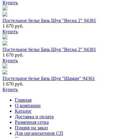
Купить
Постельное белье Бязь Шуя "Весна 2" 94381
1 670 руб.
Купить
Постельное белье Бязь Шуя "Весна 2" 94381
1 670 руб.
Купить
Постельное белье Бязь Шуя "Шаман" 94361
1 670 руб.
Купить
Главная
О компании
Каталог
Доставка и оплата
Размерная сетка
Пошив на заказ
Для организаторов СП