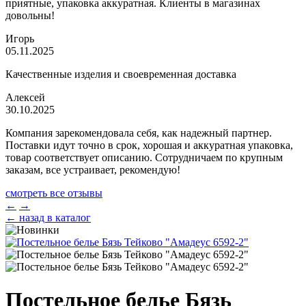
приятные, упаковка аккуратная. Клиенты в магазинах
довольны!
Игорь
05.11.2025
Качественные изделия и своевременная доставка
Алексей
30.10.2025
Компания зарекомендовала себя, как надежный партнер.
Поставки идут точно в срок, хорошая и аккуратная упаковка,
товар соответствует описанию. Сотрудничаем по крупным
заказам, все устраивает, рекомендую!
смотреть все отзывы
←
→
← назад в каталог
Постельное белье Бязь