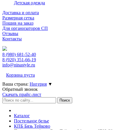
Детская одежда
Доставка и оплата
Размерная сетка
Пошив на заказ
Для организаторов СП
Отзывы
Контакты
8 (980)
681-52-40
8 (920)
351-66-19
info@ninastyle.ru
Корзина пуста
Ваша страна:
Нигерия
▼
Обратный звонок
Скачать прайс-лист
Каталог
Постельное белье
КПБ Бязь Тейково