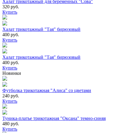
Халат трикотажный для беременных "Сова"
320 руб.
Купить
Халат трикотажный "Тая" бирюзовый
400 руб.
Купить
Халат трикотажный "Тая" бирюзовый
400 руб.
Купить
Новинки
Футболка трикотажная "Алиса" со цветами
240 руб.
Купить
Туника-платье трикотажная "Оксана" темно-синяя
480 руб.
Купить