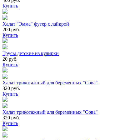
400 руб.
Купить
Халат "Эмма" футер с лайкрой
200 руб.
Купить
Трусы детские из кулирки
20 руб.
Купить
Халат трикотажный для беременных "Сова"
320 руб.
Купить
Халат трикотажный для беременных "Сова"
320 руб.
Купить