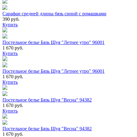
Сарафан средней длины бязь синий с ромашками
390 руб.
Купить
Постельное белье Бязь Шуя "Летнее утро" 96001
1 670 руб.
Купить
Постельное белье Бязь Шуя "Летнее утро" 96001
1 670 руб.
Купить
Постельное белье Бязь Шуя "Весна" 94382
1 670 руб.
Купить
Постельное белье Бязь Шуя "Весна" 94382
1 670 руб.