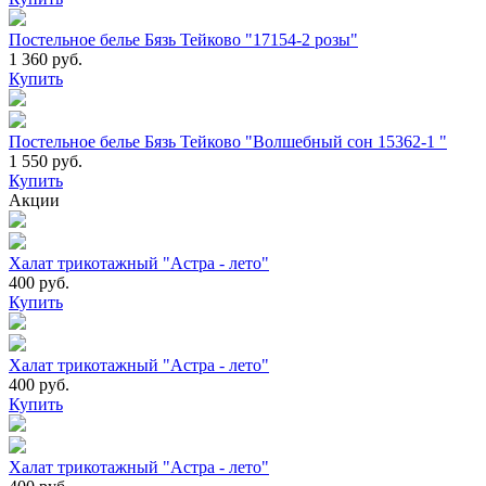
Постельное белье Бязь Тейково "17154-2 розы"
1 360 руб.
Купить
Постельное белье Бязь Тейково "Волшебный сон 15362-1 "
1 550 руб.
Купить
Акции
Халат трикотажный "Астра - лето"
400 руб.
Купить
Халат трикотажный "Астра - лето"
400 руб.
Купить
Халат трикотажный "Астра - лето"