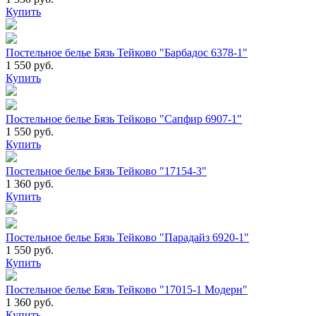
Купить
Постельное белье Бязь Тейково "Барбадос 6378-1"
1 550 руб.
Купить
Постельное белье Бязь Тейково "Сапфир 6907-1"
1 550 руб.
Купить
Постельное белье Бязь Тейково "17154-3"
1 360 руб.
Купить
Постельное белье Бязь Тейково "Парадайз 6920-1"
1 550 руб.
Купить
Постельное белье Бязь Тейково "17015-1 Модерн"
1 360 руб.
Купить