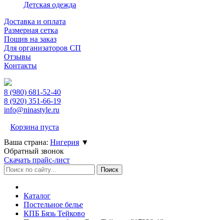
Детская одежда
Доставка и оплата
Размерная сетка
Пошив на заказ
Для организаторов СП
Отзывы
Контакты
8 (980)
681-52-40
8 (920)
351-66-19
info@ninastyle.ru
Корзина пуста
Ваша страна:
Нигерия
▼
Обратный звонок
Скачать прайс-лист
Каталог
Постельное белье
КПБ Бязь Тейково