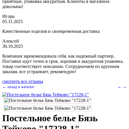
приятные, упаковка аккуратная. Клиенты в магазинах
довольны!
Игорь
05.11.2025
Качественные изделия и своевременная доставка
Алексей
30.10.2025
Компания зарекомендовала себя, как надежный партнер.
Поставки идут точно в срок, хорошая и аккуратная упаковка,
товар соответствует описанию. Сотрудничаем по крупным
заказам, все устраивает, рекомендую!
смотреть все отзывы
← назад в каталог
←
→
Постельное белье Бязь
Тейково "17228-1"