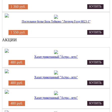
1 360 руб.
КУПИТЬ
Постельное белье Бязь Тейково "Легенда Голд 6823-1"
1 550 руб.
КУПИТЬ
АКЦИИ
Халат трикотажный "Астра - лето"
400 руб.
КУПИТЬ
Халат трикотажный "Астра - лето"
400 руб.
КУПИТЬ
Халат трикотажный "Астра - лето"
400 руб.
КУПИТЬ