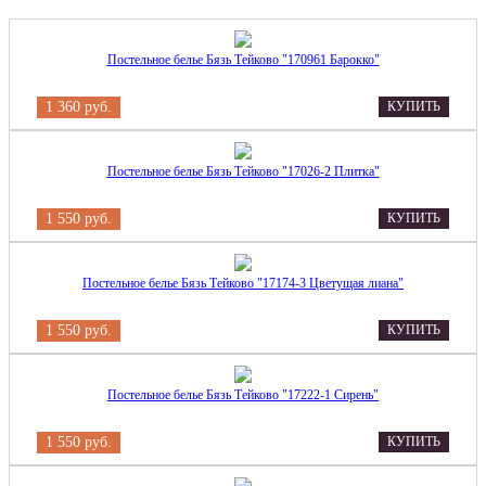
Постельное белье Бязь Тейково "170961 Барокко"
1 360 руб.
КУПИТЬ
Постельное белье Бязь Тейково "17026-2 Плитка"
1 550 руб.
КУПИТЬ
Постельное белье Бязь Тейково "17174-3 Цветущая лиана"
1 550 руб.
КУПИТЬ
Постельное белье Бязь Тейково "17222-1 Сирень"
1 550 руб.
КУПИТЬ