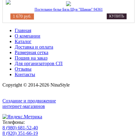
Постельное белье Бязь Шуя "Шаман" 94361
1 670 руб.
КУПИТЬ
Главная
О компании
Каталог
Доставка и оплата
Размерная сетка
Пошив на заказ
Для организаторов СП
Отзывы
Контакты
Copyright © 2014-2026 NinaStyle
Создание и продвижение
интернет-магазинов
Телефоны:
8 (980) 681-52-40
8 (920) 351-66-19