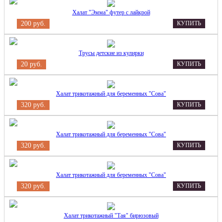
Халат "Эмма" футер с лайкрой
200 руб.
КУПИТЬ
Трусы детские из кулирки
20 руб.
КУПИТЬ
Халат трикотажный для беременных "Сова"
320 руб.
КУПИТЬ
Халат трикотажный для беременных "Сова"
320 руб.
КУПИТЬ
Халат трикотажный для беременных "Сова"
320 руб.
КУПИТЬ
Халат трикотажный "Тая" бирюзовый