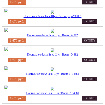
1 670 руб.
КУПИТЬ
Постельное белье Бязь Шуя "Летнее утро" 96001
1 670 руб.
КУПИТЬ
Постельное белье Бязь Шуя "Весна" 94382
1 670 руб.
КУПИТЬ
Постельное белье Бязь Шуя "Весна" 94382
1 670 руб.
КУПИТЬ
Постельное белье Бязь Шуя "Весна 2" 94381
1 670 руб.
КУПИТЬ
Постельное белье Бязь Шуя "Весна 2" 94381
1 670 руб.
КУПИТЬ