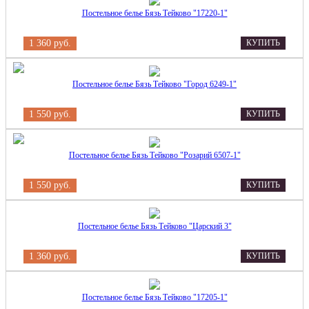
Постельное белье Бязь Тейково "17220-1"
1 360 руб.
КУПИТЬ
Постельное белье Бязь Тейково "Город 6249-1"
1 550 руб.
КУПИТЬ
Постельное белье Бязь Тейково "Розарий 6507-1"
1 550 руб.
КУПИТЬ
Постельное белье Бязь Тейково "Царский 3"
1 360 руб.
КУПИТЬ
Постельное белье Бязь Тейково "17205-1"