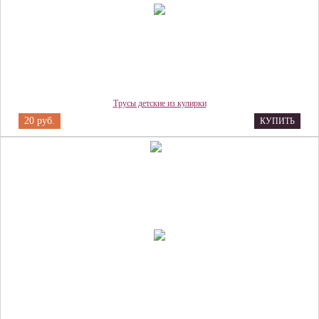
Трусы детские из кулирки
20 руб.
КУПИТЬ