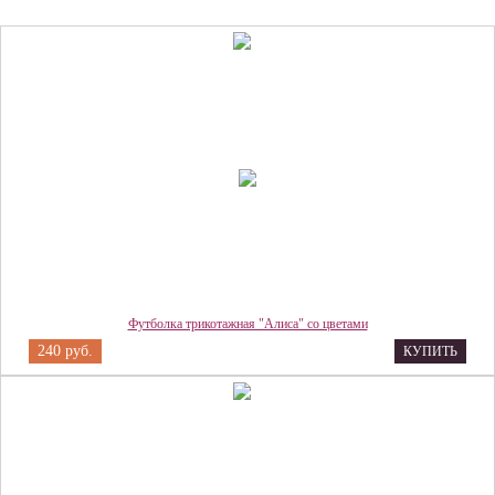
Футболка трикотажная "Алиса" со цветами
240 руб.
КУПИТЬ