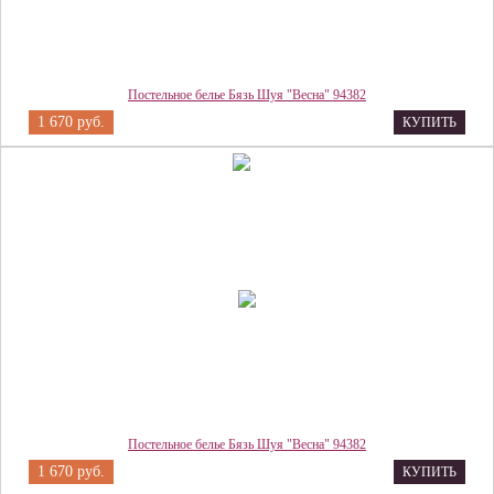
Постельное белье Бязь Шуя "Весна" 94382
1 670 руб.
КУПИТЬ
Постельное белье Бязь Шуя "Весна" 94382
1 670 руб.
КУПИТЬ