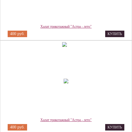
Халат трикотажный "Астра - лето"
400 руб.
КУПИТЬ
Халат трикотажный "Астра - лето"
400 руб.
КУПИТЬ