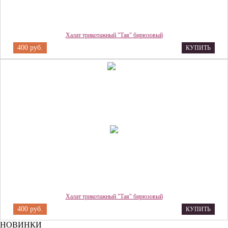
Халат трикотажный "Тая" бирюзовый
400 руб.
КУПИТЬ
Халат трикотажный "Тая" бирюзовый
400 руб.
КУПИТЬ
НОВИНКИ