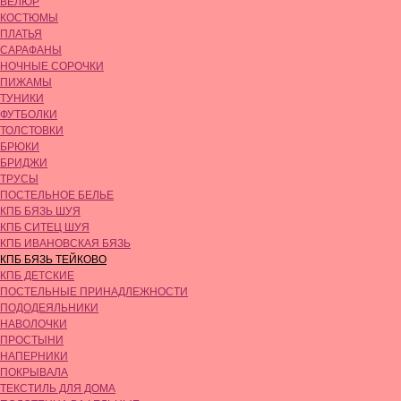
ВЕЛЮР
КОСТЮМЫ
ПЛАТЬЯ
САРАФАНЫ
НОЧНЫЕ СОРОЧКИ
ПИЖАМЫ
ТУНИКИ
ФУТБОЛКИ
ТОЛСТОВКИ
БРЮКИ
БРИДЖИ
ТРУСЫ
ПОСТЕЛЬНОЕ БЕЛЬЕ
КПБ БЯЗЬ ШУЯ
КПБ СИТЕЦ ШУЯ
КПБ ИВАНОВСКАЯ БЯЗЬ
КПБ БЯЗЬ ТЕЙКОВО
КПБ ДЕТСКИЕ
ПОСТЕЛЬНЫЕ ПРИНАДЛЕЖНОСТИ
ПОДОДЕЯЛЬНИКИ
НАВОЛОЧКИ
ПРОСТЫНИ
НАПЕРНИКИ
ПОКРЫВАЛА
ТЕКСТИЛЬ ДЛЯ ДОМА