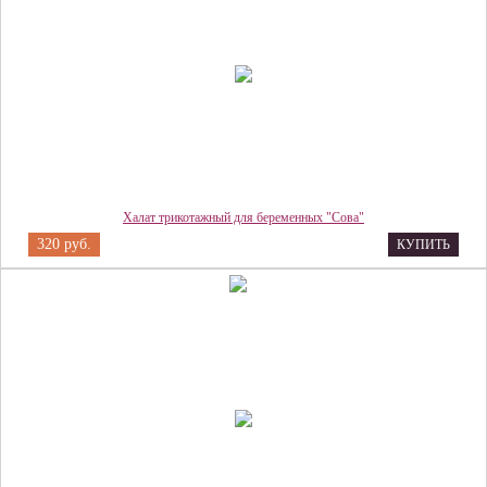
Халат трикотажный для беременных "Сова"
320 руб.
КУПИТЬ