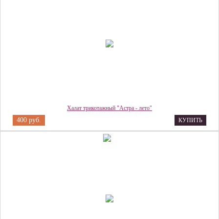
Халат трикотажный "Астра - лето"
400 руб.
КУПИТЬ