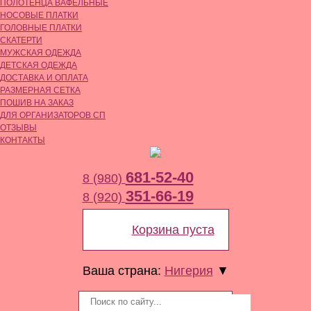
ПОЛОТЕНЦА ВАФЕЛЬНЫЕ
НОСОВЫЕ ПЛАТКИ
ГОЛОВНЫЕ ПЛАТКИ
СКАТЕРТИ
МУЖСКАЯ ОДЕЖДА
ДЕТСКАЯ ОДЕЖДА
ДОСТАВКА И ОПЛАТА
РАЗМЕРНАЯ СЕТКА
ПОШИВ НА ЗАКАЗ
ДЛЯ ОРГАНИЗАТОРОВ СП
ОТЗЫВЫ
КОНТАКТЫ
681-52-40
8 (980)
351-66-19
8 (920)
Корзина пуста
Ваша страна:
Нигерия
▼