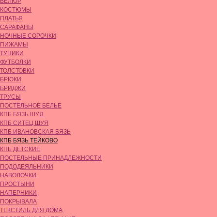
ВЕЛЮР
КОСТЮМЫ
ПЛАТЬЯ
САРАФАНЫ
НОЧНЫЕ СОРОЧКИ
ПИЖАМЫ
ТУНИКИ
ФУТБОЛКИ
ТОЛСТОВКИ
БРЮКИ
БРИДЖИ
ТРУСЫ
ПОСТЕЛЬНОЕ БЕЛЬЕ
КПБ БЯЗЬ ШУЯ
КПБ СИТЕЦ ШУЯ
КПБ ИВАНОВСКАЯ БЯЗЬ
КПБ БЯЗЬ ТЕЙКОВО
КПБ ДЕТСКИЕ
ПОСТЕЛЬНЫЕ ПРИНАДЛЕЖНОСТИ
ПОДОДЕЯЛЬНИКИ
НАВОЛОЧКИ
ПРОСТЫНИ
НАПЕРНИКИ
ПОКРЫВАЛА
ТЕКСТИЛЬ ДЛЯ ДОМА