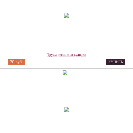
Трусы детские из кулирки
20 руб.
КУПИТЬ