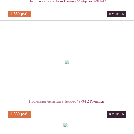
Постельное белье Бязь Тейково "Амбрелла 6911-1"
1 550 руб.
КУПИТЬ
Постельное белье Бязь Тейково "9794-2 Ромашки"
1 550 руб.
КУПИТЬ