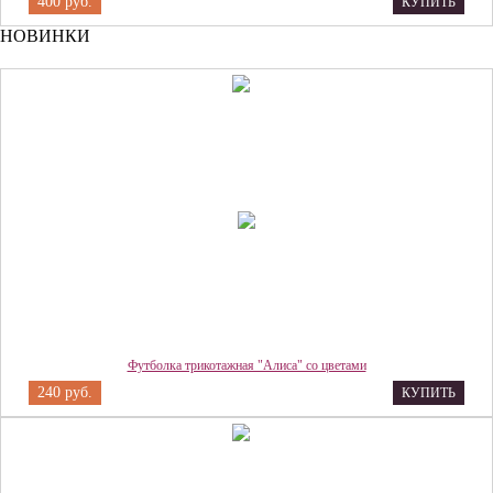
400 руб.
КУПИТЬ
НОВИНКИ
Футболка трикотажная "Алиса" со цветами
240 руб.
КУПИТЬ