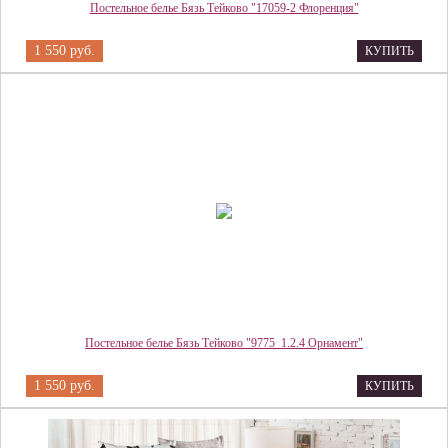
Постельное белье Бязь Тейково "17059-2 Флоренция"
1 550 руб.
КУПИТЬ
Постельное белье Бязь Тейково "9775_1.2.4 Орнамент"
1 550 руб.
КУПИТЬ