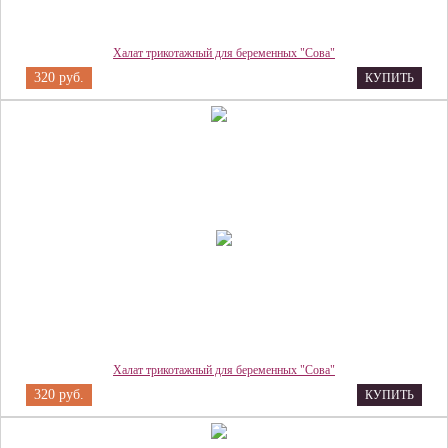
Халат трикотажный для беременных "Сова"
320 руб.
КУПИТЬ
Халат трикотажный для беременных "Сова"
320 руб.
КУПИТЬ