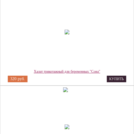
Халат трикотажный для беременных "Сова"
320 руб.
КУПИТЬ