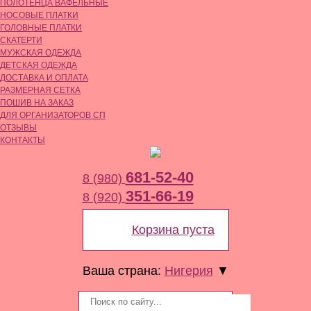
ПОЛОТЕНЦА ВАФЕЛЬНЫЕ
НОСОВЫЕ ПЛАТКИ
ГОЛОВНЫЕ ПЛАТКИ
СКАТЕРТИ
МУЖСКАЯ ОДЕЖДА
ДЕТСКАЯ ОДЕЖДА
ДОСТАВКА И ОПЛАТА
РАЗМЕРНАЯ СЕТКА
ПОШИВ НА ЗАКАЗ
ДЛЯ ОРГАНИЗАТОРОВ СП
ОТЗЫВЫ
КОНТАКТЫ
681-52-40
8 (980)
351-66-19
8 (920)
Корзина пуста
Ваша страна:
Нигерия
▼