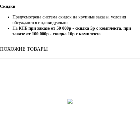
Скидки
Предусмотрена система скидок на крупные заказы, условия
обсуждаются индивидуально.
На КПБ
при заказе от 50 000р - скидка 5р с комплекта
,
при
заказе от 100 000р - скидка 10р с комплекта
.
ПОХОЖИЕ ТОВАРЫ