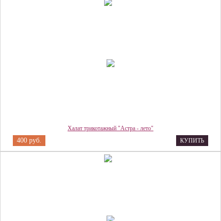
Халат трикотажный "Астра - лето"
400 руб.
КУПИТЬ