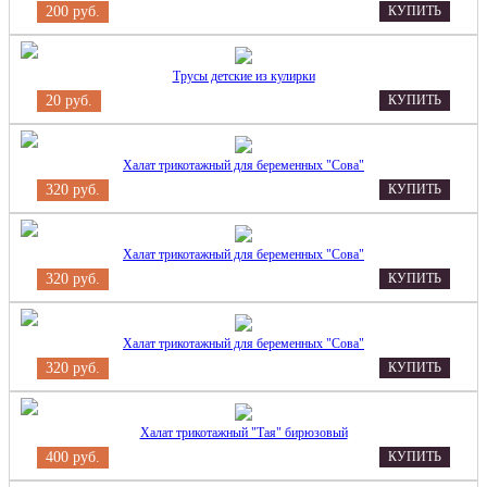
200 руб.
КУПИТЬ
Трусы детские из кулирки
20 руб.
КУПИТЬ
Халат трикотажный для беременных "Сова"
320 руб.
КУПИТЬ
Халат трикотажный для беременных "Сова"
320 руб.
КУПИТЬ
Халат трикотажный для беременных "Сова"
320 руб.
КУПИТЬ
Халат трикотажный "Тая" бирюзовый
400 руб.
КУПИТЬ