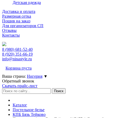
Детская одежда
Доставка и оплата
Размерная сетка
Пошив на заказ
Для организаторов СП
Отзывы
Контакты
8 (980)
681-52-40
8 (920)
351-66-19
info@ninastyle.ru
Корзина пуста
Ваша страна:
Нигерия
▼
Обратный звонок
Скачать прайс-лист
Каталог
Постельное белье
КПБ Бязь Тейково