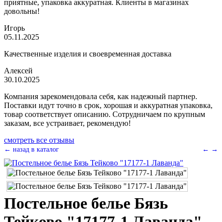
приятные, упаковка аккуратная. Клиенты в магазинах
довольны!
Игорь
05.11.2025
Качественные изделия и своевременная доставка
Алексей
30.10.2025
Компания зарекомендовала себя, как надежный партнер.
Поставки идут точно в срок, хорошая и аккуратная упаковка,
товар соответствует описанию. Сотрудничаем по крупным
заказам, все устраивает, рекомендую!
смотреть все отзывы
← назад в каталог
←
→
Постельное белье Бязь
Тейково "17177-1 Лаванда"