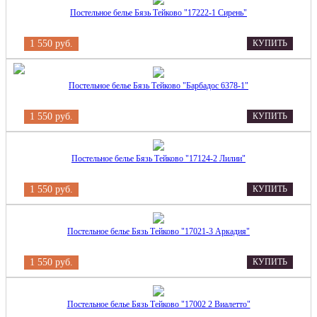
Постельное белье Бязь Тейково "17222-1 Сирень"
1 550 руб.
КУПИТЬ
Постельное белье Бязь Тейково "Барбадос 6378-1"
1 550 руб.
КУПИТЬ
Постельное белье Бязь Тейково "17124-2 Лилии"
1 550 руб.
КУПИТЬ
Постельное белье Бязь Тейково "17021-3 Аркадия"
1 550 руб.
КУПИТЬ
Постельное белье Бязь Тейково "17002 2 Виалетто"