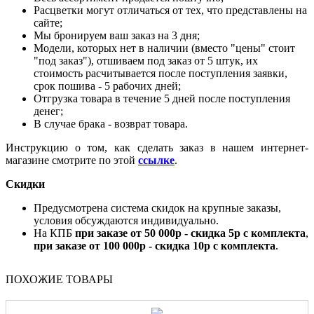
Расцветки могут отличаться от тех, что представлены на
сайте;
Мы бронируем ваш заказ на 3 дня;
Модели, которых нет в наличии (вместо "цены" стоит
"под заказ"), отшиваем под заказ от 5 штук, их
стоимость расчитывается после поступления заявки,
срок пошива - 5 рабочих дней;
Отгрузка товара в течение 5 дней после поступления
денег;
В случае брака - возврат товара.
Инструкцию о том, как сделать заказ в нашем интернет-
магазине смотрите по этой
ссылке
.
Скидки
Предусмотрена система скидок на крупные заказы,
условия обсуждаются индивидуально.
На КПБ
при заказе от 50 000р - скидка 5р с комплекта
,
при заказе от 100 000р - скидка 10р с комплекта
.
ПОХОЖИЕ ТОВАРЫ