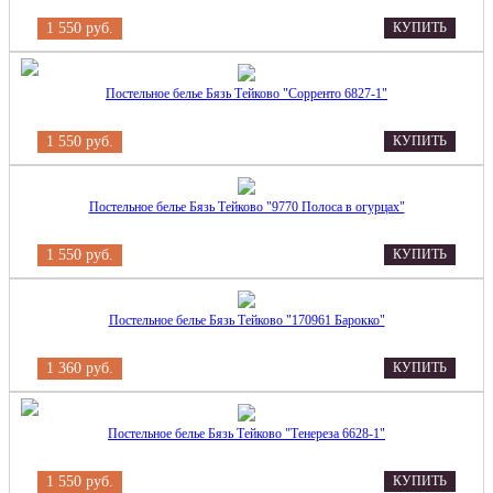
1 550 руб.
КУПИТЬ
Постельное белье Бязь Тейково "Сорренто 6827-1"
1 550 руб.
КУПИТЬ
Постельное белье Бязь Тейково "9770 Полоса в огурцах"
1 550 руб.
КУПИТЬ
Постельное белье Бязь Тейково "170961 Барокко"
1 360 руб.
КУПИТЬ
Постельное белье Бязь Тейково "Тенереза 6628-1"
1 550 руб.
КУПИТЬ