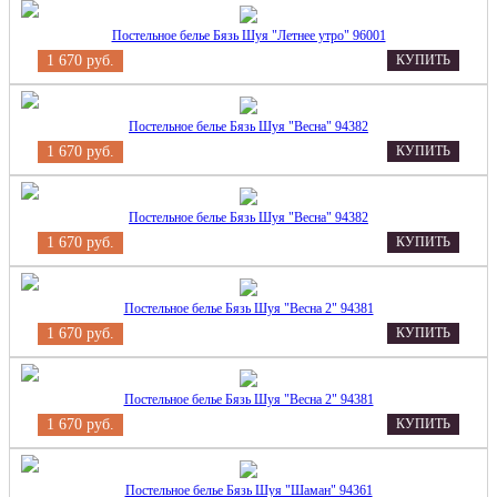
Постельное белье Бязь Шуя "Летнее утро" 96001
1 670 руб.
КУПИТЬ
Постельное белье Бязь Шуя "Весна" 94382
1 670 руб.
КУПИТЬ
Постельное белье Бязь Шуя "Весна" 94382
1 670 руб.
КУПИТЬ
Постельное белье Бязь Шуя "Весна 2" 94381
1 670 руб.
КУПИТЬ
Постельное белье Бязь Шуя "Весна 2" 94381
1 670 руб.
КУПИТЬ
Постельное белье Бязь Шуя "Шаман" 94361