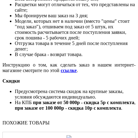
Расцветки могут отличаться от тех, что представлены на
сайте;
Мы бронируем ваш заказ на 3 дня;
Модели, которых нет в наличии (вместо "цены" стоит
"под заказ"), отшиваем под заказ от 5 штук, их
стоимость расчитывается после поступления заявки,
срок пошива - 5 рабочих дней;
Отгрузка товара в течение 5 дней после поступления
денег;
В случае брака - возврат товара.
Инструкцию о том, как сделать заказ в нашем интернет-
магазине смотрите по этой
ссылке
.
Скидки
Предусмотрена система скидок на крупные заказы,
условия обсуждаются индивидуально.
На КПБ
при заказе от 50 000р - скидка 5р с комплекта
,
при заказе от 100 000р - скидка 10р с комплекта
.
ПОХОЖИЕ ТОВАРЫ