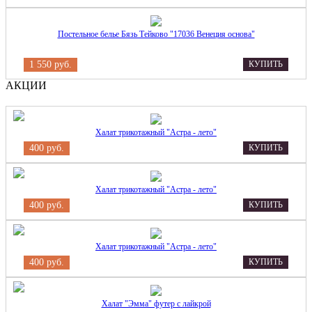
Постельное белье Бязь Тейково "17036 Венеция основа"
1 550 руб.
КУПИТЬ
АКЦИИ
Халат трикотажный "Астра - лето"
400 руб.
КУПИТЬ
Халат трикотажный "Астра - лето"
400 руб.
КУПИТЬ
Халат трикотажный "Астра - лето"
400 руб.
КУПИТЬ
Халат "Эмма" футер с лайкрой