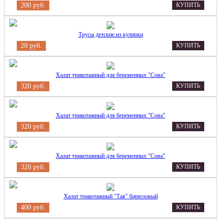
200 руб.
КУПИТЬ
Трусы детские из кулирки
20 руб.
КУПИТЬ
Халат трикотажный для беременных "Сова"
320 руб.
КУПИТЬ
Халат трикотажный для беременных "Сова"
320 руб.
КУПИТЬ
Халат трикотажный для беременных "Сова"
320 руб.
КУПИТЬ
Халат трикотажный "Тая" бирюзовый
400 руб.
КУПИТЬ