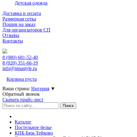
Детская одежда
Доставка и оплата
Размерная сетка
Пошив на заказ
Для организаторов СП
Отзывы
Контакты
8 (980)
681-52-40
8 (920)
351-66-19
info@ninastyle.ru
Корзина пуста
Ваша страна:
Нигерия
▼
Обратный звонок
Скачать прайс-лист
Каталог
Постельное белье
КПБ Бязь Тейково