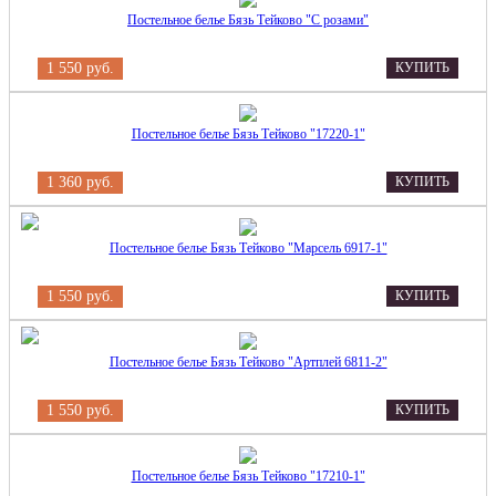
Постельное белье Бязь Тейково "С розами"
1 550 руб.
КУПИТЬ
Постельное белье Бязь Тейково "17220-1"
1 360 руб.
КУПИТЬ
Постельное белье Бязь Тейково "Марсель 6917-1"
1 550 руб.
КУПИТЬ
Постельное белье Бязь Тейково "Артплей 6811-2"
1 550 руб.
КУПИТЬ
Постельное белье Бязь Тейково "17210-1"