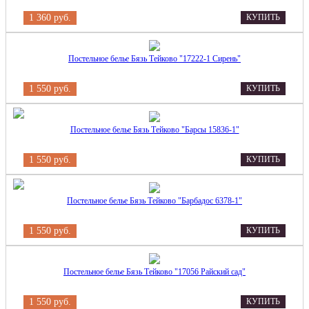
1 360 руб.
КУПИТЬ
Постельное белье Бязь Тейково "17222-1 Сирень"
1 550 руб.
КУПИТЬ
Постельное белье Бязь Тейково "Барсы 15836-1"
1 550 руб.
КУПИТЬ
Постельное белье Бязь Тейково "Барбадос 6378-1"
1 550 руб.
КУПИТЬ
Постельное белье Бязь Тейково "17056 Райский сад"
1 550 руб.
КУПИТЬ