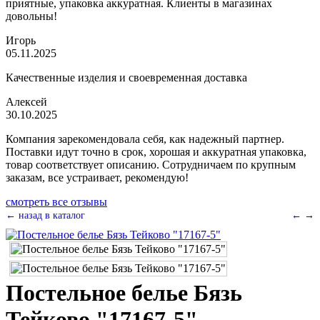
приятные, упаковка аккуратная. Клиенты в магазинах
довольны!
Игорь
05.11.2025
Качественные изделия и своевременная доставка
Алексей
30.10.2025
Компания зарекомендовала себя, как надежный партнер.
Поставки идут точно в срок, хорошая и аккуратная упаковка,
товар соответствует описанию. Сотрудничаем по крупным
заказам, все устраивает, рекомендую!
смотреть все отзывы
← назад в каталог
←
→
Постельное белье Бязь
Тейково "17167-5"