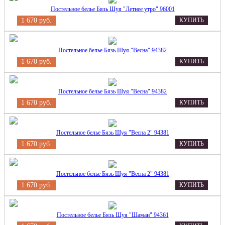
Постельное белье Бязь Шуя "Летнее утро" 96001
1 670 руб.
КУПИТЬ
Постельное белье Бязь Шуя "Весна" 94382
1 670 руб.
КУПИТЬ
Постельное белье Бязь Шуя "Весна" 94382
1 670 руб.
КУПИТЬ
Постельное белье Бязь Шуя "Весна 2" 94381
1 670 руб.
КУПИТЬ
Постельное белье Бязь Шуя "Весна 2" 94381
1 670 руб.
КУПИТЬ
Постельное белье Бязь Шуя "Шаман" 94361