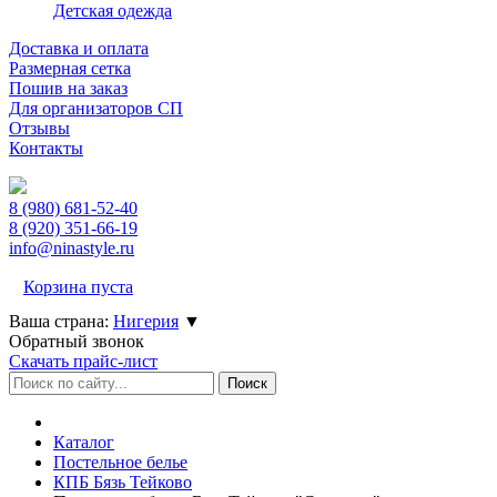
Детская одежда
Доставка и оплата
Размерная сетка
Пошив на заказ
Для организаторов СП
Отзывы
Контакты
8 (980)
681-52-40
8 (920)
351-66-19
info@ninastyle.ru
Корзина пуста
Ваша страна:
Нигерия
▼
Обратный звонок
Скачать прайс-лист
Каталог
Постельное белье
КПБ Бязь Тейково