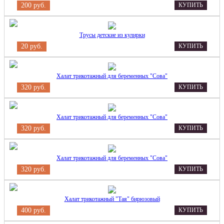
200 руб.
КУПИТЬ
Трусы детские из кулирки
20 руб.
КУПИТЬ
Халат трикотажный для беременных "Сова"
320 руб.
КУПИТЬ
Халат трикотажный для беременных "Сова"
320 руб.
КУПИТЬ
Халат трикотажный для беременных "Сова"
320 руб.
КУПИТЬ
Халат трикотажный "Тая" бирюзовый
400 руб.
КУПИТЬ