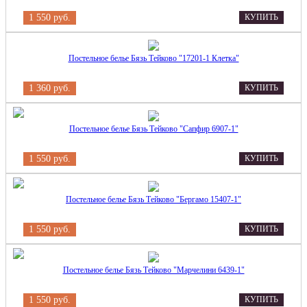
1 550 руб.
КУПИТЬ
Постельное белье Бязь Тейково "17201-1 Клетка"
1 360 руб.
КУПИТЬ
Постельное белье Бязь Тейково "Сапфир 6907-1"
1 550 руб.
КУПИТЬ
Постельное белье Бязь Тейково "Бергамо 15407-1"
1 550 руб.
КУПИТЬ
Постельное белье Бязь Тейково "Марчелини 6439-1"
1 550 руб.
КУПИТЬ