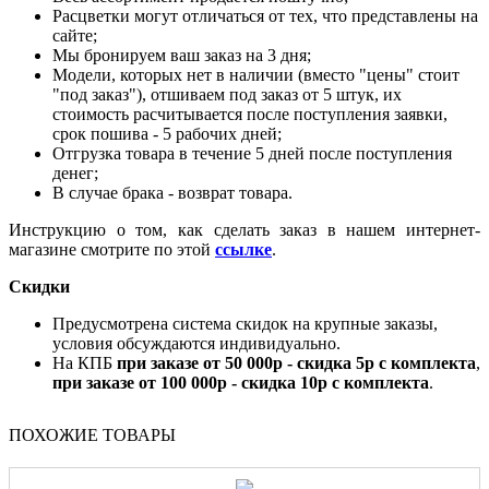
Расцветки могут отличаться от тех, что представлены на
сайте;
Мы бронируем ваш заказ на 3 дня;
Модели, которых нет в наличии (вместо "цены" стоит
"под заказ"), отшиваем под заказ от 5 штук, их
стоимость расчитывается после поступления заявки,
срок пошива - 5 рабочих дней;
Отгрузка товара в течение 5 дней после поступления
денег;
В случае брака - возврат товара.
Инструкцию о том, как сделать заказ в нашем интернет-
магазине смотрите по этой
ссылке
.
Скидки
Предусмотрена система скидок на крупные заказы,
условия обсуждаются индивидуально.
На КПБ
при заказе от 50 000р - скидка 5р с комплекта
,
при заказе от 100 000р - скидка 10р с комплекта
.
ПОХОЖИЕ ТОВАРЫ