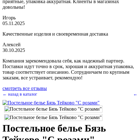
приятные, упаковка аккуратная. Клиенты в магазинах
довольны!
Игорь
05.11.2025
Качественные изделия и своевременная доставка
Алексей
30.10.2025
Компания зарекомендовала себя, как надежный партнер.
Поставки идут точно в срок, хорошая и аккуратная упаковка,
товар соответствует описанию. Сотрудничаем по крупным
заказам, все устраивает, рекомендую!
смотреть все отзывы
← назад в каталог
←
Постельное белье Бязь
Тейково "С розами"