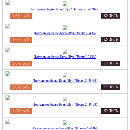
Постельное белье Бязь Шуя "Летнее утро" 96001
1 670 руб.
КУПИТЬ
Постельное белье Бязь Шуя "Весна" 94382
1 670 руб.
КУПИТЬ
Постельное белье Бязь Шуя "Весна" 94382
1 670 руб.
КУПИТЬ
Постельное белье Бязь Шуя "Весна 2" 94381
1 670 руб.
КУПИТЬ
Постельное белье Бязь Шуя "Весна 2" 94381
1 670 руб.
КУПИТЬ
Постельное белье Бязь Шуя "Шаман" 94361