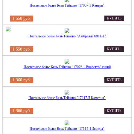
Постельное белье Бязь Тейково "17057-3 Кантри"
1 550 руб.
КУПИТЬ
Постельное белье Бязь Тейково "Амбрелла 6911-1"
1 550 руб.
КУПИТЬ
Постельное белье Бязь Тейково "17076 1 Виалетто" синий
1 360 руб.
КУПИТЬ
Постельное белье Бязь Тейково "17217-5 Камелия"
1 360 руб.
КУПИТЬ
Постельное белье Бязь Тейково "17114-1 Звезды"