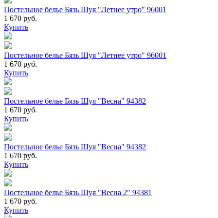
Постельное белье Бязь Шуя "Летнее утро" 96001
1 670 руб.
Купить
Постельное белье Бязь Шуя "Летнее утро" 96001
1 670 руб.
Купить
Постельное белье Бязь Шуя "Весна" 94382
1 670 руб.
Купить
Постельное белье Бязь Шуя "Весна" 94382
1 670 руб.
Купить
Постельное белье Бязь Шуя "Весна 2" 94381
1 670 руб.
Купить