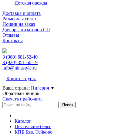
Детская одежда
Доставка и оплата
Размерная сетка
Пошив на заказ
Для организаторов СП
Отзывы
Контакты
8 (980)
681-52-40
8 (920)
351-66-19
info@ninastyle.ru
Корзина пуста
Ваша страна:
Нигерия
▼
Обратный звонок
Скачать прайс-лист
Каталог
Постельное белье
КПБ Бязь Тейково