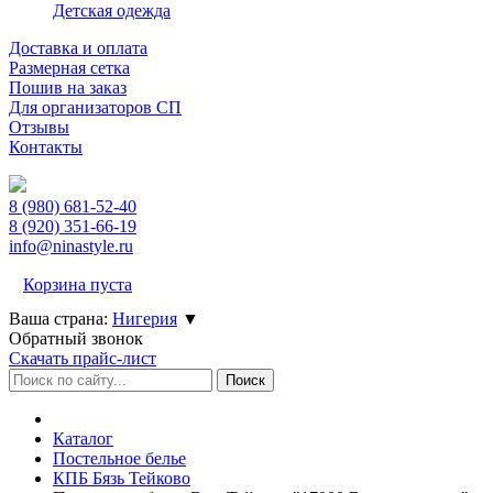
Детская одежда
Доставка и оплата
Размерная сетка
Пошив на заказ
Для организаторов СП
Отзывы
Контакты
8 (980)
681-52-40
8 (920)
351-66-19
info@ninastyle.ru
Корзина пуста
Ваша страна:
Нигерия
▼
Обратный звонок
Скачать прайс-лист
Каталог
Постельное белье
КПБ Бязь Тейково