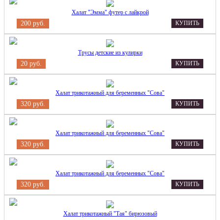
Халат "Эмма" футер с лайкрой
200 руб.
КУПИТЬ
Трусы детские из кулирки
20 руб.
КУПИТЬ
Халат трикотажный для беременных "Сова"
320 руб.
КУПИТЬ
Халат трикотажный для беременных "Сова"
320 руб.
КУПИТЬ
Халат трикотажный для беременных "Сова"
320 руб.
КУПИТЬ
Халат трикотажный "Тая" бирюзовый