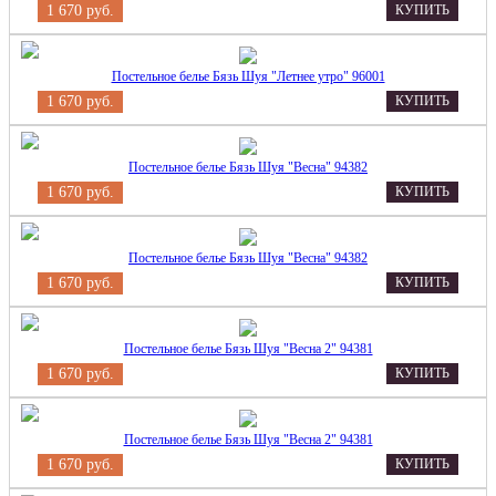
1 670 руб.
КУПИТЬ
Постельное белье Бязь Шуя "Летнее утро" 96001
1 670 руб.
КУПИТЬ
Постельное белье Бязь Шуя "Весна" 94382
1 670 руб.
КУПИТЬ
Постельное белье Бязь Шуя "Весна" 94382
1 670 руб.
КУПИТЬ
Постельное белье Бязь Шуя "Весна 2" 94381
1 670 руб.
КУПИТЬ
Постельное белье Бязь Шуя "Весна 2" 94381
1 670 руб.
КУПИТЬ