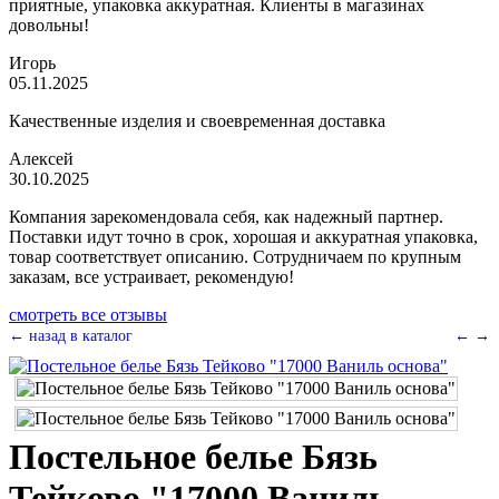
приятные, упаковка аккуратная. Клиенты в магазинах
довольны!
Игорь
05.11.2025
Качественные изделия и своевременная доставка
Алексей
30.10.2025
Компания зарекомендовала себя, как надежный партнер.
Поставки идут точно в срок, хорошая и аккуратная упаковка,
товар соответствует описанию. Сотрудничаем по крупным
заказам, все устраивает, рекомендую!
смотреть все отзывы
← назад в каталог
←
→
Постельное белье Бязь
Тейково "17000 Ваниль