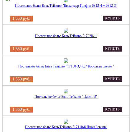
Постельное белье Бязь Тейково "Бельведер Грифин 6812-4 + 6812-3"
1 550 руб.
КУПИТЬ
Постельное белье Бязь Тейково "17228-1"
1 550 руб.
КУПИТЬ
Постельное белье Бязь Тейково "17150-3,4,6,7 Королева цветов"
1 550 руб.
КУПИТЬ
Постельное белье Бязь Тейково "Царский"
1 360 руб.
КУПИТЬ
Постельное белье Бязь Тейково "17110-6 Пион Бернар"