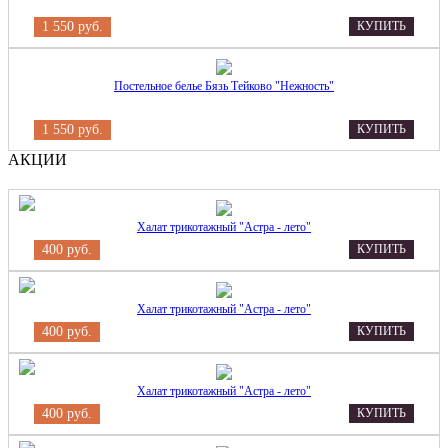
1 550 руб.
КУПИТЬ
Постельное белье Бязь Тейково "Нежность"
1 550 руб.
КУПИТЬ
АКЦИИ
Халат трикотажный "Астра - лето"
400 руб.
КУПИТЬ
Халат трикотажный "Астра - лето"
400 руб.
КУПИТЬ
Халат трикотажный "Астра - лето"
400 руб.
КУПИТЬ