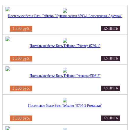
Постельное белье Бязь Тейково "Лунная соната 6793-1 Белоснежная Арктика"
1 550 руб.
КУПИТЬ
Постельное белье Бязь Тейково "Уолтер 6739-1"
1 550 руб.
КУПИТЬ
Постельное белье Бязь Тейково "Анкара 6508-2"
1 550 руб.
КУПИТЬ
Постельное белье Бязь Тейково "9794-2 Ромашки"
1 550 руб.
КУПИТЬ