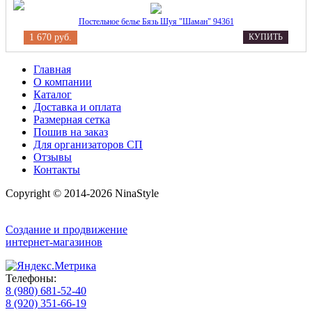
Постельное белье Бязь Шуя "Шаман" 94361
1 670 руб.
КУПИТЬ
Главная
О компании
Каталог
Доставка и оплата
Размерная сетка
Пошив на заказ
Для организаторов СП
Отзывы
Контакты
Copyright © 2014-2026 NinaStyle
Создание и продвижение
интернет-магазинов
Телефоны:
8 (980) 681-52-40
8 (920) 351-66-19