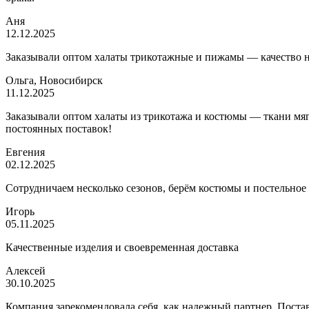
Аня
12.12.2025
Заказывали оптом халаты трикотажные и пижамы — качество на 
Ольга, Новосибирск
11.12.2025
Заказывали оптом халаты из трикотажа и костюмы — ткани мягк
постоянных поставок!
Евгения
02.12.2025
Сотрудничаем несколько сезонов, берём костюмы и постельное
Игорь
05.11.2025
Качественные изделия и своевременная доставка
Алексей
30.10.2025
Компания зарекомендовала себя, как надежный партнер. Постав