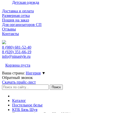
Детская одежда
Доставка и оплата
Размерная сетка
Пошив на заказ
Для организаторов СП
Отзывы
Контакты
8 (980)
681-52-40
8 (920)
351-66-19
info@ninastyle.ru
Корзина пуста
Ваша страна:
Нигерия
▼
Обратный звонок
Скачать прайс-лист
Каталог
Постельное белье
КПБ Бязь Шуя