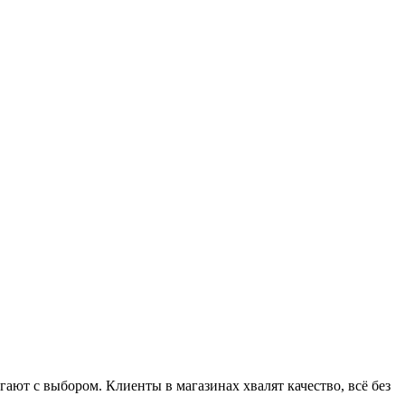
ют с выбором. Клиенты в магазинах хвалят качество, всё без