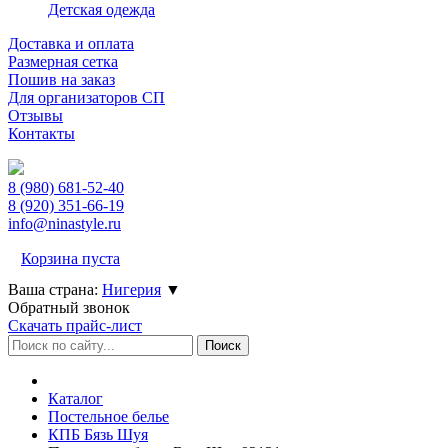
Детская одежда
Доставка и оплата
Размерная сетка
Пошив на заказ
Для организаторов СП
Отзывы
Контакты
8 (980)
681-52-40
8 (920)
351-66-19
info@ninastyle.ru
Корзина пуста
Ваша страна:
Нигерия
▼
Обратный звонок
Скачать прайс-лист
Каталог
Постельное белье
КПБ Бязь Шуя