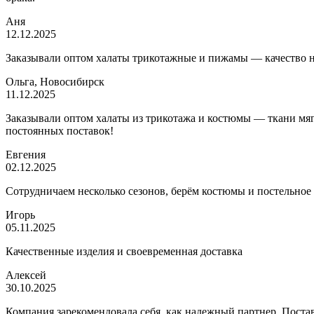
Аня
12.12.2025
Заказывали оптом халаты трикотажные и пижамы — качество на 
Ольга, Новосибирск
11.12.2025
Заказывали оптом халаты из трикотажа и костюмы — ткани мягк
постоянных поставок!
Евгения
02.12.2025
Сотрудничаем несколько сезонов, берём костюмы и постельное
Игорь
05.11.2025
Качественные изделия и своевременная доставка
Алексей
30.10.2025
Компания зарекомендовала себя, как надежный партнер. Постав