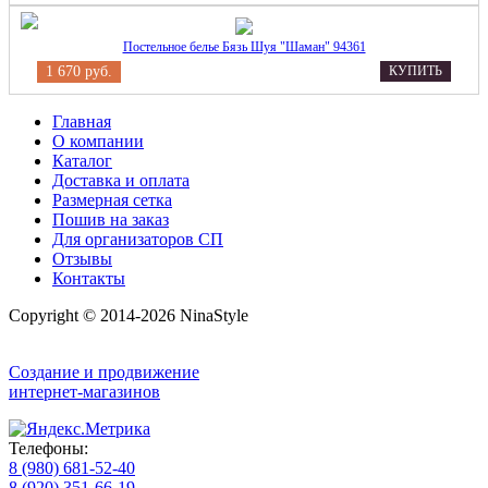
Постельное белье Бязь Шуя "Шаман" 94361
1 670 руб.
КУПИТЬ
Главная
О компании
Каталог
Доставка и оплата
Размерная сетка
Пошив на заказ
Для организаторов СП
Отзывы
Контакты
Copyright © 2014-2026 NinaStyle
Создание и продвижение
интернет-магазинов
Телефоны:
8 (980) 681-52-40
8 (920) 351-66-19