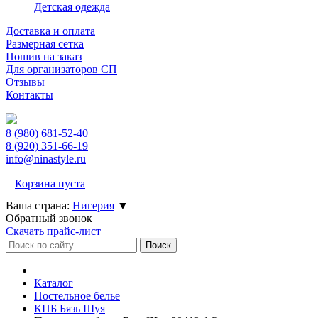
Детская одежда
Доставка и оплата
Размерная сетка
Пошив на заказ
Для организаторов СП
Отзывы
Контакты
8 (980)
681-52-40
8 (920)
351-66-19
info@ninastyle.ru
Корзина пуста
Ваша страна:
Нигерия
▼
Обратный звонок
Скачать прайс-лист
Каталог
Постельное белье
КПБ Бязь Шуя