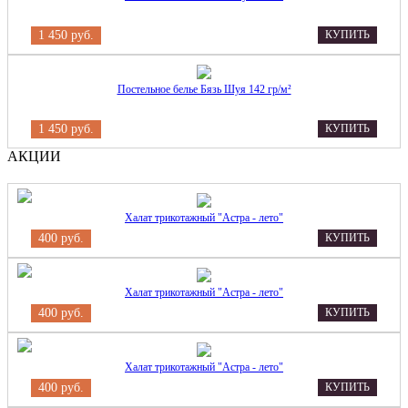
1 450 руб.
КУПИТЬ
Постельное белье Бязь Шуя 142 гр/м²
1 450 руб.
КУПИТЬ
АКЦИИ
Халат трикотажный "Астра - лето"
400 руб.
КУПИТЬ
Халат трикотажный "Астра - лето"
400 руб.
КУПИТЬ
Халат трикотажный "Астра - лето"
400 руб.
КУПИТЬ