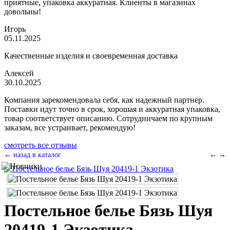
приятные, упаковка аккуратная. Клиенты в магазинах
довольны!
Игорь
05.11.2025
Качественные изделия и своевременная доставка
Алексей
30.10.2025
Компания зарекомендовала себя, как надежный партнер.
Поставки идут точно в срок, хорошая и аккуратная упаковка,
товар соответствует описанию. Сотрудничаем по крупным
заказам, все устраивает, рекомендую!
смотреть все отзывы
← назад в каталог
←
→
Постельное белье Бязь Шуя
20419-1 Экзотика