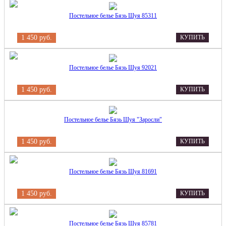
Постельное белье Бязь Шуя 85311
1 450 руб.
КУПИТЬ
Постельное белье Бязь Шуя 92021
1 450 руб.
КУПИТЬ
Постельное белье Бязь Шуя "Заросли"
1 450 руб.
КУПИТЬ
Постельное белье Бязь Шуя 81691
1 450 руб.
КУПИТЬ
Постельное белье Бязь Шуя 85781