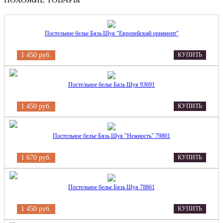
Постельное белье Бязь Шуя "Европейский орнамент"
1 450 руб.
КУПИТЬ
Постельное белье Бязь Шуя 93691
1 450 руб.
КУПИТЬ
Постельное белье Бязь Шуя "Нежность" 79801
1 670 руб.
КУПИТЬ
Постельное белье Бязь Шуя 78861
1 450 руб.
КУПИТЬ