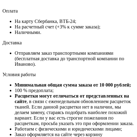
Оплата
На карту Сбербанка, ВТБ-24;
На расчетный счет (+3% к сумме заказа);
Наличными.
Доставка
Отправляем заказ транспортными компаниями
(бесплатная доставка до транспортной компании по
Иваново).
Условия работы
Минимальная общая сумма заказа от 10 000 рублей;
100 % предоплата;
Расцветки могут отличаться от представленных на
сайте
, в связи с еженедельным обновлением расцветок
тканей. Если данной расцветки нет в наличии, мы
делаем замену, стараясь подобрать наиболее похожий
вариант. Если у вас есть строгие пожелания по
расцветкам, просьба указать это при оформлении заказа.
Работаем с физическими и юридическими лицами;
Заказ оформляется на сайте через корзину