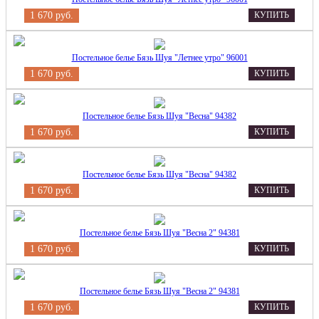
1 670 руб.
КУПИТЬ
Постельное белье Бязь Шуя "Летнее утро" 96001
1 670 руб.
КУПИТЬ
Постельное белье Бязь Шуя "Весна" 94382
1 670 руб.
КУПИТЬ
Постельное белье Бязь Шуя "Весна" 94382
1 670 руб.
КУПИТЬ
Постельное белье Бязь Шуя "Весна 2" 94381
1 670 руб.
КУПИТЬ
Постельное белье Бязь Шуя "Весна 2" 94381
1 670 руб.
КУПИТЬ