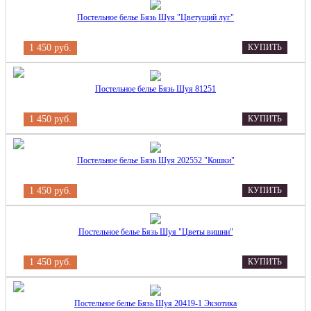
Постельное белье Бязь Шуя "Цветущий луг"
1 450 руб.
КУПИТЬ
Постельное белье Бязь Шуя 81251
1 450 руб.
КУПИТЬ
Постельное белье Бязь Шуя 202552 "Кошки"
1 450 руб.
КУПИТЬ
Постельное белье Бязь Шуя "Цветы вишни"
1 450 руб.
КУПИТЬ
Постельное белье Бязь Шуя 20419-1 Экзотика