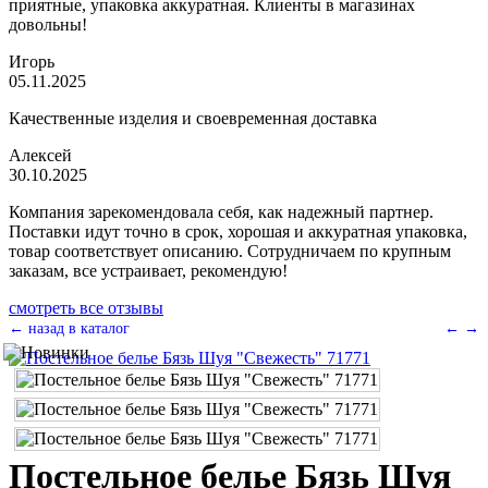
приятные, упаковка аккуратная. Клиенты в магазинах
довольны!
Игорь
05.11.2025
Качественные изделия и своевременная доставка
Алексей
30.10.2025
Компания зарекомендовала себя, как надежный партнер.
Поставки идут точно в срок, хорошая и аккуратная упаковка,
товар соответствует описанию. Сотрудничаем по крупным
заказам, все устраивает, рекомендую!
смотреть все отзывы
← назад в каталог
←
→
Постельное белье Бязь Шуя