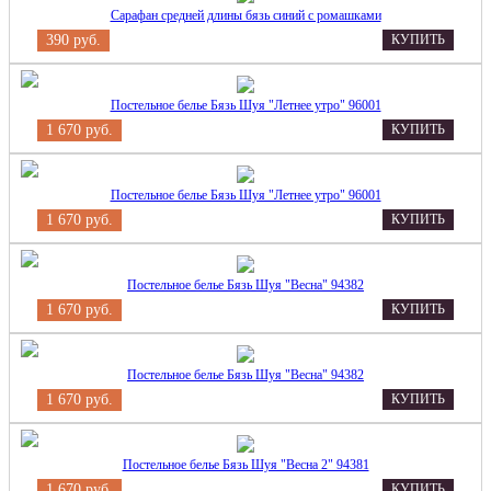
Сарафан средней длины бязь синий с ромашками
390 руб.
КУПИТЬ
Постельное белье Бязь Шуя "Летнее утро" 96001
1 670 руб.
КУПИТЬ
Постельное белье Бязь Шуя "Летнее утро" 96001
1 670 руб.
КУПИТЬ
Постельное белье Бязь Шуя "Весна" 94382
1 670 руб.
КУПИТЬ
Постельное белье Бязь Шуя "Весна" 94382
1 670 руб.
КУПИТЬ
Постельное белье Бязь Шуя "Весна 2" 94381
1 670 руб.
КУПИТЬ