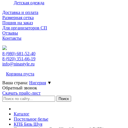
Детская одежда
Доставка и оплата
Размерная сетка
Пошив на заказ
Для организаторов СП
Отзывы
Контакты
8 (980)
681-52-40
8 (920)
351-66-19
info@ninastyle.ru
Корзина пуста
Ваша страна:
Нигерия
▼
Обратный звонок
Скачать прайс-лист
Каталог
Постельное белье
КПБ Бязь Шуя