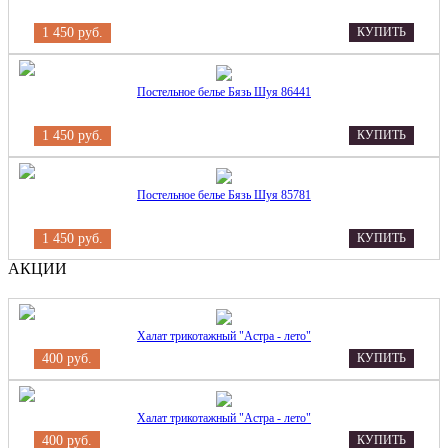
1 450 руб.
КУПИТЬ
Постельное белье Бязь Шуя 86441
1 450 руб.
КУПИТЬ
Постельное белье Бязь Шуя 85781
1 450 руб.
КУПИТЬ
АКЦИИ
Халат трикотажный "Астра - лето"
400 руб.
КУПИТЬ
Халат трикотажный "Астра - лето"
400 руб.
КУПИТЬ