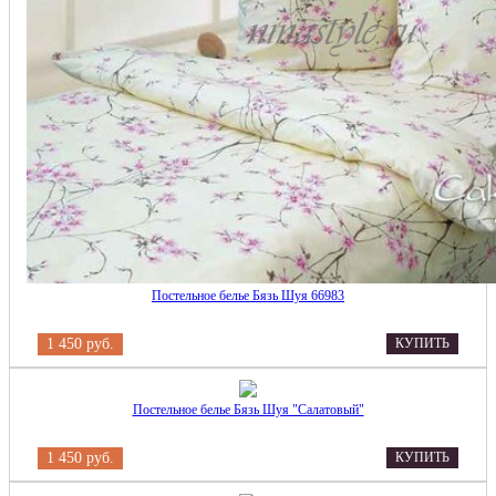
Постельное белье Бязь Шуя 66983
1 450 руб.
КУПИТЬ
Постельное белье Бязь Шуя "Салатовый"
1 450 руб.
КУПИТЬ