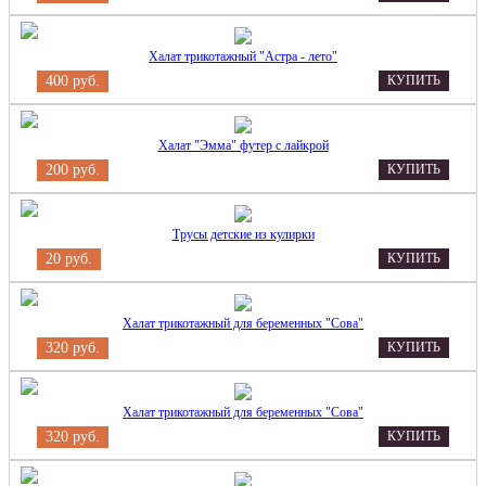
Халат трикотажный "Астра - лето"
400 руб.
КУПИТЬ
Халат "Эмма" футер с лайкрой
200 руб.
КУПИТЬ
Трусы детские из кулирки
20 руб.
КУПИТЬ
Халат трикотажный для беременных "Сова"
320 руб.
КУПИТЬ
Халат трикотажный для беременных "Сова"
320 руб.
КУПИТЬ