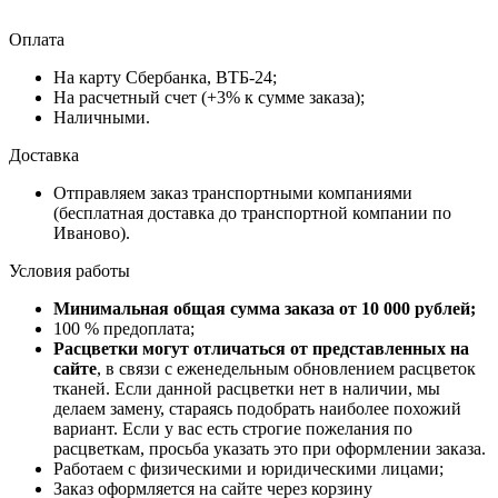
Оплата
На карту Сбербанка, ВТБ-24;
На расчетный счет (+3% к сумме заказа);
Наличными.
Доставка
Отправляем заказ транспортными компаниями
(бесплатная доставка до транспортной компании по
Иваново).
Условия работы
Минимальная общая сумма заказа от 10 000 рублей;
100 % предоплата;
Расцветки могут отличаться от представленных на
сайте
, в связи с еженедельным обновлением расцветок
тканей. Если данной расцветки нет в наличии, мы
делаем замену, стараясь подобрать наиболее похожий
вариант. Если у вас есть строгие пожелания по
расцветкам, просьба указать это при оформлении заказа.
Работаем с физическими и юридическими лицами;
Заказ оформляется на сайте через корзину