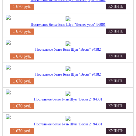
1 670 руб.
КУПИТЬ
Постельное белье Бязь Шуя "Летнее утро" 96001
1 670 руб.
КУПИТЬ
Постельное белье Бязь Шуя "Весна" 94382
1 670 руб.
КУПИТЬ
Постельное белье Бязь Шуя "Весна" 94382
1 670 руб.
КУПИТЬ
Постельное белье Бязь Шуя "Весна 2" 94381
1 670 руб.
КУПИТЬ
Постельное белье Бязь Шуя "Весна 2" 94381
1 670 руб.
КУПИТЬ