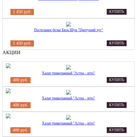
1 450 руб.
КУПИТЬ
Постельное белье Бязь Шуя "Цветущий луг"
1 450 руб.
КУПИТЬ
АКЦИИ
Халат трикотажный "Астра - лето"
400 руб.
КУПИТЬ
Халат трикотажный "Астра - лето"
400 руб.
КУПИТЬ
Халат трикотажный "Астра - лето"
400 руб.
КУПИТЬ