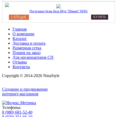
Постельное белье Бязь Шуя "Шаман" 94361
1 670 руб.
КУПИТЬ
Главная
О компании
Каталог
Доставка и оплата
Размерная сетка
Пошив на заказ
Для организаторов СП
Отзывы
Контакты
Copyright © 2014-2026 NinaStyle
Создание и продвижение
интернет-магазинов
Телефоны:
8 (980) 681-52-40
8 (920) 351-66-19