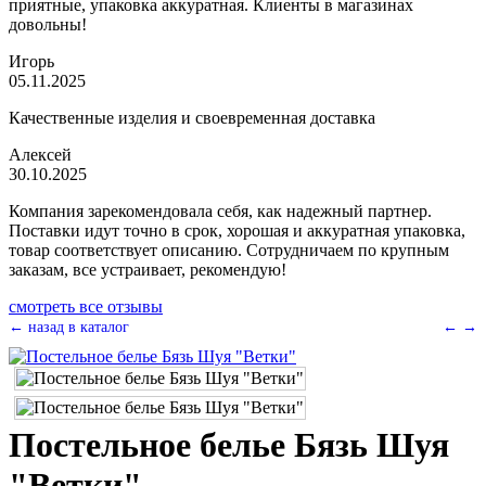
приятные, упаковка аккуратная. Клиенты в магазинах
довольны!
Игорь
05.11.2025
Качественные изделия и своевременная доставка
Алексей
30.10.2025
Компания зарекомендовала себя, как надежный партнер.
Поставки идут точно в срок, хорошая и аккуратная упаковка,
товар соответствует описанию. Сотрудничаем по крупным
заказам, все устраивает, рекомендую!
смотреть все отзывы
← назад в каталог
←
→
Постельное белье Бязь Шуя
"Ветки"