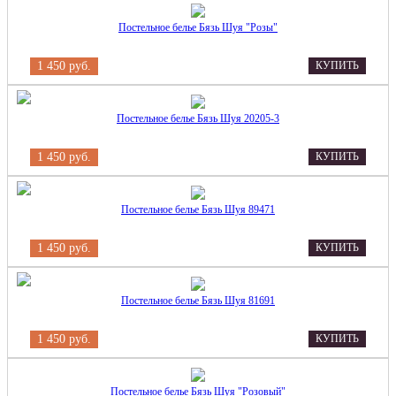
Постельное белье Бязь Шуя "Розы"
1 450 руб.
КУПИТЬ
Постельное белье Бязь Шуя 20205-3
1 450 руб.
КУПИТЬ
Постельное белье Бязь Шуя 89471
1 450 руб.
КУПИТЬ
Постельное белье Бязь Шуя 81691
1 450 руб.
КУПИТЬ
Постельное белье Бязь Шуя "Розовый"