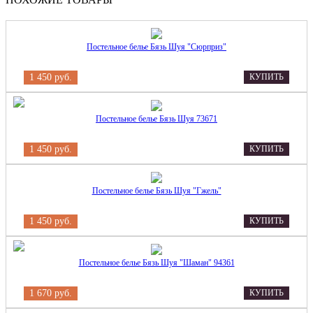
Постельное белье Бязь Шуя "Сюрприз"
1 450 руб.
КУПИТЬ
Постельное белье Бязь Шуя 73671
1 450 руб.
КУПИТЬ
Постельное белье Бязь Шуя "Гжель"
1 450 руб.
КУПИТЬ
Постельное белье Бязь Шуя "Шаман" 94361
1 670 руб.
КУПИТЬ