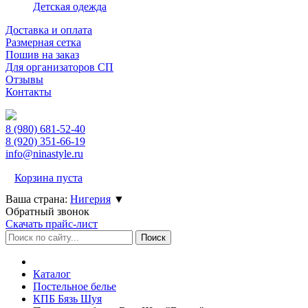
Детская одежда
Доставка и оплата
Размерная сетка
Пошив на заказ
Для организаторов СП
Отзывы
Контакты
8 (980)
681-52-40
8 (920)
351-66-19
info@ninastyle.ru
Корзина пуста
Ваша страна:
Нигерия
▼
Обратный звонок
Скачать прайс-лист
Каталог
Постельное белье
КПБ Бязь Шуя