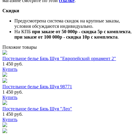
магазине смотрите по этой
ссылке
.
Скидки
Предусмотрена система скидок на крупные заказы,
условия обсуждаются индивидуально.
На КПБ
при заказе от 50 000р - скидка 5р с комплекта
,
при заказе от 100 000р - скидка 10р с комплекта
.
Похожие товары
Постельное белье Бязь Шуя "Европейский орнамент 2"
1 450 руб.
Купить
Постельное белье Бязь Шуя 98771
1 450 руб.
Купить
Постельное белье Бязь Шуя "Лео"
1 450 руб.
Купить