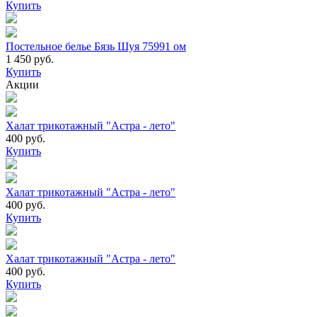
Купить
Постельное белье Бязь Шуя 75991 ом
1 450 руб.
Купить
Акции
Халат трикотажный "Астра - лето"
400 руб.
Купить
Халат трикотажный "Астра - лето"
400 руб.
Купить
Халат трикотажный "Астра - лето"
400 руб.
Купить