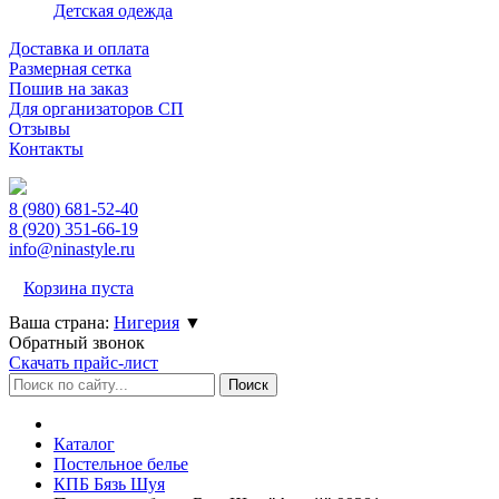
Детская одежда
Доставка и оплата
Размерная сетка
Пошив на заказ
Для организаторов СП
Отзывы
Контакты
8 (980)
681-52-40
8 (920)
351-66-19
info@ninastyle.ru
Корзина пуста
Ваша страна:
Нигерия
▼
Обратный звонок
Скачать прайс-лист
Каталог
Постельное белье
КПБ Бязь Шуя