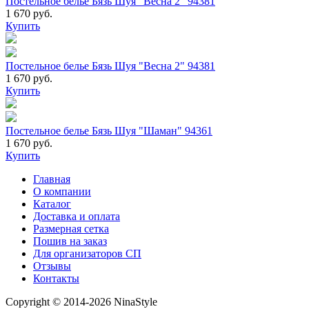
Постельное белье Бязь Шуя "Весна 2" 94381
1 670 руб.
Купить
Постельное белье Бязь Шуя "Весна 2" 94381
1 670 руб.
Купить
Постельное белье Бязь Шуя "Шаман" 94361
1 670 руб.
Купить
Главная
О компании
Каталог
Доставка и оплата
Размерная сетка
Пошив на заказ
Для организаторов СП
Отзывы
Контакты
Copyright © 2014-2026 NinaStyle