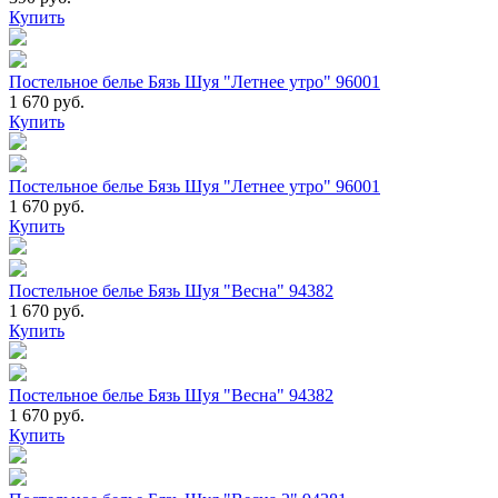
Купить
Постельное белье Бязь Шуя "Летнее утро" 96001
1 670 руб.
Купить
Постельное белье Бязь Шуя "Летнее утро" 96001
1 670 руб.
Купить
Постельное белье Бязь Шуя "Весна" 94382
1 670 руб.
Купить
Постельное белье Бязь Шуя "Весна" 94382
1 670 руб.
Купить