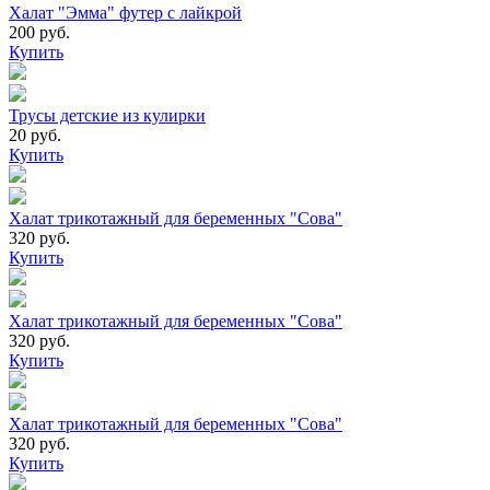
Халат "Эмма" футер с лайкрой
200 руб.
Купить
Трусы детские из кулирки
20 руб.
Купить
Халат трикотажный для беременных "Сова"
320 руб.
Купить
Халат трикотажный для беременных "Сова"
320 руб.
Купить
Халат трикотажный для беременных "Сова"
320 руб.
Купить