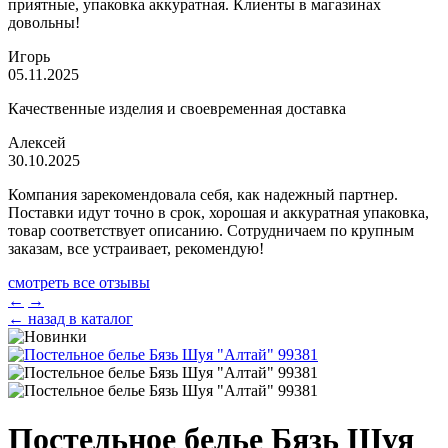
приятные, упаковка аккуратная. Клиенты в магазинах
довольны!
Игорь
05.11.2025
Качественные изделия и своевременная доставка
Алексей
30.10.2025
Компания зарекомендовала себя, как надежный партнер.
Поставки идут точно в срок, хорошая и аккуратная упаковка,
товар соответствует описанию. Сотрудничаем по крупным
заказам, все устраивает, рекомендую!
смотреть все отзывы
←
→
← назад в каталог
Постельное белье Бязь Шуя