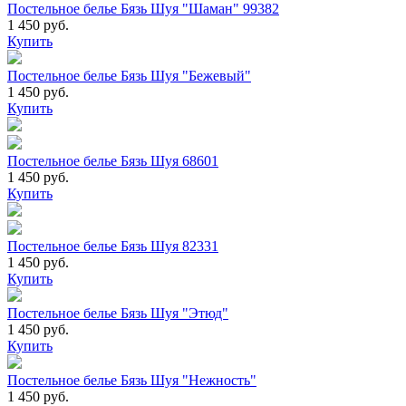
Постельное белье Бязь Шуя "Шаман" 99382
1 450 руб.
Купить
Постельное белье Бязь Шуя "Бежевый"
1 450 руб.
Купить
Постельное белье Бязь Шуя 68601
1 450 руб.
Купить
Постельное белье Бязь Шуя 82331
1 450 руб.
Купить
Постельное белье Бязь Шуя "Этюд"
1 450 руб.
Купить
Постельное белье Бязь Шуя "Нежность"
1 450 руб.