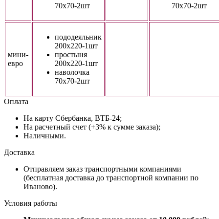
70х70-2шт
70х70-2шт
пододеяльник
200х220-1шт
мини-
простыня
евро
200х220-1шт
наволочка
70х70-2шт
Оплата
На карту Сбербанка, ВТБ-24;
На расчетный счет (+3% к сумме заказа);
Наличными.
Доставка
Отправляем заказ транспортными компаниями
(бесплатная доставка до транспортной компании по
Иваново).
Условия работы