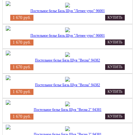
Постельное белье Бязь Шуя "Летнее утро" 96001
1 670 руб.
КУПИТЬ
Постельное белье Бязь Шуя "Летнее утро" 96001
1 670 руб.
КУПИТЬ
Постельное белье Бязь Шуя "Весна" 94382
1 670 руб.
КУПИТЬ
Постельное белье Бязь Шуя "Весна" 94382
1 670 руб.
КУПИТЬ
Постельное белье Бязь Шуя "Весна 2" 94381
1 670 руб.
КУПИТЬ
Постельное белье Бязь Шуя "Весна 2" 94381