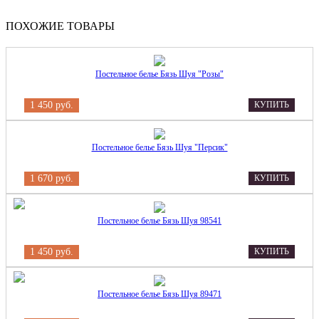
ПОХОЖИЕ ТОВАРЫ
Постельное белье Бязь Шуя "Розы"
1 450 руб.
КУПИТЬ
Постельное белье Бязь Шуя "Персик"
1 670 руб.
КУПИТЬ
Постельное белье Бязь Шуя 98541
1 450 руб.
КУПИТЬ
Постельное белье Бязь Шуя 89471