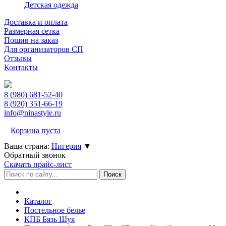
Детская одежда
Доставка и оплата
Размерная сетка
Пошив на заказ
Для организаторов СП
Отзывы
Контакты
8 (980)
681-52-40
8 (920)
351-66-19
info@ninastyle.ru
Корзина пуста
Ваша страна:
Нигерия
▼
Обратный звонок
Скачать прайс-лист
Каталог
Постельное белье
КПБ Бязь Шуя