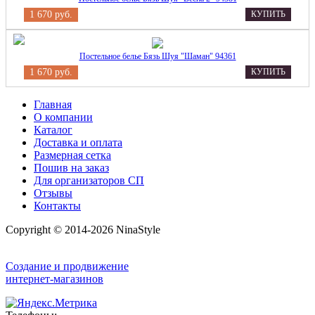
1 670 руб.
КУПИТЬ
Постельное белье Бязь Шуя "Шаман" 94361
1 670 руб.
КУПИТЬ
Главная
О компании
Каталог
Доставка и оплата
Размерная сетка
Пошив на заказ
Для организаторов СП
Отзывы
Контакты
Copyright © 2014-2026 NinaStyle
Создание и продвижение
интернет-магазинов