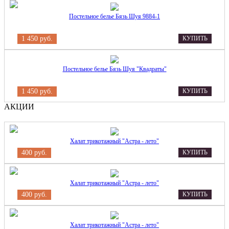
Постельное белье Бязь Шуя 9884-1
1 450 руб.
КУПИТЬ
Постельное белье Бязь Шуя "Квадраты"
1 450 руб.
КУПИТЬ
АКЦИИ
Халат трикотажный "Астра - лето"
400 руб.
КУПИТЬ
Халат трикотажный "Астра - лето"
400 руб.
КУПИТЬ
Халат трикотажный "Астра - лето"