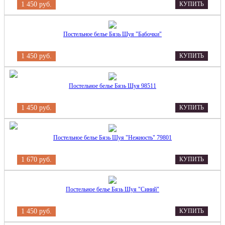
1 450 руб.
КУПИТЬ
Постельное белье Бязь Шуя "Бабочки"
1 450 руб.
КУПИТЬ
Постельное белье Бязь Шуя 98511
1 450 руб.
КУПИТЬ
Постельное белье Бязь Шуя "Нежность" 79801
1 670 руб.
КУПИТЬ
Постельное белье Бязь Шуя "Синий"
1 450 руб.
КУПИТЬ