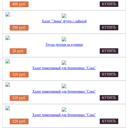
400 руб.
КУПИТЬ
Халат "Эмма" футер с лайкрой
200 руб.
КУПИТЬ
Трусы детские из кулирки
20 руб.
КУПИТЬ
Халат трикотажный для беременных "Сова"
320 руб.
КУПИТЬ
Халат трикотажный для беременных "Сова"
320 руб.
КУПИТЬ
Халат трикотажный для беременных "Сова"
320 руб.
КУПИТЬ