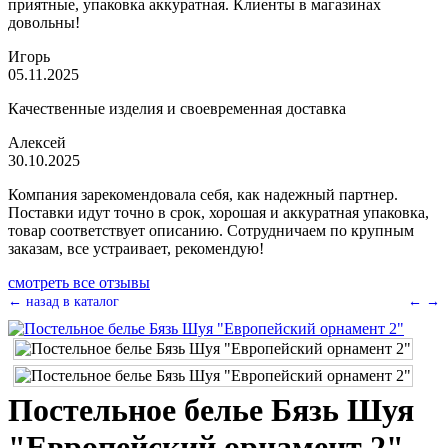
приятные, упаковка аккуратная. Клиенты в магазинах
довольны!
Игорь
05.11.2025
Качественные изделия и своевременная доставка
Алексей
30.10.2025
Компания зарекомендовала себя, как надежный партнер.
Поставки идут точно в срок, хорошая и аккуратная упаковка,
товар соответствует описанию. Сотрудничаем по крупным
заказам, все устраивает, рекомендую!
смотреть все отзывы
← назад в каталог
←
→
Постельное белье Бязь Шуя
"Европейский орнамент 2"