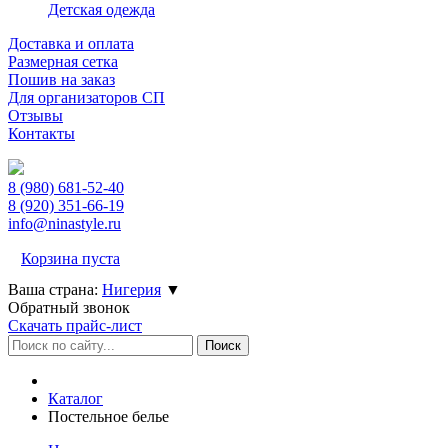
Детская одежда
Доставка и оплата
Размерная сетка
Пошив на заказ
Для организаторов СП
Отзывы
Контакты
8 (980)
681-52-40
8 (920)
351-66-19
info@ninastyle.ru
Корзина пуста
Ваша страна:
Нигерия
▼
Обратный звонок
Скачать прайс-лист
Каталог
Постельное белье