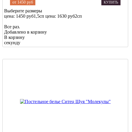
от
1450 руб
КУПИТЬ
Выберите размеры
цена: 1450 руб
1,5сп
цена: 1630 руб
2сп
Все раз.
Добавлено в корзину
В корзину
секунду