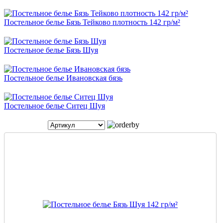
Постельное белье Бязь Тейково плотность 142 гр/м²
Постельное белье Бязь Шуя
Постельное белье Ивановская бязь
Постельное белье Ситец Шуя