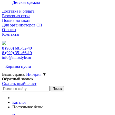
Детская одежда
Доставка и оплата
Размерная сетка
Пошив на заказ
Для организаторов СП
Отзывы
Контакты
8 (980)
681-52-40
8 (920)
351-66-19
info@ninastyle.ru
Корзина пуста
Ваша страна:
Нигерия
▼
Обратный звонок
Скачать прайс-лист
Каталог
Постельное белье