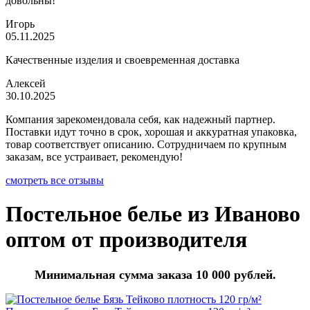
довольны!
Игорь
05.11.2025
Качественные изделия и своевременная доставка
Алексей
30.10.2025
Компания зарекомендовала себя, как надежный партнер.
Поставки идут точно в срок, хорошая и аккуратная упаковка,
товар соответствует описанию. Сотрудничаем по крупным
заказам, все устраивает, рекомендую!
смотреть все отзывы
Постельное белье из Иваново
оптом от производителя
Минимальная сумма заказа 10 000 рублей.