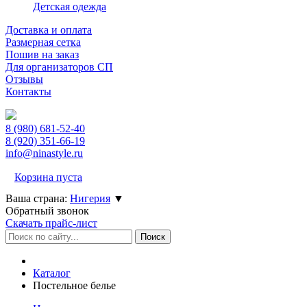
Детская одежда
Доставка и оплата
Размерная сетка
Пошив на заказ
Для организаторов СП
Отзывы
Контакты
8 (980)
681-52-40
8 (920)
351-66-19
info@ninastyle.ru
Корзина пуста
Ваша страна:
Нигерия
▼
Обратный звонок
Скачать прайс-лист
Каталог
Постельное белье