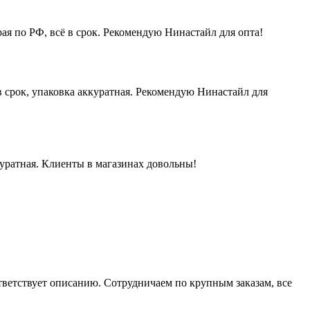
ая по РФ, всё в срок. Рекомендую Нинастайл для опта!
 срок, упаковка аккуратная. Рекомендую Нинастайл для
куратная. Клиенты в магазинах довольны!
ответствует описанию. Сотрудничаем по крупным заказам, все