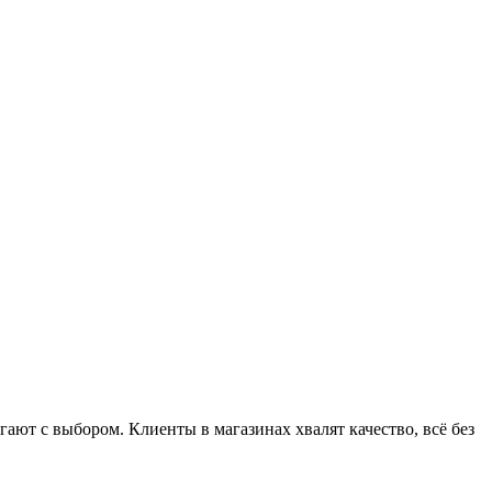
ют с выбором. Клиенты в магазинах хвалят качество, всё без