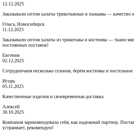
12.12.2025
Заказывали оптом халаты трикотажные и пижамы — качество на 
Ольга, Новосибирск
11.12.2025
Заказывали оптом халаты из трикотажа и костюмы — ткани мягк
постоянных поставок!
Евгения
02.12.2025
Сотрудничаем несколько сезонов, берём костюмы и постельное
Игорь
05.11.2025
Качественные изделия и своевременная доставка
Алексей
30.10.2025
Компания зарекомендовала себя, как надежный партнер. Постав
устраивает, рекомендую!