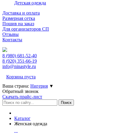
Детская одежда
Доставка и оплата
Размерная сетка
Пошив на заказ
Для организаторов СП
Отзывы
Контакты
8 (980)
681-52-40
8 (920)
351-66-19
info@ninastyle.ru
Корзина пуста
Ваша страна:
Нигерия
▼
Обратный звонок
Скачать прайс-лист
Каталог
Женская одежда