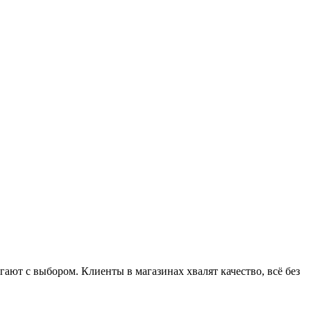
ют с выбором. Клиенты в магазинах хвалят качество, всё без