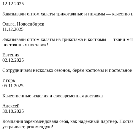
12.12.2025
Заказывали оптом халаты трикотажные и пижамы — качество на 
Ольга, Новосибирск
11.12.2025
Заказывали оптом халаты из трикотажа и костюмы — ткани мягк
постоянных поставок!
Евгения
02.12.2025
Сотрудничаем несколько сезонов, берём костюмы и постельное
Игорь
05.11.2025
Качественные изделия и своевременная доставка
Алексей
30.10.2025
Компания зарекомендовала себя, как надежный партнер. Постав
устраивает, рекомендую!