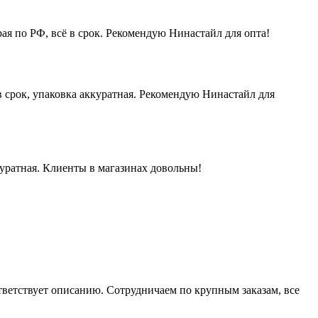
ая по РФ, всё в срок. Рекомендую Нинастайл для опта!
 срок, упаковка аккуратная. Рекомендую Нинастайл для
куратная. Клиенты в магазинах довольны!
ответствует описанию. Сотрудничаем по крупным заказам, все