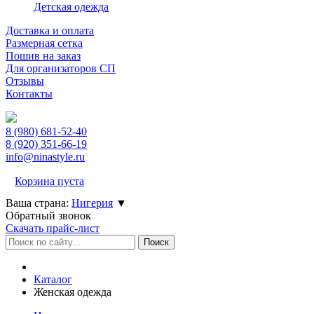
Детская одежда
Доставка и оплата
Размерная сетка
Пошив на заказ
Для организаторов СП
Отзывы
Контакты
8 (980)
681-52-40
8 (920)
351-66-19
info@ninastyle.ru
Корзина пуста
Ваша страна:
Нигерия
▼
Обратный звонок
Скачать прайс-лист
Каталог
Женская одежда