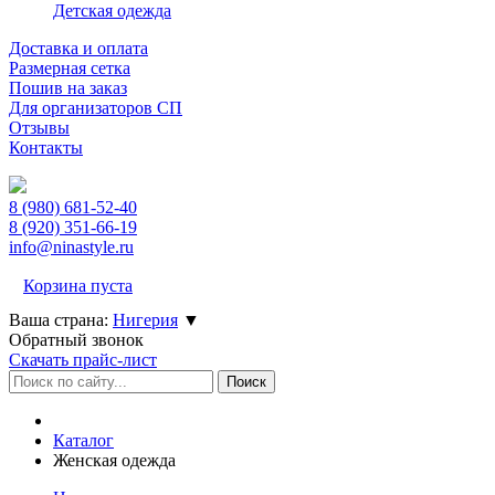
Детская одежда
Доставка и оплата
Размерная сетка
Пошив на заказ
Для организаторов СП
Отзывы
Контакты
8 (980)
681-52-40
8 (920)
351-66-19
info@ninastyle.ru
Корзина пуста
Ваша страна:
Нигерия
▼
Обратный звонок
Скачать прайс-лист
Каталог
Женская одежда