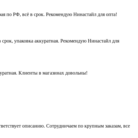
ая по РФ, всё в срок. Рекомендую Нинастайл для опта!
 срок, упаковка аккуратная. Рекомендую Нинастайл для
куратная. Клиенты в магазинах довольны!
ответствует описанию. Сотрудничаем по крупным заказам, все