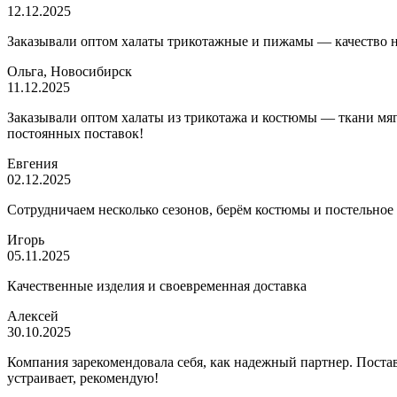
12.12.2025
Заказывали оптом халаты трикотажные и пижамы — качество на 
Ольга, Новосибирск
11.12.2025
Заказывали оптом халаты из трикотажа и костюмы — ткани мягк
постоянных поставок!
Евгения
02.12.2025
Сотрудничаем несколько сезонов, берём костюмы и постельное
Игорь
05.11.2025
Качественные изделия и своевременная доставка
Алексей
30.10.2025
Компания зарекомендовала себя, как надежный партнер. Постав
устраивает, рекомендую!