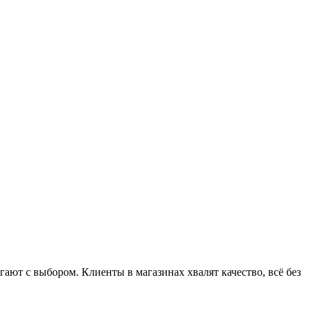
ют с выбором. Клиенты в магазинах хвалят качество, всё без