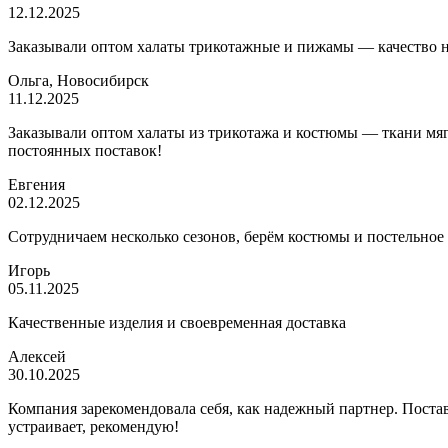
12.12.2025
Заказывали оптом халаты трикотажные и пижамы — качество на 
Ольга, Новосибирск
11.12.2025
Заказывали оптом халаты из трикотажа и костюмы — ткани мягк
постоянных поставок!
Евгения
02.12.2025
Сотрудничаем несколько сезонов, берём костюмы и постельное
Игорь
05.11.2025
Качественные изделия и своевременная доставка
Алексей
30.10.2025
Компания зарекомендовала себя, как надежный партнер. Постав
устраивает, рекомендую!