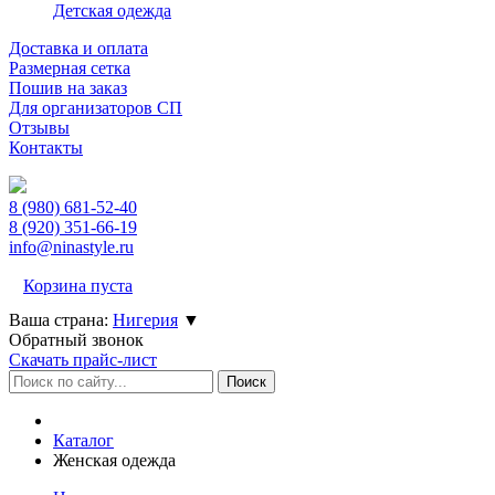
Детская одежда
Доставка и оплата
Размерная сетка
Пошив на заказ
Для организаторов СП
Отзывы
Контакты
8 (980)
681-52-40
8 (920)
351-66-19
info@ninastyle.ru
Корзина пуста
Ваша страна:
Нигерия
▼
Обратный звонок
Скачать прайс-лист
Каталог
Женская одежда