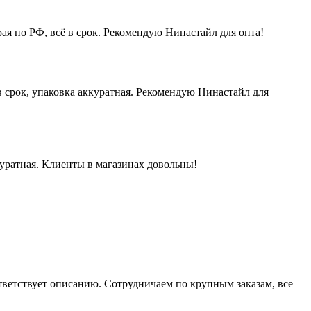
ая по РФ, всё в срок. Рекомендую Нинастайл для опта!
 срок, упаковка аккуратная. Рекомендую Нинастайл для
куратная. Клиенты в магазинах довольны!
ответствует описанию. Сотрудничаем по крупным заказам, все