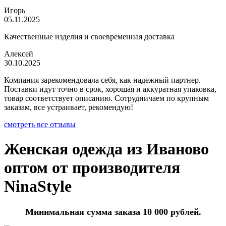
Игорь
05.11.2025
Качественные изделия и своевременная доставка
Алексей
30.10.2025
Компания зарекомендовала себя, как надежный партнер.
Поставки идут точно в срок, хорошая и аккуратная упаковка,
товар соответствует описанию. Сотрудничаем по крупным
заказам, все устраивает, рекомендую!
смотреть все отзывы
Женская одежда из Иваново
оптом от производителя
NinaStyle
Минимальная сумма заказа 10 000 рублей.