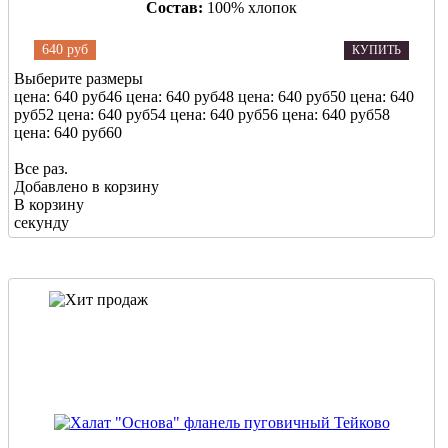
Состав:
100% хлопок
640 руб
КУПИТЬ
Выберите размеры
цена: 640 руб
46
цена: 640 руб
48
цена: 640 руб
50
цена: 640
руб
52
цена: 640 руб
54
цена: 640 руб
56
цена: 640 руб
58
цена: 640 руб
60
Все раз.
Добавлено в корзину
В корзину
секунду