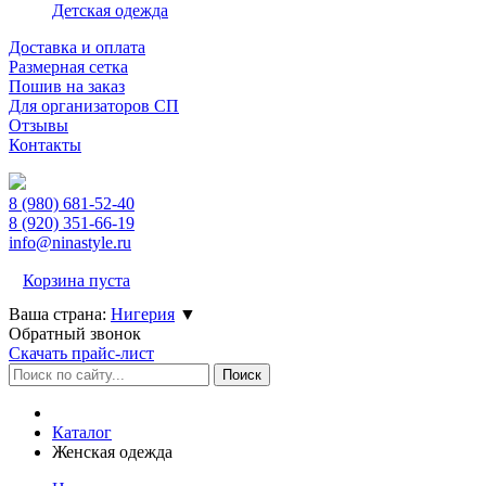
Детская одежда
Доставка и оплата
Размерная сетка
Пошив на заказ
Для организаторов СП
Отзывы
Контакты
8 (980)
681-52-40
8 (920)
351-66-19
info@ninastyle.ru
Корзина пуста
Ваша страна:
Нигерия
▼
Обратный звонок
Скачать прайс-лист
Каталог
Женская одежда