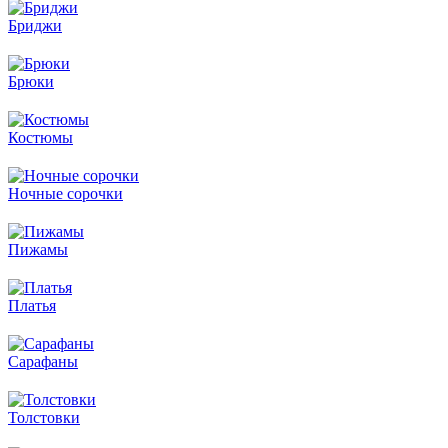
Бриджи
Брюки
Костюмы
Ночные сорочки
Пижамы
Платья
Сарафаны
Толстовки