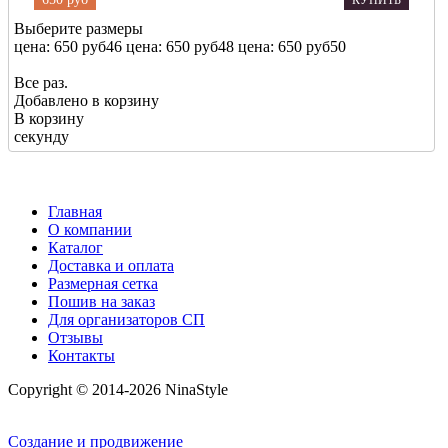
Выберите размеры
цена: 650 руб
46
цена: 650 руб
48
цена: 650 руб
50
Все раз.
Добавлено в корзину
В корзину
секунду
Главная
О компании
Каталог
Доставка и оплата
Размерная сетка
Пошив на заказ
Для организаторов СП
Отзывы
Контакты
Copyright © 2014-2026 NinaStyle
Создание и продвижение