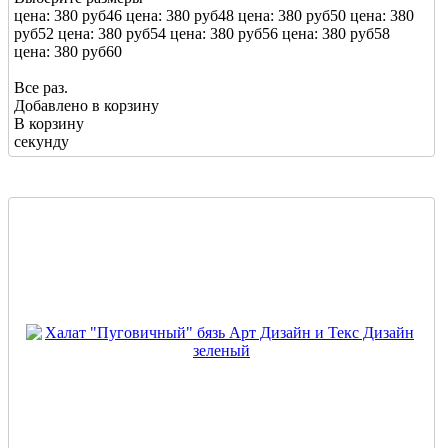
цена: 380 руб
46
цена: 380 руб
48
цена: 380 руб
50
цена: 380
руб
52
цена: 380 руб
54
цена: 380 руб
56
цена: 380 руб
58
цена: 380 руб
60
Все раз.
Добавлено в корзину
В корзину
секунду