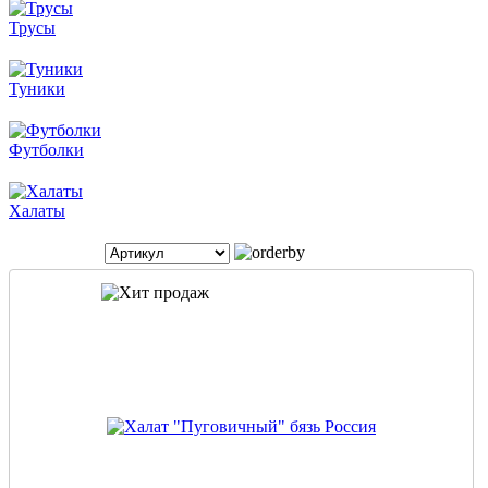
Трусы
Туники
Футболки
Халаты