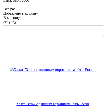
цена: 380 руб
60
Все раз.
Добавлено в корзину
В корзину
секунду
Халат "Запах с длинным воротником" бязь Россия