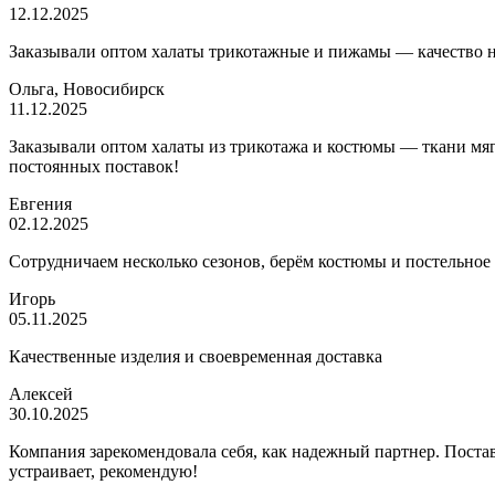
12.12.2025
Заказывали оптом халаты трикотажные и пижамы — качество на 
Ольга, Новосибирск
11.12.2025
Заказывали оптом халаты из трикотажа и костюмы — ткани мягк
постоянных поставок!
Евгения
02.12.2025
Сотрудничаем несколько сезонов, берём костюмы и постельное
Игорь
05.11.2025
Качественные изделия и своевременная доставка
Алексей
30.10.2025
Компания зарекомендовала себя, как надежный партнер. Постав
устраивает, рекомендую!