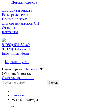
Детская одежда
Доставка и оплата
Размерная сетка
Пошив на заказ
Для организаторов СП
Отзывы
Контакты
8 (980)
681-52-40
8 (920)
351-66-19
info@ninastyle.ru
Корзина пуста
Ваша страна:
Нигерия
▼
Обратный звонок
Скачать прайс-лист
Каталог
Женская одежда