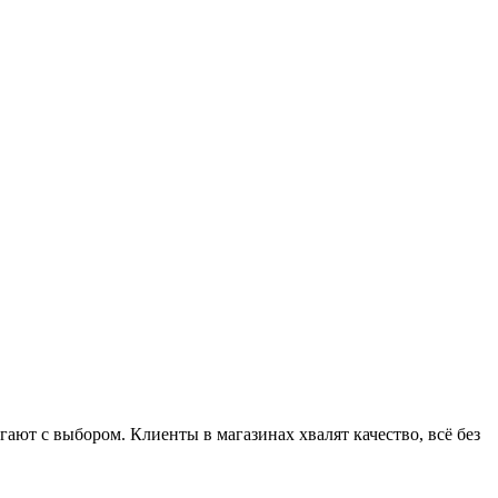
ют с выбором. Клиенты в магазинах хвалят качество, всё без