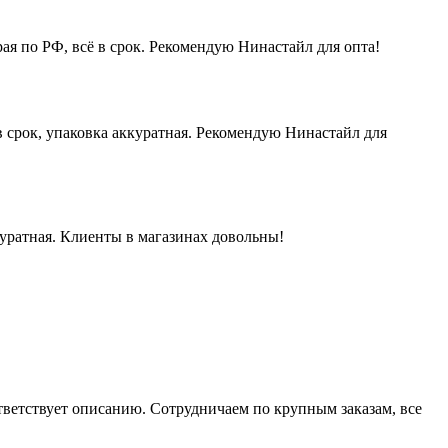
ая по РФ, всё в срок. Рекомендую Нинастайл для опта!
 срок, упаковка аккуратная. Рекомендую Нинастайл для
куратная. Клиенты в магазинах довольны!
ответствует описанию. Сотрудничаем по крупным заказам, все