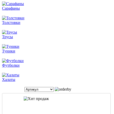
Сарафаны
Толстовки
Трусы
Туники
Футболки
Халаты