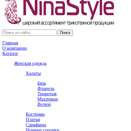
Главная
О компании
Каталог
Женская одежда
Халаты
Бязь
Фланель
Трикотаж
Махровые
Велюр
Костюмы
Платья
Сарафаны
Ночные сорочки