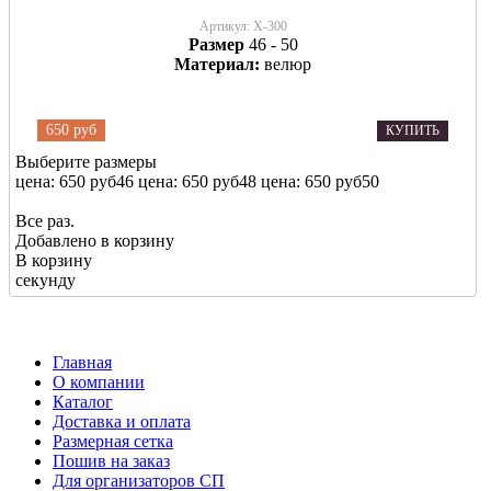
Артикул:
Х-300
Размер
46 - 50
Материал:
велюр
650 руб
КУПИТЬ
Выберите размеры
цена: 650 руб
46
цена: 650 руб
48
цена: 650 руб
50
Все раз.
Добавлено в корзину
В корзину
секунду
Главная
О компании
Каталог
Доставка и оплата
Размерная сетка
Пошив на заказ
Для организаторов СП