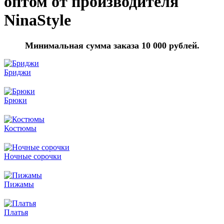
оптом от производителя
NinaStyle
Минимальная сумма заказа 10 000 рублей.
Бриджи
Брюки
Костюмы
Ночные сорочки
Пижамы
Платья