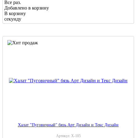
Все раз.
Добавлено в корзину
В корзину
секунду
Халат "Пуговичный" бязь Арт Дизайн и Текс Дизайн
Артикул:
Х-105