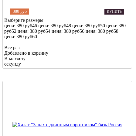
380 руб
КУПИТЬ
Выберите размеры
цена: 380 руб
46
цена: 380 руб
48
цена: 380 руб
50
цена: 380
руб
52
цена: 380 руб
54
цена: 380 руб
56
цена: 380 руб
58
цена: 380 руб
60
Все раз.
Добавлено в корзину
В корзину
секунду