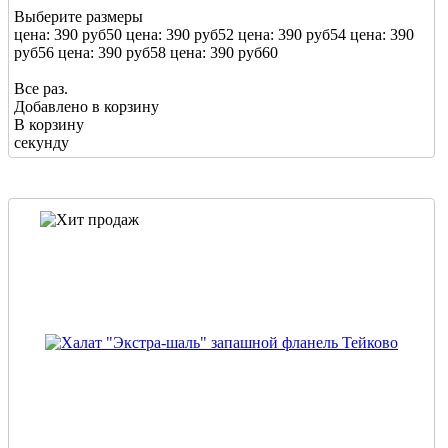
Выберите размеры
цена: 390 руб
50
цена: 390 руб
52
цена: 390 руб
54
цена: 390
руб
56
цена: 390 руб
58
цена: 390 руб
60
Все раз.
Добавлено в корзину
В корзину
секунду