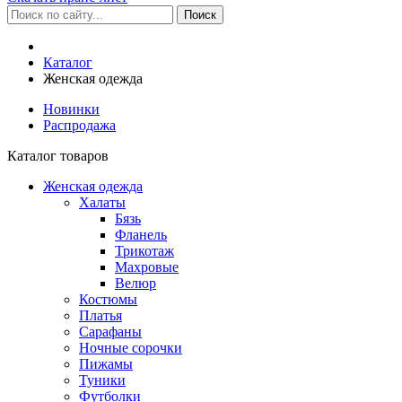
Каталог
Женская одежда
Новинки
Распродажа
Каталог товаров
Женская одежда
Халаты
Бязь
Фланель
Трикотаж
Махровые
Велюр
Костюмы
Платья
Сарафаны
Ночные сорочки
Пижамы
Туники
Футболки