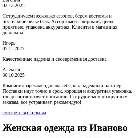
02.12.2025
Сотрудничаем несколько сезонов, берём костюмы и
постельное бельё бязь. Ассортимент широкий, цены
приятные, упаковка аккуратная. Клиенты в магазинах
довольны!
Игорь
05.11.2025
Качественные изделия и своевременная доставка
Алексей
30.10.2025
Компания зарекомендовала себя, как надежный партнер.
Поставки идут точно в срок, хорошая и аккуратная упаковка,
товар соответствует описанию. Сотрудничаем по крупным
заказам, все устраивает, рекомендую!
смотреть все отзывы
Женская одежда из Иваново