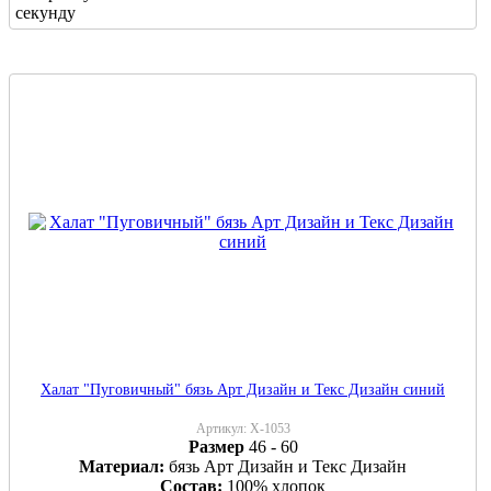
секунду
Халат "Пуговичный" бязь Арт Дизайн и Текс Дизайн синий
Артикул:
Х-1053
Размер
46 - 60
Материал:
бязь Арт Дизайн и Текс Дизайн
Состав:
100% хлопок