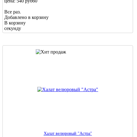
цена: 540 руб
60
Все раз.
Добавлено в корзину
В корзину
секунду
Халат велюровый "Астра"