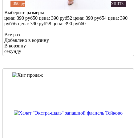
390 руб
КУПИТЬ
Выберите размеры
цена: 390 руб
50
цена: 390 руб
52
цена: 390 руб
54
цена: 390
руб
56
цена: 390 руб
58
цена: 390 руб
60
Все раз.
Добавлено в корзину
В корзину
секунду