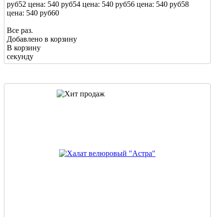
руб
52
цена: 540 руб
54
цена: 540 руб
56
цена: 540 руб
58
цена: 540 руб
60
Все раз.
Добавлено в корзину
В корзину
секунду