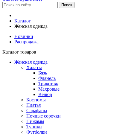
Каталог
Женская одежда
Новинки
Распродажа
Каталог товаров
Женская одежда
Халаты
Бязь
Фланель
Трикотаж
Махровые
Велюр
Костюмы
Платья
Сарафаны
Ночные сорочки
Пижамы
Туники
Футболки