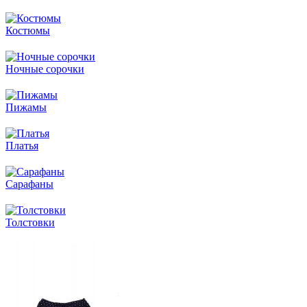
Костюмы
Ночные сорочки
Пижамы
Платья
Сарафаны
Толстовки