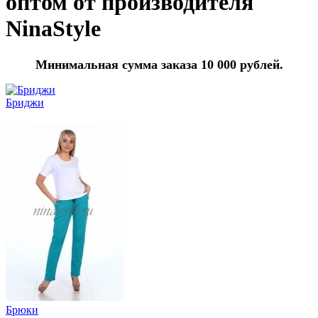
оптом от производителя
NinaStyle
Минимальная сумма заказа 10 000 рублей.
Бриджи
Брюки