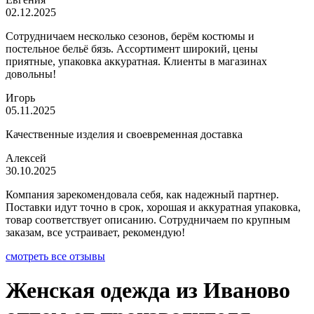
02.12.2025
Сотрудничаем несколько сезонов, берём костюмы и
постельное бельё бязь. Ассортимент широкий, цены
приятные, упаковка аккуратная. Клиенты в магазинах
довольны!
Игорь
05.11.2025
Качественные изделия и своевременная доставка
Алексей
30.10.2025
Компания зарекомендовала себя, как надежный партнер.
Поставки идут точно в срок, хорошая и аккуратная упаковка,
товар соответствует описанию. Сотрудничаем по крупным
заказам, все устраивает, рекомендую!
смотреть все отзывы
Женская одежда из Иваново