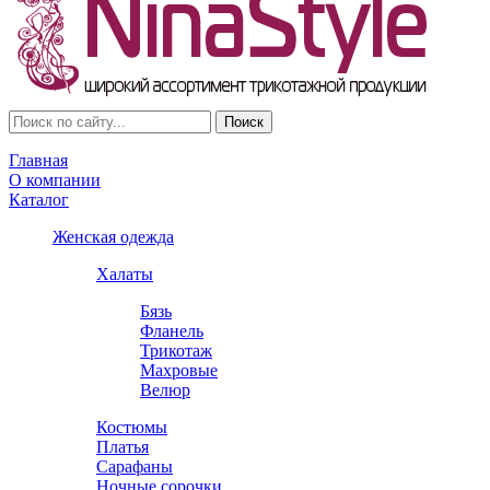
Главная
О компании
Каталог
Женская одежда
Халаты
Бязь
Фланель
Трикотаж
Махровые
Велюр
Костюмы
Платья
Сарафаны
Ночные сорочки