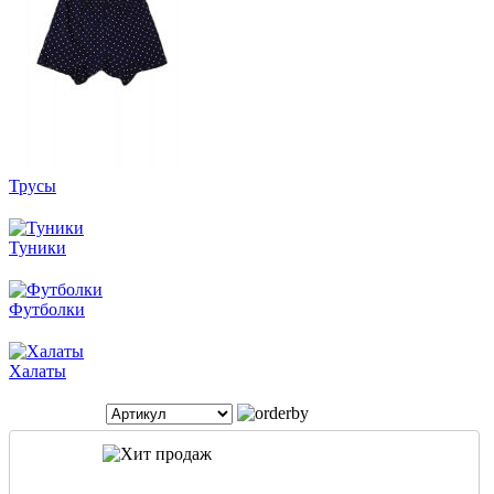
Трусы
Туники
Футболки
Халаты