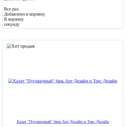
Все раз.
Добавлено в корзину
В корзину
секунду
Халат "Пуговичный" бязь Арт Дизайн и Текс Дизайн