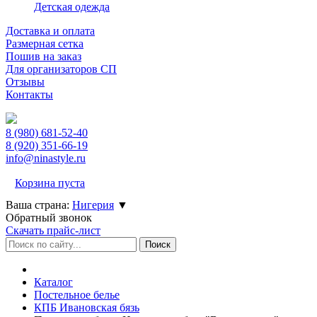
Детская одежда
Доставка и оплата
Размерная сетка
Пошив на заказ
Для организаторов СП
Отзывы
Контакты
8 (980)
681-52-40
8 (920)
351-66-19
info@ninastyle.ru
Корзина пуста
Ваша страна:
Нигерия
▼
Обратный звонок
Скачать прайс-лист
Каталог
Постельное белье
КПБ Ивановская бязь