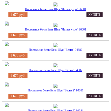
Постельное белье Бязь Шуя "Летнее утро" 96001
1 670 руб.
КУПИТЬ
Постельное белье Бязь Шуя "Летнее утро" 96001
1 670 руб.
КУПИТЬ
Постельное белье Бязь Шуя "Весна" 94382
1 670 руб.
КУПИТЬ
Постельное белье Бязь Шуя "Весна" 94382
1 670 руб.
КУПИТЬ
Постельное белье Бязь Шуя "Весна 2" 94381
1 670 руб.
КУПИТЬ
Постельное белье Бязь Шуя "Весна 2" 94381