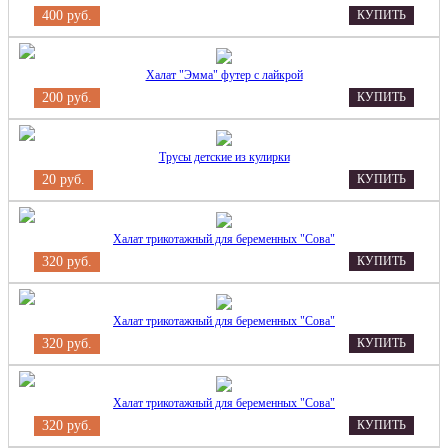
400 руб.
КУПИТЬ
Халат "Эмма" футер с лайкрой
200 руб.
КУПИТЬ
Трусы детские из кулирки
20 руб.
КУПИТЬ
Халат трикотажный для беременных "Сова"
320 руб.
КУПИТЬ
Халат трикотажный для беременных "Сова"
320 руб.
КУПИТЬ
Халат трикотажный для беременных "Сова"
320 руб.
КУПИТЬ