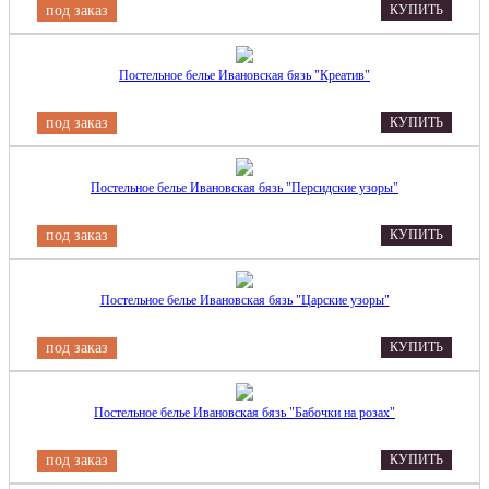
под заказ
КУПИТЬ
Постельное белье Ивановская бязь "Креатив"
под заказ
КУПИТЬ
Постельное белье Ивановская бязь "Персидские узоры"
под заказ
КУПИТЬ
Постельное белье Ивановская бязь "Царские узоры"
под заказ
КУПИТЬ
Постельное белье Ивановская бязь "Бабочки на розах"
под заказ
КУПИТЬ