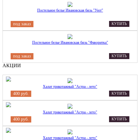
Постельное белье Ивановская бязь "Уют"
под заказ
КУПИТЬ
Постельное белье Ивановская бязь "Фаворитка"
под заказ
КУПИТЬ
АКЦИИ
Халат трикотажный "Астра - лето"
400 руб.
КУПИТЬ
Халат трикотажный "Астра - лето"
400 руб.
КУПИТЬ
Халат трикотажный "Астра - лето"