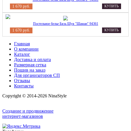
1 670 руб.
КУПИТЬ
Постельное белье Бязь Шуя "Шаман" 94361
1 670 руб.
КУПИТЬ
Главная
О компании
Каталог
Доставка и оплата
Размерная сетка
Пошив на заказ
Для организаторов СП
Отзывы
Контакты
Copyright © 2014-2026 NinaStyle
Создание и продвижение
интернет-магазинов