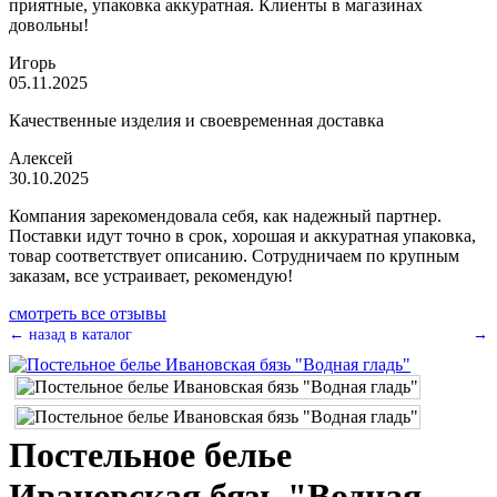
приятные, упаковка аккуратная. Клиенты в магазинах
довольны!
Игорь
05.11.2025
Качественные изделия и своевременная доставка
Алексей
30.10.2025
Компания зарекомендовала себя, как надежный партнер.
Поставки идут точно в срок, хорошая и аккуратная упаковка,
товар соответствует описанию. Сотрудничаем по крупным
заказам, все устраивает, рекомендую!
смотреть все отзывы
← назад в каталог
→
Постельное белье
Ивановская бязь "Водная