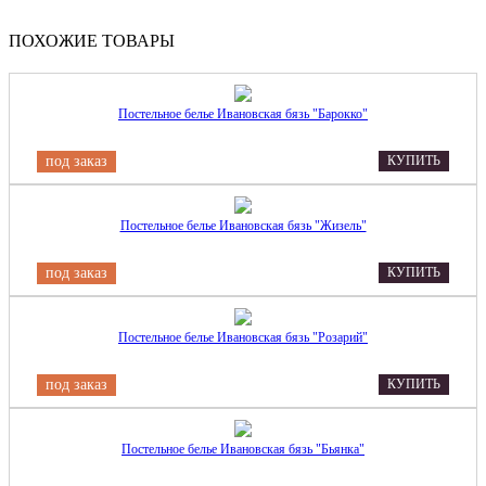
ПОХОЖИЕ ТОВАРЫ
Постельное белье Ивановская бязь "Барокко"
под заказ
КУПИТЬ
Постельное белье Ивановская бязь "Жизель"
под заказ
КУПИТЬ
Постельное белье Ивановская бязь "Розарий"
под заказ
КУПИТЬ
Постельное белье Ивановская бязь "Бьянка"