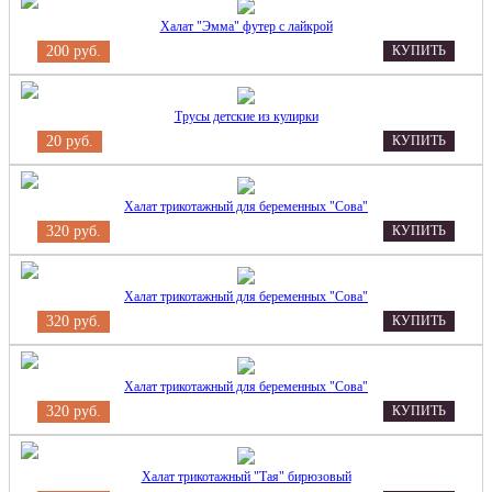
Халат "Эмма" футер с лайкрой
200 руб.
КУПИТЬ
Трусы детские из кулирки
20 руб.
КУПИТЬ
Халат трикотажный для беременных "Сова"
320 руб.
КУПИТЬ
Халат трикотажный для беременных "Сова"
320 руб.
КУПИТЬ
Халат трикотажный для беременных "Сова"
320 руб.
КУПИТЬ
Халат трикотажный "Тая" бирюзовый