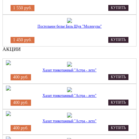
1 550 руб.
КУПИТЬ
Постельное белье Бязь Шуя "Молекулы"
1 450 руб.
КУПИТЬ
АКЦИИ
Халат трикотажный "Астра - лето"
400 руб.
КУПИТЬ
Халат трикотажный "Астра - лето"
400 руб.
КУПИТЬ
Халат трикотажный "Астра - лето"
400 руб.
КУПИТЬ