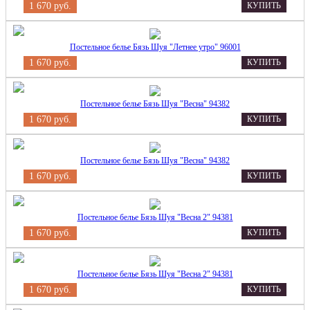
1 670 руб.
КУПИТЬ
Постельное белье Бязь Шуя "Летнее утро" 96001
1 670 руб.
КУПИТЬ
Постельное белье Бязь Шуя "Весна" 94382
1 670 руб.
КУПИТЬ
Постельное белье Бязь Шуя "Весна" 94382
1 670 руб.
КУПИТЬ
Постельное белье Бязь Шуя "Весна 2" 94381
1 670 руб.
КУПИТЬ
Постельное белье Бязь Шуя "Весна 2" 94381
1 670 руб.
КУПИТЬ