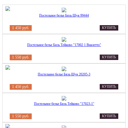
Постельное белье Бязь Шуя 99444
1 450 руб.
КУПИТЬ
Постельное белье Бязь Тейково "17002 1 Виалетто"
1 550 руб.
КУПИТЬ
Постельное белье Бязь Шуя 20205-3
1 450 руб.
КУПИТЬ
Постельное белье Бязь Тейково "17023-1"
1 550 руб.
КУПИТЬ