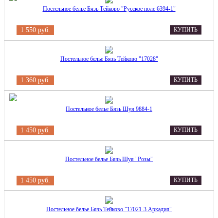
Постельное белье Бязь Тейково "Русское поле 6394-1"
1 550 руб.
КУПИТЬ
Постельное белье Бязь Тейково "17028"
1 360 руб.
КУПИТЬ
Постельное белье Бязь Шуя 9884-1
1 450 руб.
КУПИТЬ
Постельное белье Бязь Шуя "Розы"
1 450 руб.
КУПИТЬ
Постельное белье Бязь Тейково "17021-3 Аркадия"