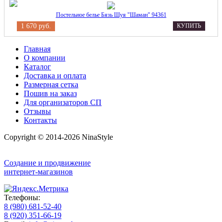
Постельное белье Бязь Шуя "Шаман" 94361
1 670 руб.
КУПИТЬ
Главная
О компании
Каталог
Доставка и оплата
Размерная сетка
Пошив на заказ
Для организаторов СП
Отзывы
Контакты
Copyright © 2014-2026 NinaStyle
Создание и продвижение
интернет-магазинов
Телефоны:
8 (980) 681-52-40
8 (920) 351-66-19