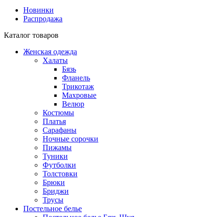
Новинки
Распродажа
Каталог товаров
Женская одежда
Халаты
Бязь
Фланель
Трикотаж
Махровые
Велюр
Костюмы
Платья
Сарафаны
Ночные сорочки
Пижамы
Туники
Футболки
Толстовки
Брюки
Бриджи
Трусы
Постельное белье