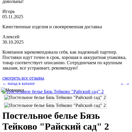
довольны!
Игорь
05.11.2025
Качественные изделия и своевременная доставка
Алексей
30.10.2025
Компания зарекомендовала себя, как надежный партнер.
Поставки идут точно в срок, хорошая и аккуратная упаковка,
товар соответствует описанию. Сотрудничаем по крупным
заказам, все устраивает, рекомендую!
смотреть все отзывы
← назад в каталог
←
→
Постельное белье Бязь
Тейково "Райский сад" 2