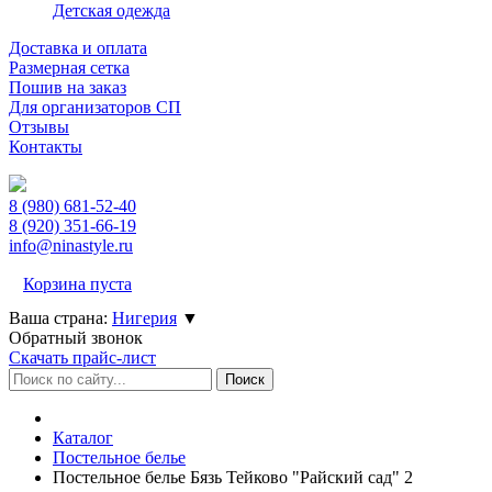
Детская одежда
Доставка и оплата
Размерная сетка
Пошив на заказ
Для организаторов СП
Отзывы
Контакты
8 (980)
681-52-40
8 (920)
351-66-19
info@ninastyle.ru
Корзина пуста
Ваша страна:
Нигерия
▼
Обратный звонок
Скачать прайс-лист
Каталог
Постельное белье
Постельное белье Бязь Тейково "Райский сад" 2